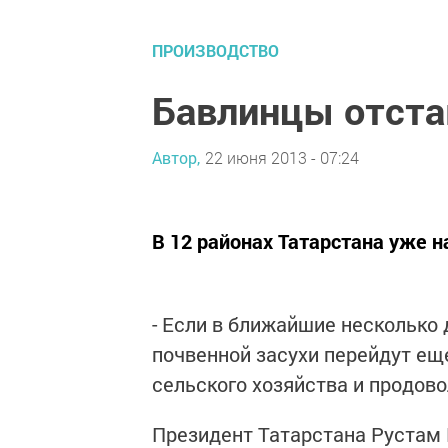
ПРОИЗВОДСТВО
Бавлинцы отста
Автор,
22 июня 2013 - 07:24
В 12 районах Татарстана уже н
- Если в ближайшие несколько 
почвенной засухи перейдут еще
сельского хозяйства и продов
Президент Татарстана Рустам