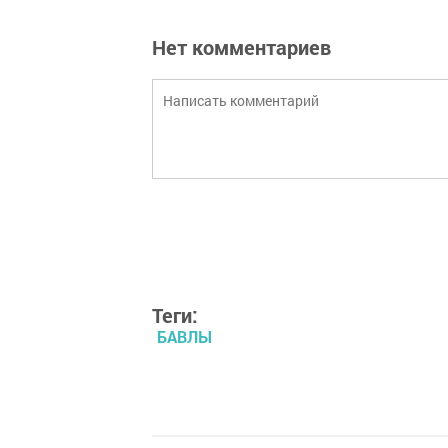
Нет комментариев
Теги:
БАВЛЫ