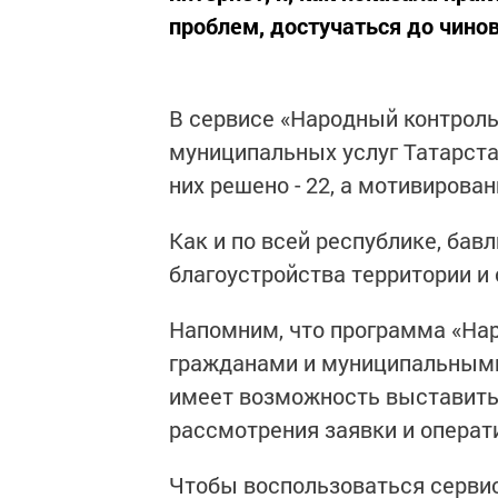
проблем, достучаться до чино
В сервисе «Народный контроль
муниципальных услуг Татарстан
них решено - 22, а мотивирован
Как и по всей республике, ба
благоустройства территории и 
Напомним, что программа «Нар
гражданами и муниципальными
имеет возможность выставить 
рассмотрения заявки и операт
Чтобы воспользоваться серви