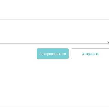
Отправить
Авторизоваться