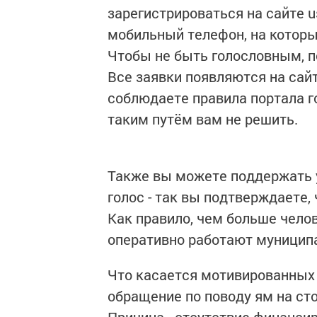
зарегистрироваться на сайте us
мобильный телефон, на который
Чтобы не быть голословным, п
Все заявки появляются на сай
соблюдаете правила портала г
таким путём вам не решить.
Также вы можете поддержать у
голос - так вы подтверждаете,
Как правило, чем больше чело
оперативно работают муницип
Что касается мотивированных о
обращение по поводу ям на сто