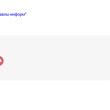
Бавлы-информ"