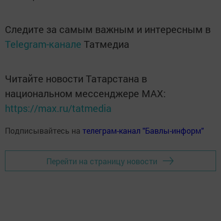
Следите за самым важным и интересным в
Telegram-канале
Татмедиа
Читайте новости Татарстана в
национальном мессенджере MАХ:
https://max.ru/tatmedia
Подписывайтесь на
телеграм-канал "Бавлы-информ"
Перейти на страницу новости