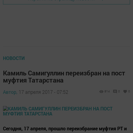
НОВОСТИ
Камиль Самигуллин переизбран на пост
муфтия Татарстана
Автор,
17 апреля 2017 - 07:52
814
0
0
Сегодня, 17 апреля, прошло переизбрание муфтия РТ и