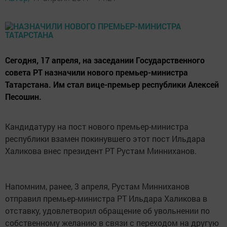
Сегодня, 17 апреля, на заседании Государственного
совета РТ назначили нового премьер-министра
Татарстана. Им стал вице-премьер республики Алексей
Песошин.
Кандидатуру на пост нового премьер-министра
республики взамен покинувшего этот пост Ильдара
Халикова внес президент РТ Рустам Минниханов.
Напомним, ранее, 3 апреля, Рустам Минниханов
отправил премьер-министра РТ Ильдара Халикова в
отставку, удовлетворил обращение об увольнении по
собственному желанию в связи с переходом на другую