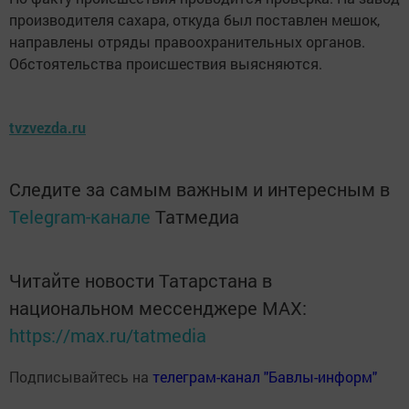
производителя сахара, откуда был поставлен мешок,
направлены отряды правоохранительных органов.
Обстоятельства происшествия выясняются.
tvzvezda.ru
Следите за самым важным и интересным в
Telegram-канале
Татмедиа
Читайте новости Татарстана в
национальном мессенджере MАХ:
https://max.ru/tatmedia
Подписывайтесь на
телеграм-канал "Бавлы-информ"