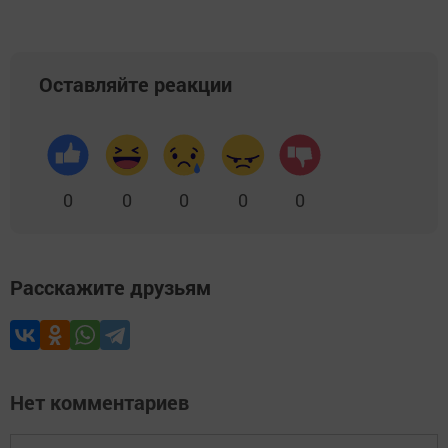
Оставляйте реакции
0
0
0
0
0
Расскажите друзьям
Нет комментариев