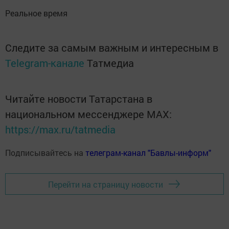
Реальное время
Следите за самым важным и интересным в
Telegram-канале
Татмедиа
Читайте новости Татарстана в
национальном мессенджере MАХ:
https://max.ru/tatmedia
Подписывайтесь на
телеграм-канал "Бавлы-информ"
Перейти на страницу новости