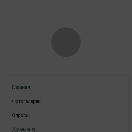
Главная
Фотогалереи
Опросы
Документы