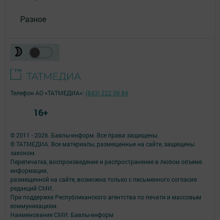
Разное
Телефон АО «ТАТМЕДИА»:
(843) 222 09 84
16+
© 2011 - 2026. Бавлы-информ. Все права защищены.
© ТАТМЕДИА. Все материалы, размещенные на сайте, защищены
законом.
Перепечатка, воспроизведение и распространение в любом объеме
информации,
размещенной на сайте, возможна только с письменного согласия
редакций СМИ.
При поддержке Республиканского агентства по печати и массовым
коммуникациям.
Наименование СМИ: Бавлы-информ