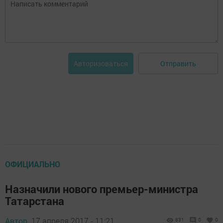
Отправить
Авторизоваться
ОФИЦИАЛЬНО
Назначили нового премьер-министра
Татарстана
Автор,
17 апреля 2017 - 11:21
831
0
0