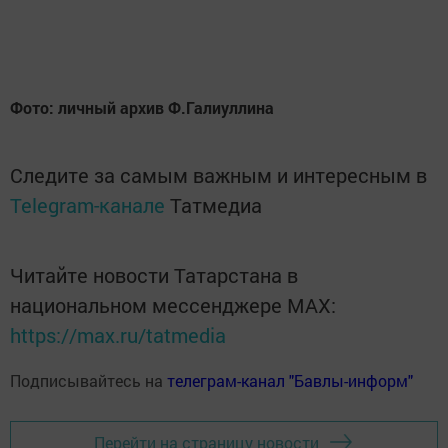
Фото: личный архив Ф.Галиуллина
Следите за самым важным и интересным в
Telegram-канале
Татмедиа
Читайте новости Татарстана в
национальном мессенджере MАХ:
https://max.ru/tatmedia
Подписывайтесь на
телеграм-канал "Бавлы-информ"
Перейти на страницу новости