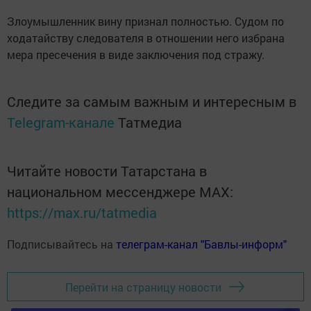
Злоумышленник вину признал полностью. Судом по
ходатайству следователя в отношении него избрана
мера пресечения в виде заключения под стражу.
Следите за самым важным и интересным в
Telegram-канале
Татмедиа
Читайте новости Татарстана в
национальном мессенджере MАХ:
https://max.ru/tatmedia
Подписывайтесь на
телеграм-канал "Бавлы-информ"
Перейти на страницу новости