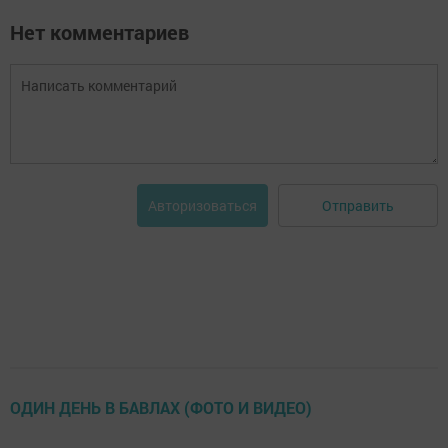
Нет комментариев
Отправить
Авторизоваться
ОДИН ДЕНЬ В БАВЛАХ (ФОТО И ВИДЕО)