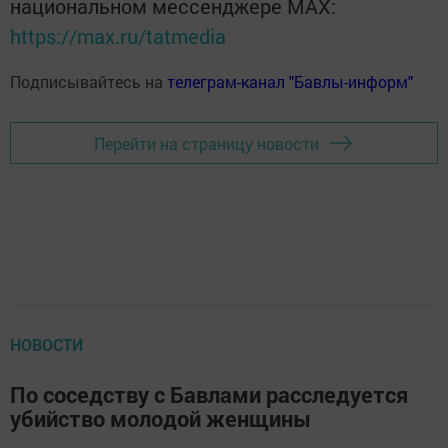
национальном мессенджере MАХ:
https://max.ru/tatmedia
Подписывайтесь на
телеграм-канал "Бавлы-информ"
Перейти на страницу новости
НОВОСТИ
По соседству с Бавлами расследуется
убийство молодой женщины