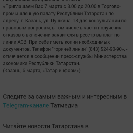
«Приглашаем Вас 7 марта с 8.00 до 20.00 в Торгово-
промышленную палату Республики Татарстан по
адресу: г. Казань, ул. Пушкина, 18 для консультаций по
правовым вопросам, в том числе в части получения
отказов о включении заявителя в реестр выплат по
линии АСВ. При себе иметь копии необходимых
документов. Телефон "горячей линии" (843) 524-90-90», -
отмечается в сообщении пресс-службы Министерства
экономики Республики Татарстан.
(Казань, 6 марта, «Татар-информ»).
Следите за самым важным и интересным в
Telegram-канале
Татмедиа
Читайте новости Татарстана в