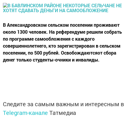
В Александровском сельском поселении проживают
около 1300 человек. На референдуме решили собрать
по программе самообложения с каждого
совершеннолетнего, кто зарегистрирован в сельском
поселении, по 500 рублей. Освобождаютсяот сбора
денег только студенты-очники и инвалиды.
Следите за самым важным и интересным в
Telegram-канале
Татмедиа