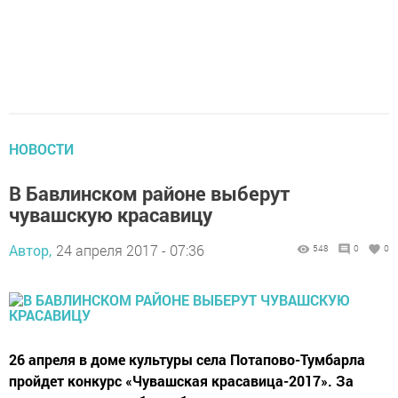
НОВОСТИ
В Бавлинском районе выберут
чувашскую красавицу
Автор,
24 апреля 2017 - 07:36
548
0
0
26 апреля в доме культуры села Потапово-Тумбарла
пройдет конкурс «Чувашская красавица-2017». За