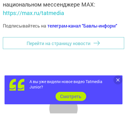
национальном мессенджере MАХ:
https://max.ru/tatmedia
Подписывайтесь на
телеграм-канал "Бавлы-информ"
Перейти на страницу новости
А вы уже видели новое видео Tatmedia
Junior?
Cмотреть