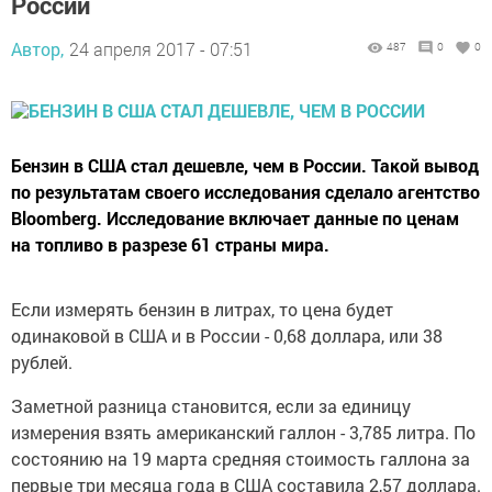
России
Автор,
24 апреля 2017 - 07:51
487
0
0
Бензин в США стал дешевле, чем в России. Такой вывод
по результатам своего исследования сделало агентство
Bloomberg. Исследование включает данные по ценам
на топливо в разрезе 61 страны мира.
Если измерять бензин в литрах, то цена будет
одинаковой в США и в России - 0,68 доллара, или 38
рублей.
Заметной разница становится, если за единицу
измерения взять американский галлон - 3,785 литра. По
состоянию на 19 марта средняя стоимость галлона за
первые три месяца года в США составила 2,57 доллара.