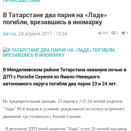
ПРОИСШЕСТВИЯ
В Татарстане два парня на «Ладе»
погибли, врезавшись в иномарку
Автор,
24 апреля 2017 - 10:34
553
0
0
В Менделеевском районе Татарстана накануне ночью в
ДТП с Porsche Cayenne из Ямало-Ненецкого
автономного округа погибли два парня 23 и 24 лет.
По предварительным данным, 23 апреля в 2:15 24-летний водитель
"Лады" 99-й модели в условиях дождя выехал на полосу встречного
движения, где столкнулся с Porsche Cayenne.
- В результате ДТП погиб водитель "Лады" и его 23-летний пассажир