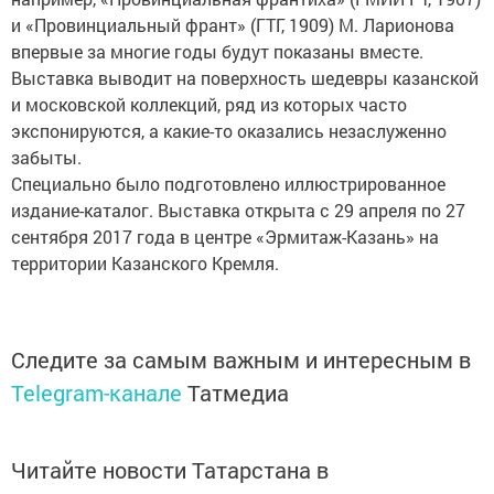
и «Провинциальный франт» (ГТГ, 1909) М. Ларионова
впервые за многие годы будут показаны вместе.
Выставка выводит на поверхность шедевры казанской
и московской коллекций, ряд из которых часто
экспонируются, а какие-то оказались незаслуженно
забыты.
Специально было подготовлено иллюстрированное
издание-каталог. Выставка открыта с 29 апреля по 27
сентября 2017 года в центре «Эрмитаж-Казань» на
территории Казанского Кремля.
Следите за самым важным и интересным в
Telegram-канале
Татмедиа
Читайте новости Татарстана в