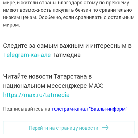
мире, и жители страны благодаря этому по-прежнему
имеют возможность покупать бензин по сравнительно
низким ценам. Особенно, если сравнивать с остальным
миром.
Следите за самым важным и интересным в
Telegram-канале
Татмедиа
Читайте новости Татарстана в
национальном мессенджере MАХ:
https://max.ru/tatmedia
Подписывайтесь на
телеграм-канал "Бавлы-информ"
Перейти на страницу новости