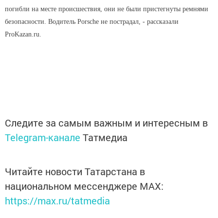
погибли на месте происшествия, они не были пристегнуты ремнями
безопасности. Водитель Porsche не пострадал, - рассказали
ProKazan.ru.
Следите за самым важным и интересным в
Telegram-канале
Татмедиа
Читайте новости Татарстана в
национальном мессенджере MАХ:
https://max.ru/tatmedia