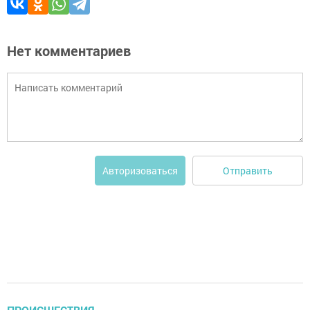
Нет комментариев
Отправить
Авторизоваться