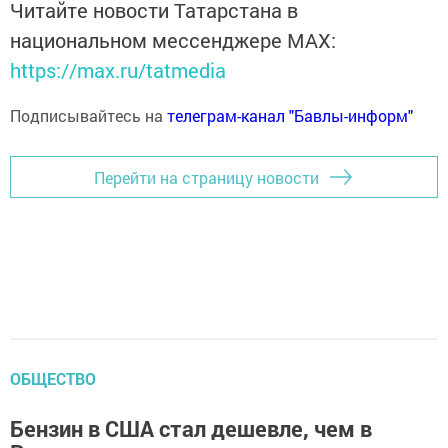
Читайте новости Татарстана в
национальном мессенджере MАХ:
https://max.ru/tatmedia
Подписывайтесь на
телеграм-канал "Бавлы-информ"
Перейти на страницу новости
ОБЩЕСТВО
Бензин в США стал дешевле, чем в