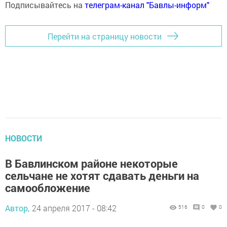
Подписывайтесь на
телеграм-канал "Бавлы-информ"
Перейти на страницу новости
НОВОСТИ
В Бавлинском районе некоторые
сельчане не хотят сдавать деньги на
самообложение
Автор,
24 апреля 2017 - 08:42
516
0
0