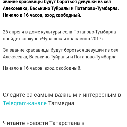
звание красавицы будут бороться девушки из сел
Алексеевка, Васькино Туйралы и Потапово-Тумбарла.
Начало в 16 часов, вход свободный.
26 апреля в доме культуры села Потапово-Тумбарла
пройдет конкурс «Чувашская красавица-2017».
За звание красавицы будут бороться девушки из сел
Алексеевка, Васькино Туйралы и Потапово-Тумбарла.
Начало в 16 часов, вход свободный.
Следите за самым важным и интересным в
Telegram-канале
Татмедиа
Читайте новости Татарстана в