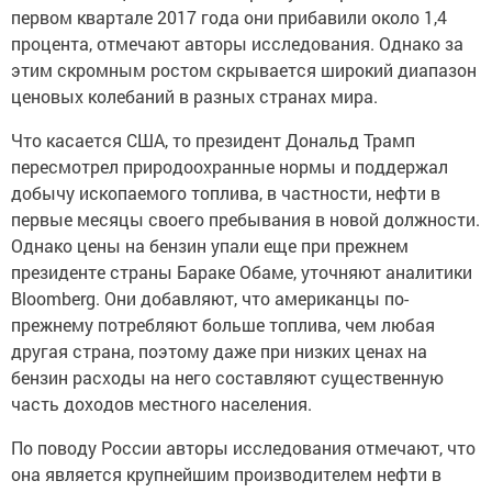
первом квартале 2017 года они прибавили около 1,4
процента, отмечают авторы исследования. Однако за
этим скромным ростом скрывается широкий диапазон
ценовых колебаний в разных странах мира.
Что касается США, то президент Дональд Трамп
пересмотрел природоохранные нормы и поддержал
добычу ископаемого топлива, в частности, нефти в
первые месяцы своего пребывания в новой должности.
Однако цены на бензин упали еще при прежнем
президенте страны Бараке Обаме, уточняют аналитики
Bloomberg. Они добавляют, что американцы по-
прежнему потребляют больше топлива, чем любая
другая страна, поэтому даже при низких ценах на
бензин расходы на него составляют существенную
часть доходов местного населения.
По поводу России авторы исследования отмечают, что
она является крупнейшим производителем нефти в