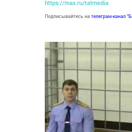
https://max.ru/tatmedia
Подписывайтесь на
телеграм-канал "