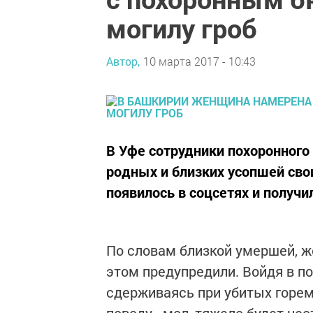
могилу гроб
Автор,
10 марта 2017 - 10:43
В Уфе сотрудники похоронного
родных и близких усопшей сво
появилось в соцсетях и получи
По словам близкой умершей, ж
этом предупредили. Войдя в п
сдерживаясь при убитых горем