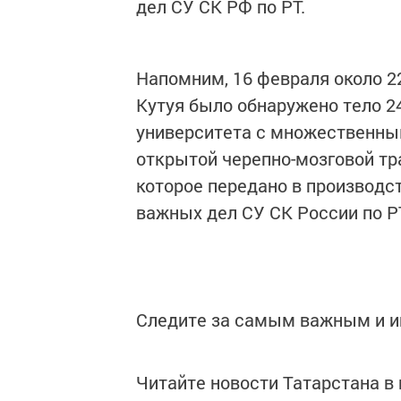
дел СУ СК РФ по РТ.
Напомним, 16 февраля около 22
Кутуя было обнаружено тело 2
университета с множественным
открытой черепно-мозговой тр
которое передано в производс
важных дел СУ СК России по Р
Следите за самым важным и 
Читайте новости Татарстана 