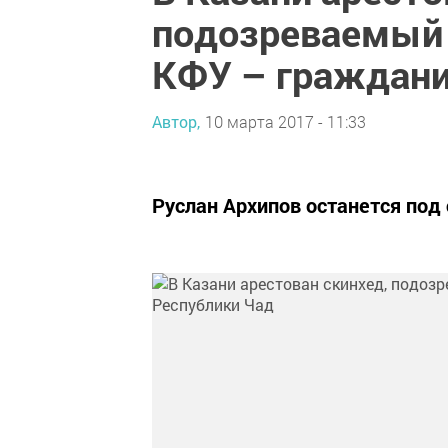
подозреваемый 
КФУ – граждани
Автор,
10 марта 2017 - 11:33
Руслан Архипов останется под 