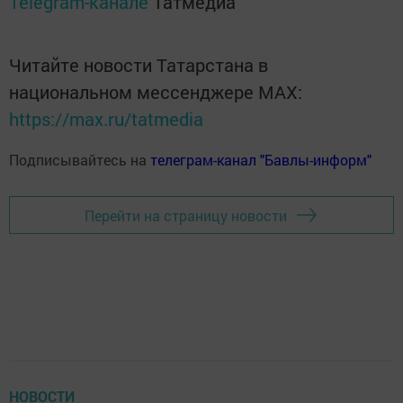
Telegram-канале
Татмедиа
Читайте новости Татарстана в
национальном мессенджере MАХ:
https://max.ru/tatmedia
Подписывайтесь на
телеграм-канал "Бавлы-информ"
Перейти на страницу новости
НОВОСТИ