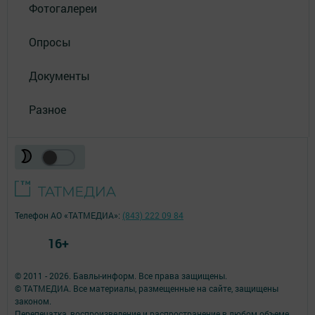
Фотогалереи
Опросы
Документы
Разное
Телефон АО «ТАТМЕДИА»:
(843) 222 09 84
16+
© 2011 - 2026. Бавлы-информ. Все права защищены.
© ТАТМЕДИА. Все материалы, размещенные на сайте, защищены
законом.
Перепечатка, воспроизведение и распространение в любом объеме