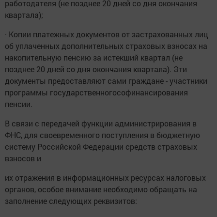
работодателя (не позднее 20 дней со дня окончания
квартала);
· Копии платежных документов от застрахованных лиц
об уплаченных дополнительных страховых взносах на
накопительную пенсию за истекший квартал (не
позднее 20 дней со дня окончания квартала). Эти
документы предоставляют сами граждане - участники
программы государственногософинансирования
пенсии.
В связи с передачей функции администрирования в
ФНС, для своевременного поступления в бюджетную
систему Российской Федерации средств страховых
взносов и
их отражения в информационных ресурсах налоговых
органов, особое внимание необходимо обращать на
заполнение следующих реквизитов: