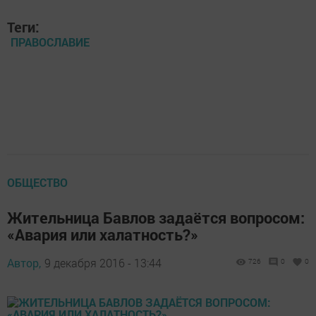
Теги:
ПРАВОСЛАВИЕ
ОБЩЕСТВО
Жительница Бавлов задаётся вопросом:
«Авария или халатность?»
Автор,
9 декабря 2016 - 13:44
726
0
0