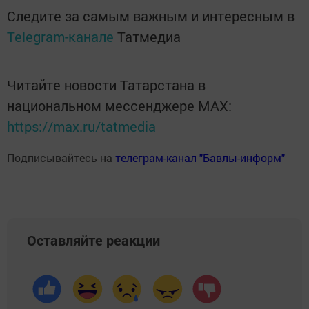
Следите за самым важным и интересным в
Telegram-канале
Татмедиа
Читайте новости Татарстана в
национальном мессенджере MАХ:
https://max.ru/tatmedia
Подписывайтесь на
телеграм-канал "Бавлы-информ"
Оставляйте реакции