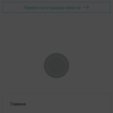
Перейти на страницу новости
Главная