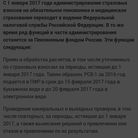
С 1 января 2017 года администрирование страховых
взносов на обязательное пенсионное и медицинское
страхование переходит в ведение Федеральной
налоговой службы Российской Федерации. В то же
время ряд функций в части администрирования
останется за Пенсионным фондом России. Эти функции
следующие:
Прием и обработка расчетов, в том числе уточненных,
по страховым взносам за периоды, истекшие до 1
января 2017 года. Таким образом, РСВ-1 за 2016 год
подается в ПФР в срок до 15 февраля 2017 года в
бумажном виде и до 20 февраля 2017 года в
электронном виде.
Проведение камеральных и выездных проверок, в том
числе повторных, за периоды, истекшие до 1 января
2017, а также вынесение решений о привлечении или
отказе в привлечении по их результатам.