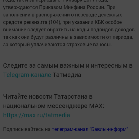
утверждаются Приказом Минфина России. При
заполнении в распоряжении о переводе денежных
средств реквизита (104), при указании КБК особое
внимание следует обратить на коды подвидов доходов,
так как они будут различны в зависимости от периода,
за который уплачиваются страховые взносы.
Следите за самым важным и интересным в
Telegram-канале
Татмедиа
Читайте новости Татарстана в
национальном мессенджере MАХ:
https://max.ru/tatmedia
Подписывайтесь на
телеграм-канал "Бавлы-информ"