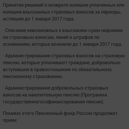
Принятие решений о возврате излишне уплаченных или
излишне взысканных страховых взносов за периоды,
истекшие до 1 января 2017 года.
· Списание невозможных к взысканию сумм недоимки
по страховым взносам, пеней и штрафов по
основаниям, которые возникли до 1 января 2017 года.
· Администрирование страховых взносов на страховую
пенсию, которые уплачивают граждане, добровольно
вступившие в правоотношения по обязательному
пенсионному страхованию.
· Администрирование добровольных страховых
взносов на накопительную пенсию (Программа
государственногософинансирования пенсии).
Помимо этого Пенсионный фонд России продолжит
прием: