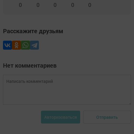
0
0
0
0
0
Расскажите друзьям
Нет комментариев
Отправить
Авторизоваться