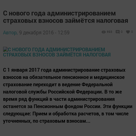
С нового года администрированием
страховых взносов займётся налоговая
Автор,
9 декабря 2016 - 12:59
693
0
0
С 1 января 2017 года администрирование страховых
взносов на обязательное пенсионное и медицинское
страхование переходит в ведение Федеральной
налоговой службы Российской Федерации. В то же
время ряд функций в части администрирования
останется за Пенсионным фондом России. Эти функции
следующие: Прием и обработка расчетов, в том числе
уточненных, по страховым взносам...