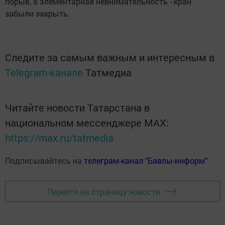
порыв, а элементарная невнимательность - кран
забыли закрыть.
Следите за самым важным и интересным в
Telegram-канале
Татмедиа
Читайте новости Татарстана в
национальном мессенджере MАХ:
https://max.ru/tatmedia
Подписывайтесь на
телеграм-канал "Бавлы-информ"
Перейти на страницу новости