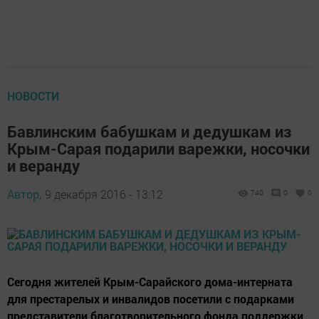
НОВОСТИ
Бавлинским бабушкам и дедушкам из
Крым-Сарая подарили варежки, носочки
и веранду
Автор,
9 декабря 2016 - 13:12
740
0
0
Сегодня жителей Крым-Сарайского дома-интерната
для престарелых и инвалидов посетили с подарками
представители благотворительного фонда поддержки