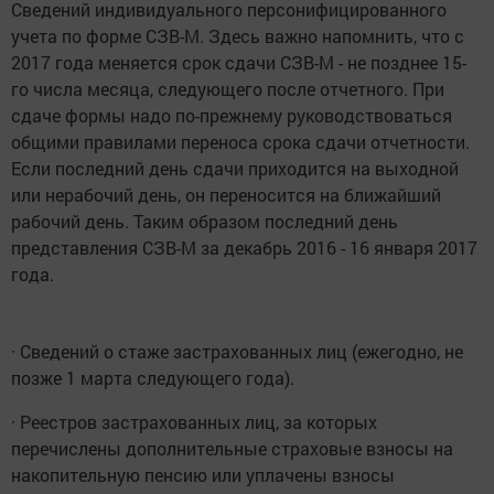
Сведений индивидуального персонифицированного
учета по форме СЗВ-М. Здесь важно напомнить, что с
2017 года меняется срок сдачи СЗВ-М - не позднее 15-
го числа месяца, следующего после отчетного. При
сдаче формы надо по-прежнему руководствоваться
общими правилами переноса срока сдачи отчетности.
Если последний день сдачи приходится на выходной
или нерабочий день, он переносится на ближайший
рабочий день. Таким образом последний день
представления СЗВ-М за декабрь 2016 - 16 января 2017
года.
· Сведений о стаже застрахованных лиц (ежегодно, не
позже 1 марта следующего года).
· Реестров застрахованных лиц, за которых
перечислены дополнительные страховые взносы на
накопительную пенсию или уплачены взносы