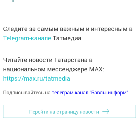
Следите за самым важным и интересным в
Telegram-канале
Татмедиа
Читайте новости Татарстана в
национальном мессенджере MАХ:
https://max.ru/tatmedia
Подписывайтесь на
телеграм-канал "Бавлы-информ"
Перейти на страницу новости