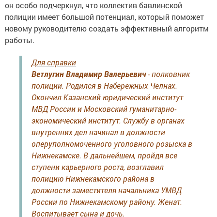
он особо подчеркнул, что коллектив бавлинской
полиции имеет большой потенциал, который поможет
новому руководителю создать эффективный алгоритм
работы.
Для справки
Ветлугин Владимир Валерьевич
- полковник
полиции. Родился в Набережных Челнах.
Окончил Казанский юридический институт
МВД России и Московский гуманитарно-
экономический институт. Службу в органах
внутренних дел начинал в должности
оперуполномоченного уголовного розыска в
Нижнекамске. В дальнейшем, пройдя все
ступени карьерного роста, возглавил
полицию Нижнекамского района в
должности заместителя начальника УМВД
России по Нижнекамскому району. Женат.
Воспитывает сына и дочь.