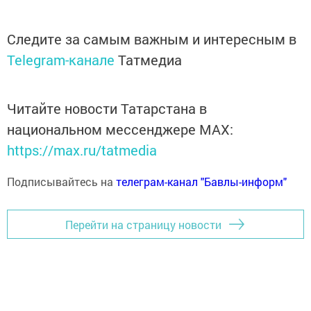
Следите за самым важным и интересным в
Telegram-канале
Татмедиа
Читайте новости Татарстана в
национальном мессенджере MАХ:
https://max.ru/tatmedia
Подписывайтесь на
телеграм-канал "Бавлы-информ"
Перейти на страницу новости