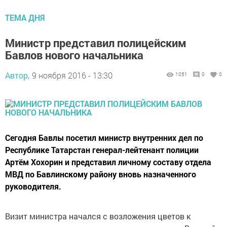
ТЕМА ДНЯ
Министр представил полицейским
Бавлов нового начальника
Автор,
9 ноября 2016 - 13:30
1051
0
0
Сегодня Бавлы посетил министр внутренних дел по
Республике Татарстан генерал-лейтенант полиции
Артём Хохорин и представил личному составу отдела
МВД по Бавлинскому району вновь назначенного
руководителя.
Визит министра начался с возложения цветов к