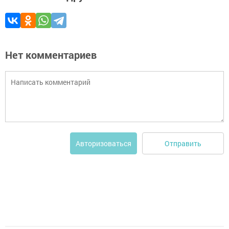
Нет комментариев
Отправить
Авторизоваться