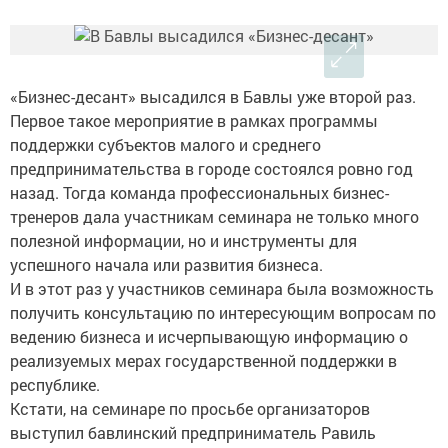
«Бизнес-десант» высадился в Бавлы уже второй раз.
Первое такое мероприятие в рамках программы
поддержки субъектов малого и среднего
предпринимательства в городе состоялся ровно год
назад. Тогда команда профессиональных бизнес-
тренеров дала участникам семинара не только много
полезной информации, но и инструменты для
успешного начала или развития бизнеса.
И в этот раз у участников семинара была возможность
получить консультацию по интересующим вопросам по
ведению бизнеса и исчерпывающую информацию о
реализуемых мерах государственной поддержки в
республике.
Кстати, на семинаре по просьбе организаторов
выступил бавлинский предприниматель Равиль