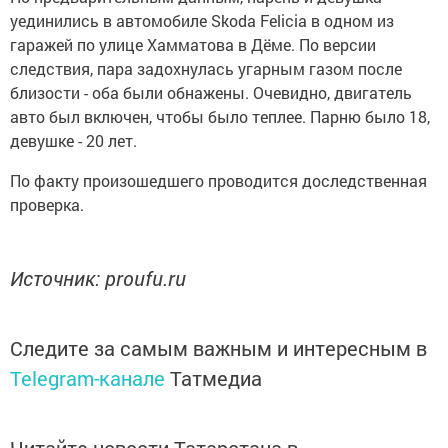
уединились в автомобиле Skoda Felicia в одном из
гаражей по улице Хамматова в Дёме. По версии
следствия, пара задохнулась угарным газом после
близости - оба были обнажены. Очевидно, двигатель
авто был включен, чтобы было теплее. Парню было 18,
девушке - 20 лет.
По факту произошедшего проводится доследственная
проверка.
Источник: proufu.ru
Следите за самым важным и интересным в
Telegram-канале
Татмедиа