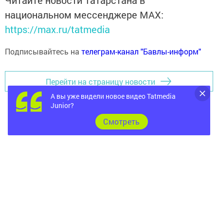
Читайте новости Татарстана в
национальном мессенджере MАХ:
https://max.ru/tatmedia
Подписывайтесь на
телеграм-канал "Бавлы-информ"
Перейти на страницу новости
А вы уже видели новое видео Tatmedia
Junior?
Cмотреть