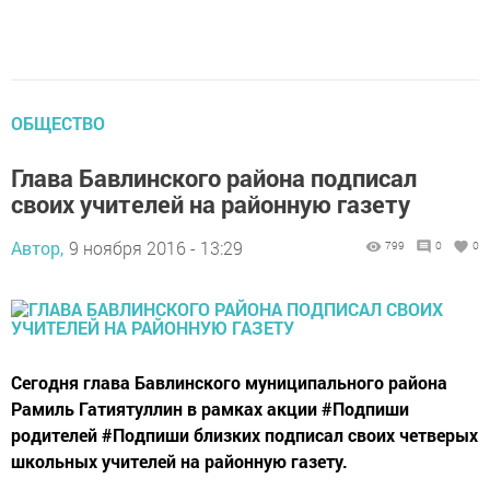
ОБЩЕСТВО
Глава Бавлинского района подписал
своих учителей на районную газету
Автор,
9 ноября 2016 - 13:29
799
0
0
Сегодня глава Бавлинского муниципального района
Рамиль Гатиятуллин в рамках акции #Подпиши
родителей #Подпиши близких подписал своих четверых
школьных учителей на районную газету.