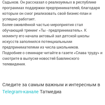
Садыков. Он рассказал о реализуемых в республике
программах поддержки предпринимателей, благодаря
которым он смог реализовать свой бизнес-план и
успешно работает.
Более оживлённой частью мероприятия стал
обучающий тренинг «Ты - предприниматель». К
моменту его начала актовый зал детской школы
искусств заполнился потенциальными
предпринимателями из числа школьников.
Подробнее о семинаре читайте в газете «Слава труду» и
смотрите в выпуске новостей Бавлинского
телевидения.
Следите за самым важным и интересным в
Telegram-канале
Татмедиа