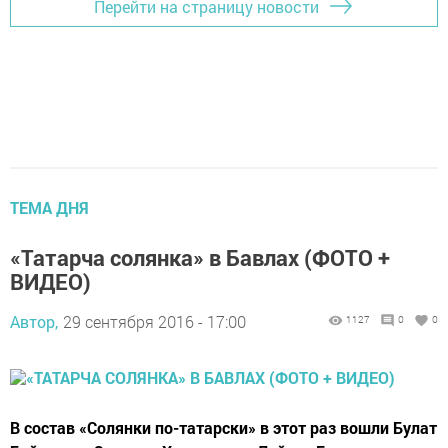
Перейти на страницу новости
ТЕМА ДНЯ
«Татарча солянка» в Бавлах (ФОТО +
ВИДЕО)
Автор,
29 сентября 2016 - 17:00
1127
0
0
В состав «Солянки по-татарски» в этот раз вошли Булат