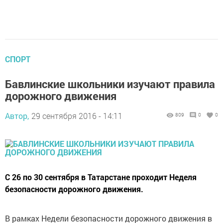
СПОРТ
Бавлинские школьники изучают правила
дорожного движения
Автор,
29 сентября 2016 - 14:11
809
0
0
С 26 по 30 сентября в Татарстане проходит Неделя
безопасности дорожного движения.
В рамках Недели безопасности дорожного движения в