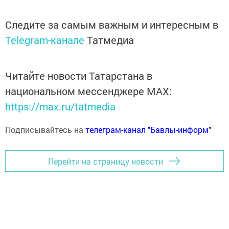
Следите за самым важным и интересным в
Telegram-канале
Татмедиа
Читайте новости Татарстана в
национальном мессенджере MАХ:
https://max.ru/tatmedia
Подписывайтесь на
телеграм-канал "Бавлы-информ"
Перейти на страницу новости