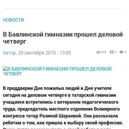
НОВОСТИ
В Бавлинской гимназии прошел деловой
четверг
Автор,
29 сентября 2016 - 13:55
842
0
0
В преддверии Дня пожилых людей и Дня учителя
сегодня на деловом четверге в татарской гимназии
учащиеся встретились с ветераном педагогического
труда, председатель местного отделения Всемирного
конгресса татар Разиной Шараевой. Она рассказала
ребятам о том, как пришла к выбору своей профессии.