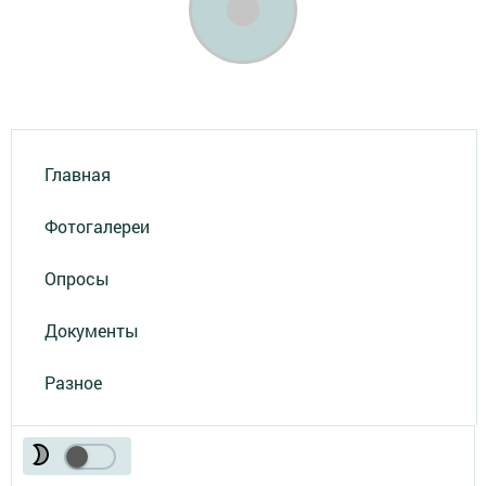
Главная
Фотогалереи
Опросы
Документы
Разное