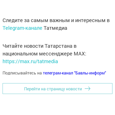
Следите за самым важным и интересным в
Telegram-канале
Татмедиа
Читайте новости Татарстана в
национальном мессенджере MАХ:
https://max.ru/tatmedia
Подписывайтесь на
телеграм-канал "Бавлы-информ"
Перейти на страницу новости