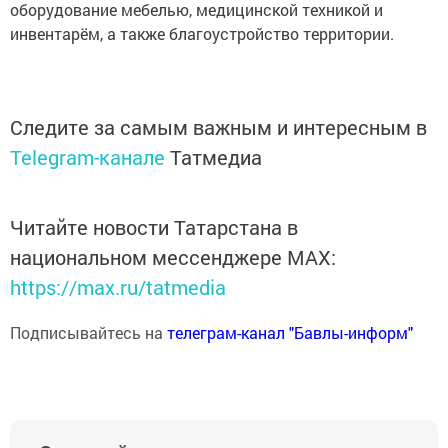
оборудование мебелью, медицинской техникой и
инвентарём, а также благоустройство территории.
Следите за самым важным и интересным в
Telegram-канале
Татмедиа
Читайте новости Татарстана в
национальном мессенджере MАХ:
https://max.ru/tatmedia
Подписывайтесь на
телеграм-канал "Бавлы-информ"