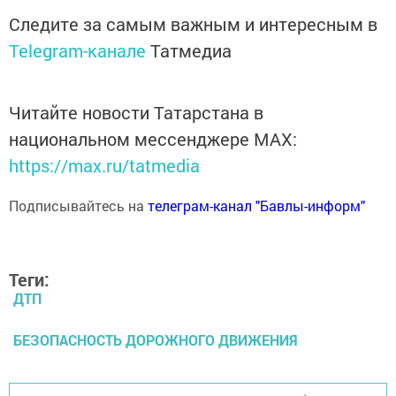
Следите за самым важным и интересным в
Telegram-канале
Татмедиа
Читайте новости Татарстана в
национальном мессенджере MАХ:
https://max.ru/tatmedia
Подписывайтесь на
телеграм-канал "Бавлы-информ"
Теги:
ДТП
БЕЗОПАСНОСТЬ ДОРОЖНОГО ДВИЖЕНИЯ