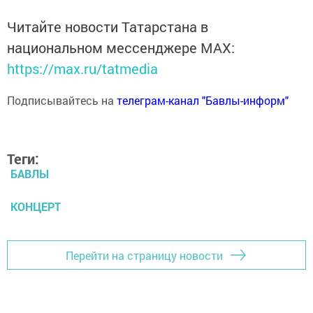
Читайте новости Татарстана в
национальном мессенджере MАХ:
https://max.ru/tatmedia
Подписывайтесь на
телеграм-канал "Бавлы-информ"
Теги:
БАВЛЫ
КОНЦЕРТ
Перейти на страницу новости