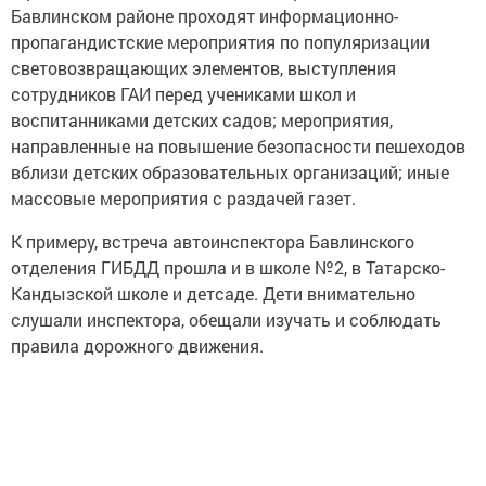
Бавлинском районе проходят информационно-
пропагандистские мероприятия по популяризации
световозвращающих элементов, выступления
сотрудников ГАИ перед учениками школ и
воспитанниками детских садов; мероприятия,
направленные на повышение безопасности пешеходов
вблизи детских образовательных организаций; иные
массовые мероприятия с раздачей газет.
К примеру, встреча автоинспектора Бавлинского
отделения ГИБДД прошла и в школе №2, в Татарско-
Кандызской школе и детсаде. Дети внимательно
слушали инспектора, обещали изучать и соблюдать
правила дорожного движения.