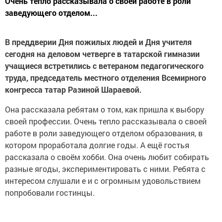
Очень тепло рассказывала о своей работе в роли
заведующего отделом...
В преддверии Дня пожилых людей и Дня учителя
сегодня на деловом четверге в татарской гимназии
учащиеся встретились с ветераном педагогического
труда, председатель местного отделения Всемирного
конгресса татар Разиной Шараевой.
Она рассказала ребятам о том, как пришла к выбору
своей профессии. Очень тепло рассказывала о своей
работе в роли заведующего отделом образования, в
котором проработала долгие годы. А ещё гостья
рассказала о своём хобби. Она очень любит собирать
разные ягоды, экспериментировать с ними. Ребята с
интересом слушали е и с огромным удовольствием
попробовали гостинцы.