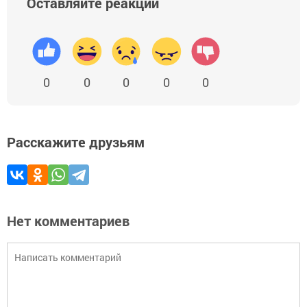
Оставляйте реакции
0
0
0
0
0
Расскажите друзьям
Нет комментариев