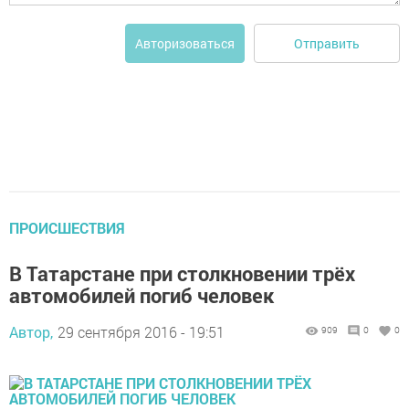
Отправить
Авторизоваться
ПРОИСШЕСТВИЯ
В Татарстане при столкновении трёх
автомобилей погиб человек
Автор,
29 сентября 2016 - 19:51
909
0
0