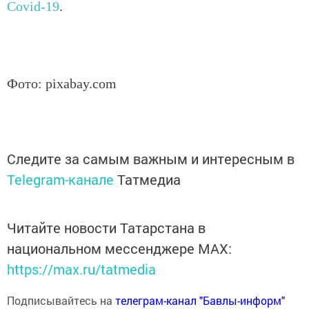
Сovid-19
.
Фото: pixabay.com
Следите за самым важным и интересным в
Telegram-канале
Татмедиа
Читайте новости Татарстана в
национальном мессенджере MАХ:
https://max.ru/tatmedia
Подписывайтесь на
телеграм-канал "Бавлы-информ"