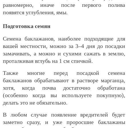
равномерно, иначе после первого полива
появятся углубления, ямы.
Подготовка семян
Семена баклажанов, наиболее подходящие для
вашей местности, можно за 3–4 дня до посадки
замачивать, а можно и сухими сажать в землю,
проталкивая вглубь на 1 см спичкой.
Также многие перед посадкой семена
баклажанов обрабатывают в растворе марганца,
хотя, когда почва достаточно обработана
(особенно когда вы используете покупную),
делать это не обязательно.
В любом случае появление вредителей будет
заметно сразу, и уже проросшие баклажаны