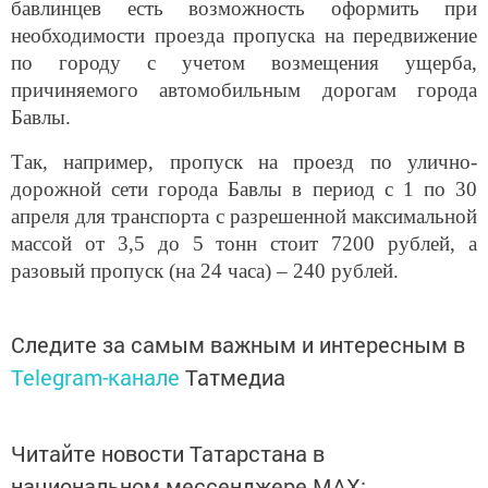
бавлинцев есть возможность оформить при
необходимости проезда пропуска на передвижение
по городу с учетом возмещения ущерба,
причиняемого автомобильным дорогам города
Бавлы.
Так, например, пропуск на проезд по улично-
дорожной сети города Бавлы в период с 1 по 30
апреля для транспорта с разрешенной максимальной
массой от 3,5 до 5 тонн стоит 7200 рублей, а
разовый пропуск (на 24 часа) – 240 рублей.
Следите за самым важным и интересным в
Telegram-канале
Татмедиа
Читайте новости Татарстана в
национальном мессенджере MАХ: