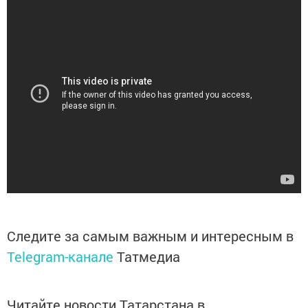
Следите за самым важным и интересным в
Telegram-канале
Татмедиа
Читайте новости Татарстана в