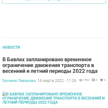
НОВОСТИ
В Бавлах запланировано временное
ограничение движения транспорта в
весенний и летний периоды 2022 года
Евгения Леванова,
14 марта 2022 - 11:26
1562
0
0