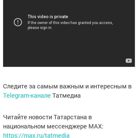
Следите за самым важным и интересным в
Telegram-канале
Татмедиа
Читайте новости Татарстана в
национальном мессенджере MАХ:
https://max.ru/tatmedia