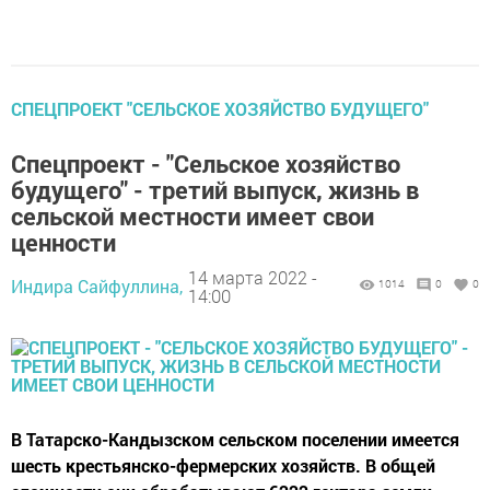
СПЕЦПРОЕКТ "СЕЛЬСКОЕ ХОЗЯЙСТВО БУДУЩЕГО"
Спецпроект - "Сельское хозяйство
будущего" - третий выпуск, жизнь в
сельской местности имеет свои
ценности
14 марта 2022 -
Индира Сайфуллина,
1014
0
0
14:00
В Татарско-Кандызском сельском поселении имеется
шесть крестьянско-фермерских хозяйств. В общей