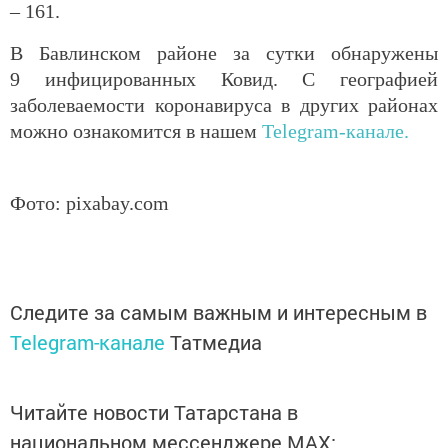
– 161.
В Бавлинском районе за сутки обнаружены
9 инфицированных Ковид. С географией
заболеваемости коронавируса в других районах
можно ознакомится в нашем
Telegram-канале.
Фото: pixabay.com
Следите за самым важным и интересным в
Telegram-канале
Татмедиа
Читайте новости Татарстана в
национальном мессенджере MАХ: