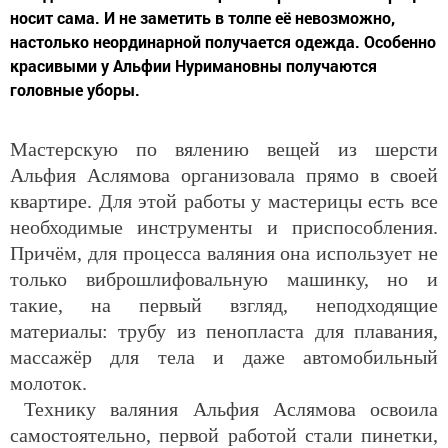
носит сама. И не заметить в толпе её невозможно,
настолько неординарной получается одежда. Особенно
красивыми у Альфии Нуримановны получаются
головные уборы.
Мастерскую по вялению вещей из шерсти
Альфия Аслямова организовала прямо в своей
квартире. Для этой работы у мастерицы есть все
необходимые инструменты и приспособления.
Причём, для процесса валяния она использует не
только виброшлифовальную машинку, но и
такие, на первый взгляд, неподходящие
материалы: трубу из пенопласта для плавания,
массажёр для тела и даже автомобильный
молоток.
Технику валяния Альфия Аслямова освоила
самостоятельно, первой работой стали пинетки,