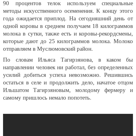
90 процентов телок используем специальные
методы искусственного осеменения. К концу этого
года ожидается приплод. На сегодняшний день от
одной коровы в среднем получаем 18 килограммов
молока в сутки, также есть и коровы-рекордсмены,
которые дают до 25 килограммов молока. Молоко
отправляем в Муслюмовский район.
По словам Ильяса Тагирзянова, в каком бы
направлении человек ни работал, без определенных
усилий добиться успеха невозможно. Решившись
остаться в селе и продолжить дело, начатое отцом
Ильшатом Тагирзяновым, молодому фермеру и
самому пришлось немало попотеть.