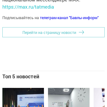
https://max.ru/tatmedia
Подписывайтесь на
телеграм-канал "Бавлы-информ"
Перейти на страницу новости
Топ 5 новостей