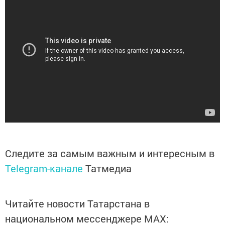
Следите за самым важным и интересным в
Telegram-канале
Татмедиа
Читайте новости Татарстана в
национальном мессенджере MАХ: