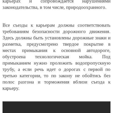
карьерах и сопровождается нарушениями
законодательства, в том числе, природоохранного.
Все съезды к карьерам должны соответствовать
требованиям безопасности дорожного движения.
Здесь должны быть установлены дорожные знаки и
разметка, предусмотрено твердое покрытие в
местах примыкания к основной автодороге,
обустроена технологическая мойка. Под
примыканием нужно проложить водопропускную
трубу, а если речь идет о дорогах с первой по
третью категории, то по закону не обойтись без
полос разгона и торможения вблизи съезда к
карьеру.