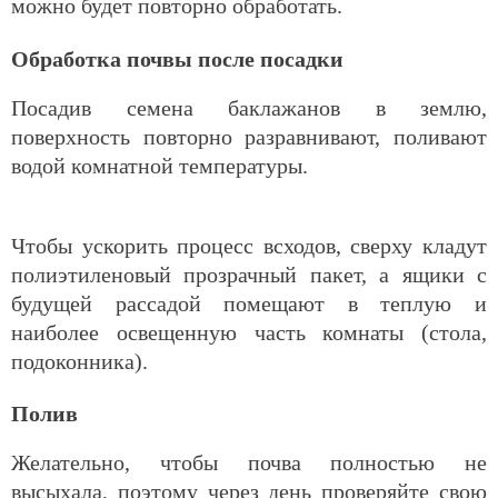
можно будет повторно обработать.
Обработка почвы после посадки
Посадив семена баклажанов в землю,
поверхность повторно разравнивают, поливают
водой комнатной температуры.
Чтобы ускорить процесс всходов, сверху кладут
полиэтиленовый прозрачный пакет, а ящики с
будущей рассадой помещают в теплую и
наиболее освещенную часть комнаты (стола,
подоконника).
Полив
Желательно, чтобы почва полностью не
высыхала, поэтому через день проверяйте свою