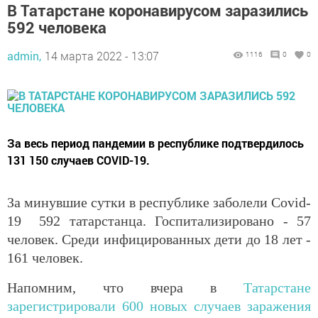
В Татарстане коронавирусом заразились
592 человека
admin,
14 марта 2022 - 13:07
1116
0
0
За весь период пандемии в республике подтвердилось
131 150 случаев COVID-19.
За минувшие сутки в республике заболели Covid-
19 592 татарстанца. Госпитализировано - 57
человек. Среди инфицированных дети до 18 лет -
161 человек.
Напомним, что вчера в
Татарстане
зарегистрировали 600 новых случаев заражения