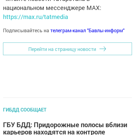
национальном мессенджере MАХ:
https://max.ru/tatmedia
Подписывайтесь на
телеграм-канал "Бавлы-информ"
Перейти на страницу новости
ГИБДД СООБЩАЕТ
ГБУ БДД: Придорожные полосы вблизи
карьеров находятся на контроле