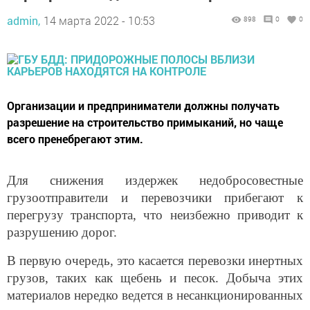
admin,
14 марта 2022 - 10:53
898
0
0
Организации и предприниматели должны получать
разрешение на строительство примыканий, но чаще
всего пренебрегают этим.
Для снижения издержек недобросовестные
грузоотправители и перевозчики прибегают к
перегрузу транспорта, что неизбежно приводит к
разрушению дорог.
В первую очередь, это касается перевозки инертных
грузов, таких как щебень и песок. Добыча этих
материалов нередко ведется в несанкционированных