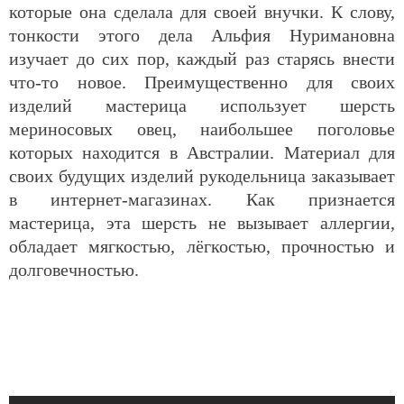
которые она сделала для своей внучки. К слову,
тонкости этого дела Альфия Нуримановна
изучает до сих пор, каждый раз старясь внести
что-то новое. Преимущественно для своих
изделий мастерица использует шерсть
мериносовых овец, наибольшее поголовье
которых находится в Австралии. Материал для
своих будущих изделий рукодельница заказывает
в интернет-магазинах. Как признается
мастерица, эта шерсть не вызывает аллергии,
обладает мягкостью, лёгкостью, прочностью и
долговечностью.