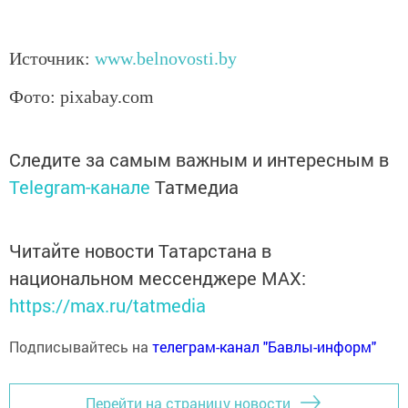
Источник:
www.belnovosti.by
Фото: pixabay.com
Следите за самым важным и интересным в
Telegram-канале
Татмедиа
Читайте новости Татарстана в
национальном мессенджере MАХ:
https://max.ru/tatmedia
Подписывайтесь на
телеграм-канал "Бавлы-информ"
Перейти на страницу новости