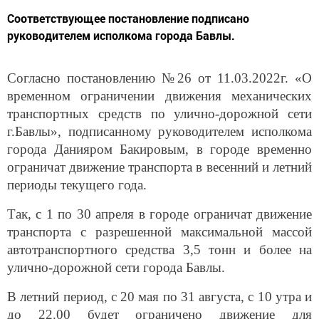
Соответствующее постановление подписано
руководителем исполкома города Бавлы.
Согласно постановлению №26 от 11.03.2022г. «О
временном ограничении движения механических
транспортных средств по улично-дорожной сети
г.Бавлы», подписанному руководителем исполкома
города Данияром Бакировым, в городе временно
ограничат движение транспорта в весенний и летний
периоды текущего года.
Так, с 1 по 30 апреля в городе ограничат движение
транспорта с разрешенной максимальной массой
автотранспортного средства 3,5 тонн и более на
улично-дорожной сети города Бавлы.
В летний период, с 20 мая по 31 августа, с 10 утра и
до 22.00 будет ограничено движение для