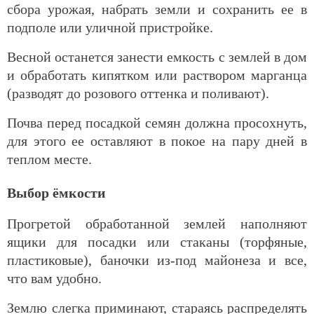
сбора урожая, набрать земли и сохранить ее в
подполе или уличной пристройке.
Весной останется занести емкость с землей в дом
и обработать кипятком или раствором марганца
(разводят до розового оттенка и поливают).
Почва перед посадкой семян должна просохнуть,
для этого ее оставляют в покое на пару дней в
теплом месте.
Выбор ёмкости
Прогретой обработанной землей наполняют
ящики для посадки или стаканы (торфяные,
пластиковые), баночки из-под майонеза и все,
что вам удобно.
Землю слегка приминают, стараясь распределять