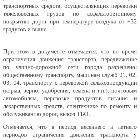
транспортных средств, осуществляющих перевозки
тяжеловесных грузов по асфальтобетонному
покрытию дорог при температуре воздуха от +32
градусов и выше.
При этом в документе отмечается, что во время
ограничения движения транспорта, передвижение
по улично-дорожной сети города разрешено:
общественному транспорту, машинам служб 01, 02,
03, 04, транспорту с перевозкой сельхозпродукции
(корма, зерно, удобрения, семена и т.п.), почтовым
автомобилям, перевозке продуктов питания и
лекарственных средств, спецтехнике по ремонту и
обслуживанию дорог, вывоз ТБО.
Отмечается, что в период весеннего и летнего
периодов ограничения движения транспорта у