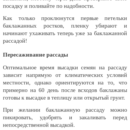
посадку и поливайте по надобности.
Как только проклюнутся первые петельки
баклажанных ростков, пленку убирают и
начинают ухаживать теперь уже за баклажанной
рассадой!
Пересаживание рассады
Оптимальное время высадки семян на рассаду
зависит напрямую от климатических условий
местности, однако ориентируются на то, что
примерно на 60 день после всходов баклажаны
готовы к высадке в теплицу или открытый грунт.
При желании баклажанную рассаду можно
пикировать, удобрять и закаливать перед
непосредственной высадкой.