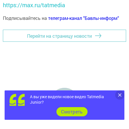
https://max.ru/tatmedia
Подписывайтесь на
телеграм-канал "Бавлы-информ"
Перейти на страницу новости
А вы уже видели новое видео Tatmedia
Junior?
Cмотреть