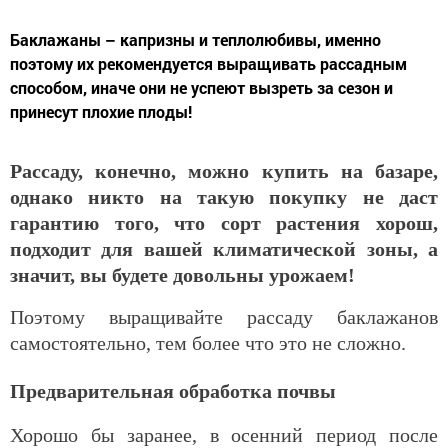
Баклажаны – капризны и теплолюбивы, именно
поэтому их рекомендуется выращивать рассадным
способом, иначе они не успеют вызреть за сезон и
принесут плохие плоды!
Рассаду, конечно, можно купить на базаре,
однако никто на такую покупку не даст
гарантию того, что сорт растения хорош,
подходит для вашей климатической зоны, а
значит, вы будете довольны урожаем!
Поэтому выращивайте рассаду баклажанов
самостоятельно, тем более что это не сложно.
Предварительная обработка почвы
Хорошо бы заранее, в осенний период после