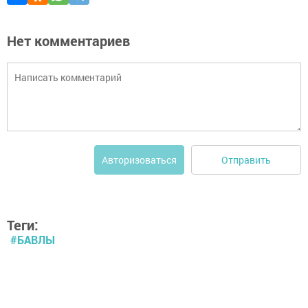
Нет комментариев
Отправить
Авторизоваться
Теги:
#БАВЛЫ