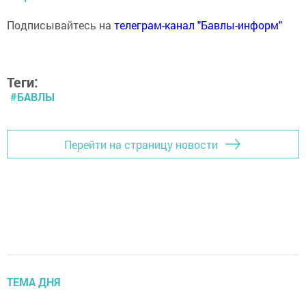
Подписывайтесь на
телеграм-канал "Бавлы-информ"
Теги:
#БАВЛЫ
Перейти на страницу новости
ТЕМА ДНЯ