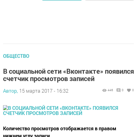
ОБЩЕСТВО
В социальной сети «Вконтакте» появился
счетчик просмотров записей
Автор,
15 марта 2017 - 16:32
446
0
0
Количество просмотров отображается в правом
нижнем углу записи.