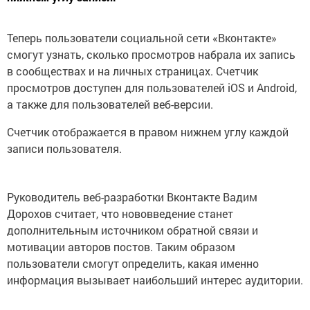
Теперь пользователи социальной сети «Вконтакте»
смогут узнать, сколько просмотров набрала их запись
в сообществах и на личных страницах. Счетчик
просмотров доступен для пользователей iOS и Android,
а также для пользователей веб-версии.
Счетчик отображается в правом нижнем углу каждой
записи пользователя.
Руководитель веб-разработки Вконтакте Вадим
Дорохов считает, что нововведение станет
дополнительным источником обратной связи и
мотивации авторов постов. Таким образом
пользователи смогут определить, какая именно
информация вызывает наибольший интерес аудитории.