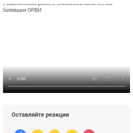
Оставляйте реакции