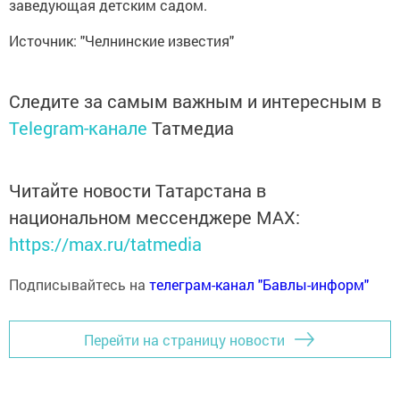
заведующая детским садом.
Источник: "Челнинские известия"
Следите за самым важным и интересным в
Telegram-канале
Татмедиа
Читайте новости Татарстана в
национальном мессенджере MАХ:
https://max.ru/tatmedia
Подписывайтесь на
телеграм-канал "Бавлы-информ"
Перейти на страницу новости