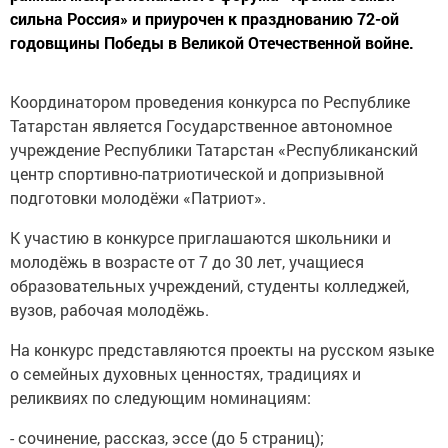
сильна Россия» и приурочен к празднованию 72-ой
годовщины Победы в Великой Отечественной войне.
Координатором проведения конкурса по Республике
Татарстан является Государственное автономное
учреждение Республики Татарстан «Республиканский
центр спортивно-патриотической и допризывной
подготовки молодёжи «Патриот».
К участию в конкурсе приглашаются школьники и
молодёжь в возрасте от 7 до 30 лет, учащиеся
образовательных учреждений, студенты колледжей,
вузов, рабочая молодёжь.
На конкурс представляются проекты на русском языке
о семейных духовных ценностях, традициях и
реликвиях по следующим номинациям:
- сочинение, рассказ, эссе (до 5 страниц);