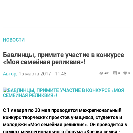
НОВОСТИ
Бавлинцы, примите участие в конкурсе
«Моя семейная реликвия»!
Автор,
15 марта 2017 - 11:48
481
0
0
С 1 января по 30 мая проводится межрегиональный
конкурс творческих проектов учащихся, студентов и
молодёжи «Моя семейная реликвия». Он проводится в
рамках межрегионального форума «Крепка семья -