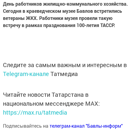
Д
ень работников жилищно-коммунального хозяйства.
Сегодня в краеведческом музее Бавлов встретились
ветераны ЖКХ. Работники музея провели такую
встречу в рамках празднования 100-летия ТАССР.
Следите за самым важным и интересным в
Telegram-канале
Татмедиа
Читайте новости Татарстана в
национальном мессенджере MАХ:
https://max.ru/tatmedia
Подписывайтесь на
телеграм-канал "Бавлы-информ"