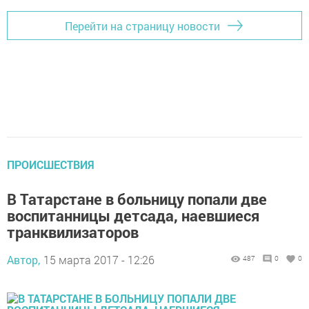
Перейти на страницу новости
ПРОИСШЕСТВИЯ
В Татарстане в больницу попали две
воспитанницы детсада, наевшиеся
транквилизаторов
Автор,
15 марта 2017 - 12:26
487
0
0