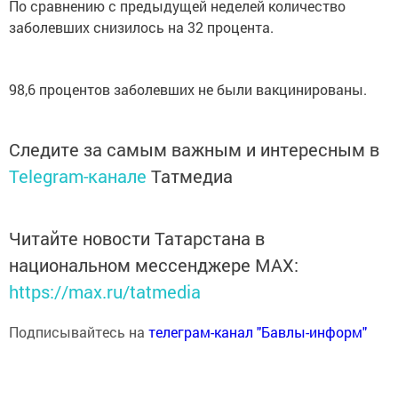
По сравнению с предыдущей неделей количество
заболевших снизилось на 32 процента.
98,6 процентов заболевших не были вакцинированы.
Следите за самым важным и интересным в
Telegram-канале
Татмедиа
Читайте новости Татарстана в
национальном мессенджере MАХ:
https://max.ru/tatmedia
Подписывайтесь на
телеграм-канал "Бавлы-информ"