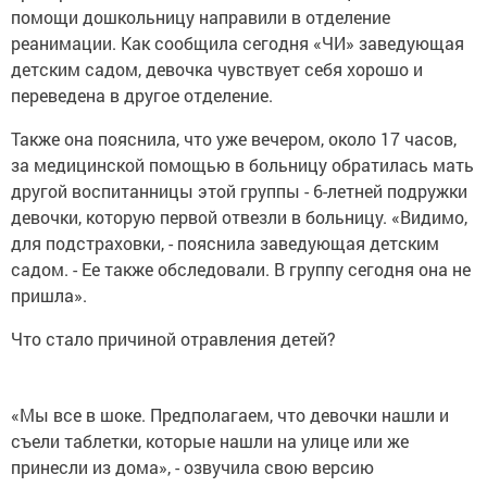
помощи дошкольницу направили в отделение
реанимации. Как сообщила сегодня «ЧИ» заведующая
детским садом, девочка чувствует себя хорошо и
переведена в другое отделение.
Также она пояснила, что уже вечером, около 17 часов,
за медицинской помощью в больницу обратилась мать
другой воспитанницы этой группы - 6-летней подружки
девочки, которую первой отвезли в больницу. «Видимо,
для подстраховки, - пояснила заведующая детским
садом. - Ее также обследовали. В группу сегодня она не
пришла».
Что стало причиной отравления детей?
«Мы все в шоке. Предполагаем, что девочки нашли и
съели таблетки, которые нашли на улице или же
принесли из дома», - озвучила свою версию