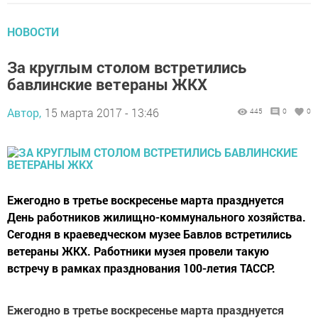
НОВОСТИ
За круглым столом встретились
бавлинские ветераны ЖКХ
Автор,
15 марта 2017 - 13:46
445
0
0
Ежегодно в третье воскресенье марта празднуется
День работников жилищно-коммунального хозяйства.
Сегодня в краеведческом музее Бавлов встретились
ветераны ЖКХ. Работники музея провели такую
встречу в рамках празднования 100-летия ТАССР.
Ежегодно в третье воскресенье марта празднуется