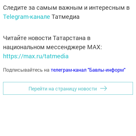
Следите за самым важным и интересным в
Telegram-канале
Татмедиа
Читайте новости Татарстана в
национальном мессенджере MАХ:
https://max.ru/tatmedia
Подписывайтесь на
телеграм-канал "Бавлы-информ"
Перейти на страницу новости