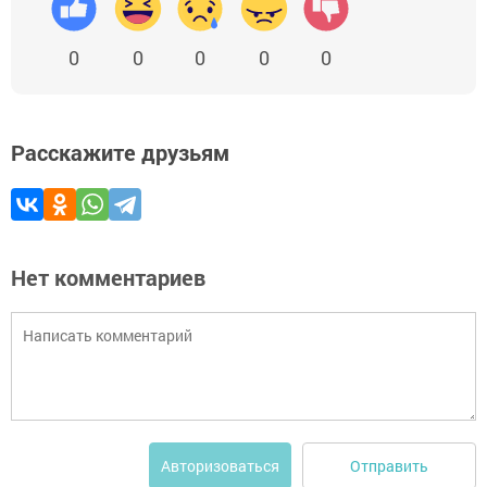
0
0
0
0
0
Расскажите друзьям
Нет комментариев
Отправить
Авторизоваться