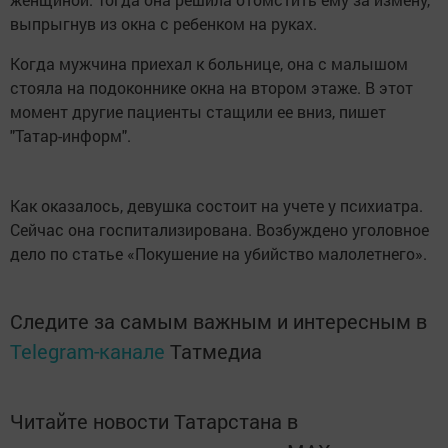
выпрыгнув из окна с ребенком на руках.
Когда мужчина приехал к больнице, она с малышом
стояла на подоконнике окна на втором этаже. В этот
момент другие пациенты стащили ее вниз, пишет
"Татар-информ".
Как оказалось, девушка состоит на учете у психиатра.
Сейчас она госпитализирована. Возбуждено уголовное
дело по статье «Покушение на убийство малолетнего».
Следите за самым важным и интересным в
Telegram-канале
Татмедиа
Читайте новости Татарстана в