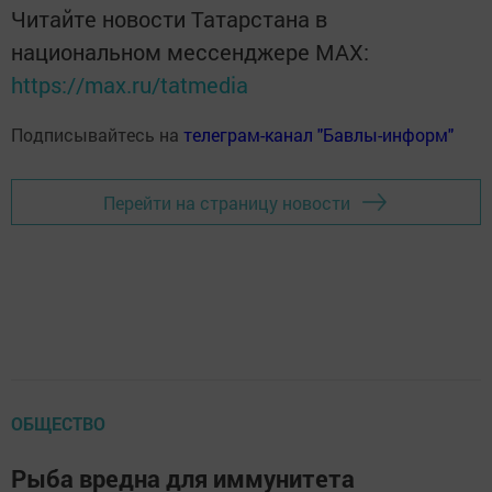
Читайте новости Татарстана в
национальном мессенджере MАХ:
https://max.ru/tatmedia
Подписывайтесь на
телеграм-канал "Бавлы-информ"
Перейти на страницу новости
ОБЩЕСТВО
Рыба вредна для иммунитета