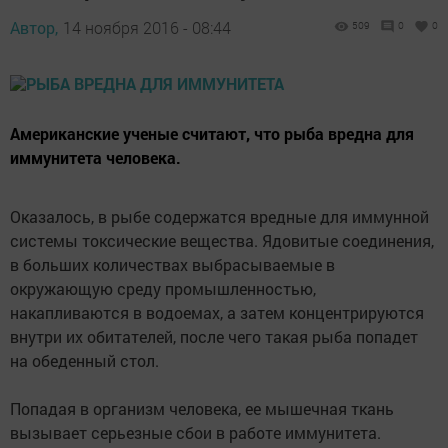
Автор,
14 ноября 2016 - 08:44
509
0
0
Американские ученые считают, что рыба вредна для
иммунитета человека.
Оказалось, в рыбе содержатся вредные для иммунной
системы токсические вещества. Ядовитые соединения,
в больших количествах выбрасываемые в
окружающую среду промышленностью,
накапливаются в водоемах, а затем концентрируются
внутри их обитателей, после чего такая рыба попадет
на обеденный стол.
Попадая в организм человека, ее мышечная ткань
вызывает серьезные сбои в работе иммунитета.