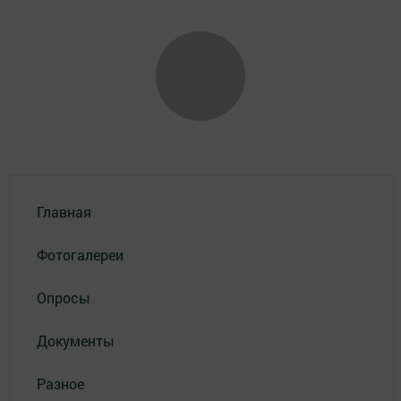
Главная
Фотогалереи
Опросы
Документы
Разное