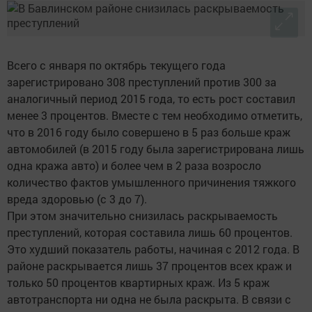
Всего с января по октябрь текущего года
зарегистрировано 308 преступлений против 300 за
аналогичный период 2015 года, то есть рост составил
менее 3 процентов. Вместе с тем необходимо отметить,
что в 2016 году было совершено в 5 раз больше краж
автомобилей (в 2015 году была зарегистрирована лишь
одна кража авто) и более чем в 2 раза возросло
количество фактов умышленного причинения тяжкого
вреда здоровью (с 3 до 7).
При этом значительно снизилась раскрываемость
преступлений, которая составила лишь 60 процентов.
Это худший показатель работы, начиная с 2012 года. В
районе раскрывается лишь 37 процентов всех краж и
только 50 процентов квартирных краж. Из 5 краж
автотранспорта ни одна не была раскрыта. В связи с