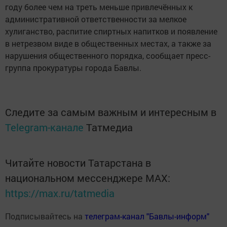
году более чем на треть меньше привлечённых к
административной ответственности за мелкое
хулиганство, распитие спиртных напитков и появление
в нетрезвом виде в общественных местах, а также за
нарушения общественного порядка, сообщает пресс-
группа прокуратуры города Бавлы.
Следите за самым важным и интересным в
Telegram-канале
Татмедиа
Читайте новости Татарстана в
национальном мессенджере MАХ:
https://max.ru/tatmedia
Подписывайтесь на
телеграм-канал "Бавлы-информ"