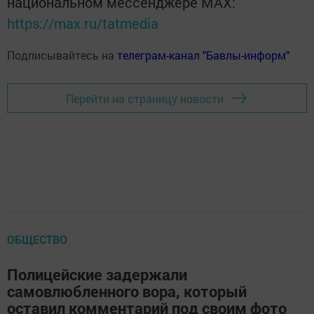
национальном мессенджере MАХ:
https://max.ru/tatmedia
Подписывайтесь на
телеграм-канал "Бавлы-информ"
Перейти на страницу новости
ОБЩЕСТВО
Полицейские задержали
самовлюбленного вора, который
оставил комментарий под своим фото