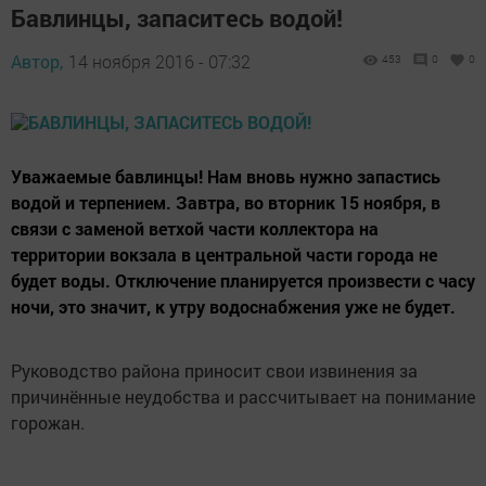
Бавлинцы, запаситесь водой!
Автор,
14 ноября 2016 - 07:32
453
0
0
Уважаемые бавлинцы! Нам вновь нужно запастись
водой и терпением. Завтра, во вторник 15 ноября, в
связи с заменой ветхой части коллектора на
территории вокзала в центральной части города не
будет воды. Отключение планируется произвести с часу
ночи, это значит, к утру водоснабжения уже не будет.
Руководство района приносит свои извинения за
причинённые неудобства и рассчитывает на понимание
горожан.