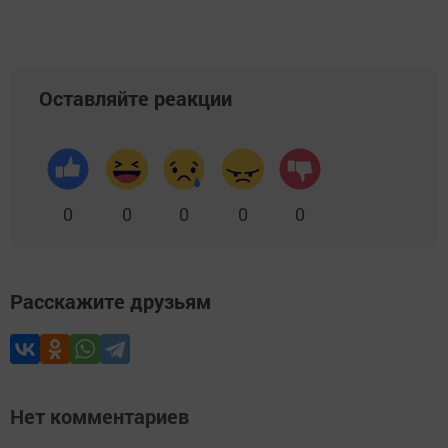
Оставляйте реакции
0
0
0
0
0
Расскажите друзьям
Нет комментариев