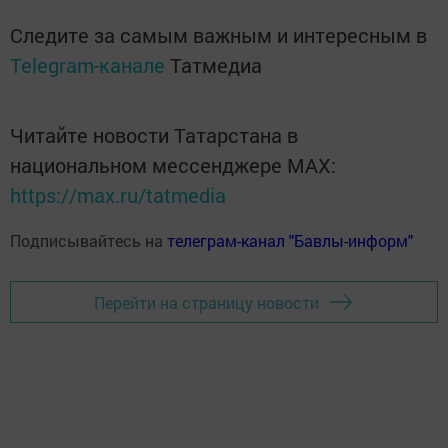
Следите за самым важным и интересным в
Telegram-канале
Татмедиа
Читайте новости Татарстана в
национальном мессенджере MАХ:
https://max.ru/tatmedia
Подписывайтесь на
телеграм-канал "Бавлы-информ"
Перейти на страницу новости