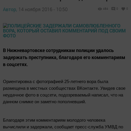
Автор,
14 ноября 2016 - 10:50
484
0
0
В Нижневартовске сотрудникам полиции удалось
задержать преступника, благодаря его комментариям
в соцсетях.
Ориентировка с фотографией 25-летнего вора была
размещена в местных сообществах ВКонтакте. Увидев свое
неудачное фото в соцсети, подозреваемый написал, что на
данном снимке он заметно пополневший.
Благодаря этим комментариям молодого человека
вычислили и задержали, сообщает пресс-служба УМВД по