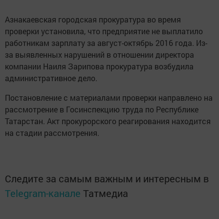
Азнакаевская городская прокуратура во время
проверки установила, что предприятие не выплатило
работникам зарплату за август-октябрь 2016 года. Из-
за выявленных нарушений в отношении директора
компании Наиля Зарипова прокуратура возбудила
административное дело.
Постановление с материалами проверки направлено на
рассмотрение в Госинспекцию труда по Республике
Татарстан. Акт прокурорского реагирования находится
на стадии рассмотрения.
Следите за самым важным и интересным в
Telegram-канале
Татмедиа