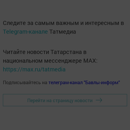
Следите за самым важным и интересным в
Telegram-канале
Татмедиа
Читайте новости Татарстана в
национальном мессенджере MАХ:
https://max.ru/tatmedia
Подписывайтесь на
телеграм-канал "Бавлы-информ"
Перейти на страницу новости