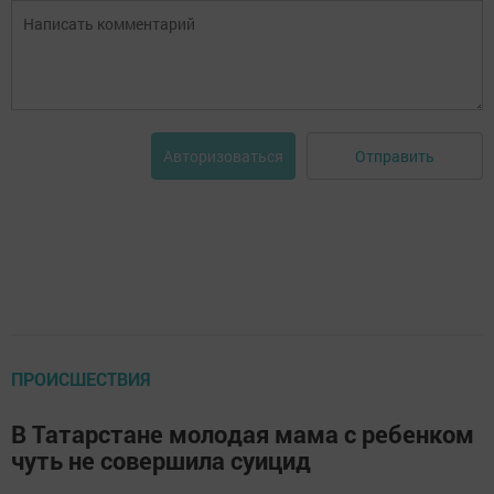
Отправить
Авторизоваться
ПРОИСШЕСТВИЯ
В Татарстане молодая мама с ребенком
чуть не совершила суицид