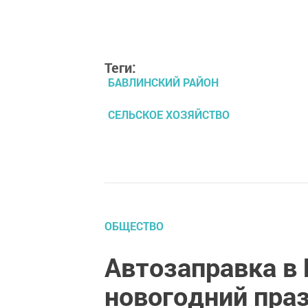
Теги:
БАВЛИНСКИЙ РАЙОН
СЕЛЬСКОЕ ХОЗЯЙСТВО
ОБЩЕСТВО
Автозаправка в 
новогодний пра