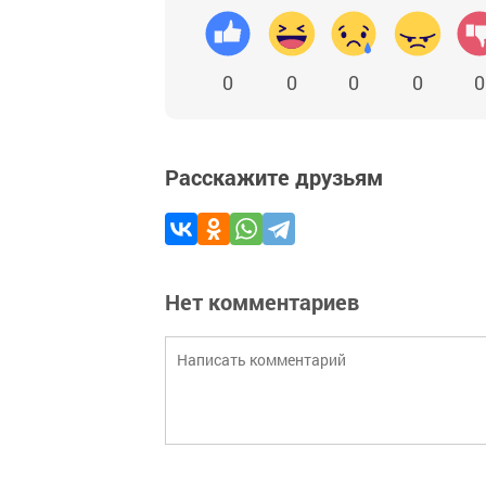
0
0
0
0
0
Расскажите друзьям
Нет комментариев