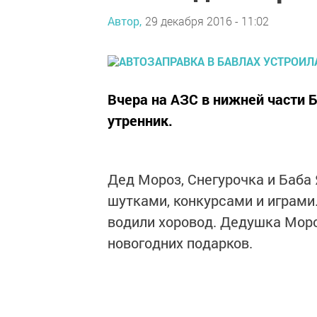
Автор,
29 декабря 2016 - 11:02
Вчера на АЗС в нижней части 
утренник.
Дед Мороз, Снегурочка и Баба 
шутками, конкурсами и играми.
водили хоровод. Дедушка Мороз
новогодних подарков.