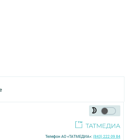
е
Телефон АО «ТАТМЕДИА»:
(843) 222 09 84