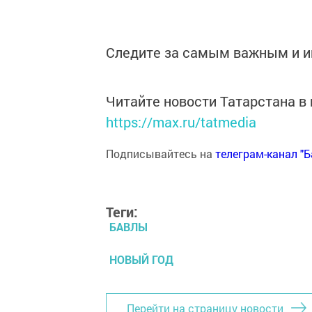
Следите за самым важным и 
Читайте новости Татарстана 
https://max.ru/tatmedia
Подписывайтесь на
телеграм-канал "
Теги:
БАВЛЫ
НОВЫЙ ГОД
Перейти на страницу новости