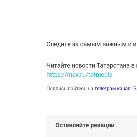
Следите за самым важным и 
Читайте новости Татарстана 
https://max.ru/tatmedia
Подписывайтесь на
телеграм-канал "
Оставляйте реакции