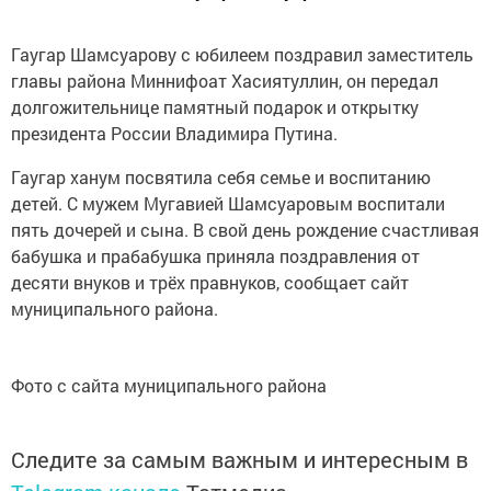
Гаугар Шамсуарову с юбилеем поздравил заместитель
главы района Миннифоат Хасиятуллин, он передал
долгожительнице памятный подарок и открытку
президента России Владимира Путина.
Гаугар ханум посвятила себя семье и воспитанию
детей. С мужем Мугавией Шамсуаровым воспитали
пять дочерей и сына. В свой день рождение счастливая
бабушка и прабабушка приняла поздравления от
десяти внуков и трёх правнуков, сообщает сайт
муниципального района.
Фото с сайта муниципального района
Следите за самым важным и интересным в