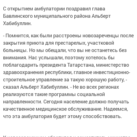
С открытием амбулатории поздравил глава
Бавлинского муниципального района Альберт
Хабибуллин.
- Помнится, как были расстроены новозареченцы после
закрытия приюта для престарелых, участковой
больницы. Но мы обещали, что вы не останетесь без
внимания. Нас услышали, поэтому хотелось бы
поблагодарить президента Татарстана, министерство
здравоохранения республики, главное инвестиционно-
строительное управление за такую хорошую работу, -
сказал Альберт Хабибуллин. - Не во всех регионах
реализуются такие программы социальной
направленности. Сегодня население должно получать
качественное медицинское обслуживание. Надеемся,
что эта амбулатория будет этому способствовать.