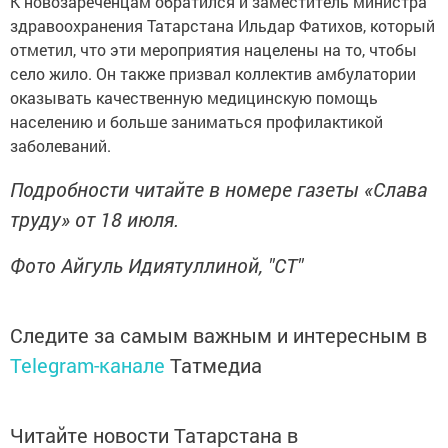
К новозареченцам обратился и заместитель министра
здравоохранения Татарстана Ильдар Фатихов, который
отметил, что эти мероприятия нацелены на то, чтобы
село жило. Он также призвал коллектив амбулатории
оказывать качественную медицинскую помощь
населению и больше заниматься профилактикой
заболеваний.
Подробности читайте в номере газеты «Слава
труду» от 18 июля.
Фото Айгуль Идиятуллиной, "СТ"
Следите за самым важным и интересным в
Telegram-канале
Татмедиа
Читайте новости Татарстана в