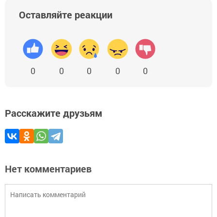
Оставляйте реакции
0
0
0
0
0
Расскажите друзьям
Нет комментариев