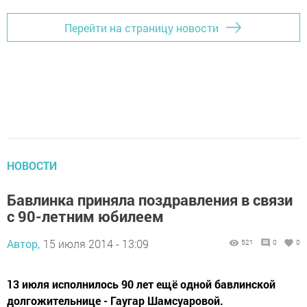
Перейти на страницу новости
НОВОСТИ
Бавлинка приняла поздравления в связи
с 90-летним юбилеем
Автор,
15 июля 2014 - 13:09
521
0
0
13 июля исполнилось 90 лет ещё одной бавлинской
долгожительнице - Гаугар Шамсуаровой.