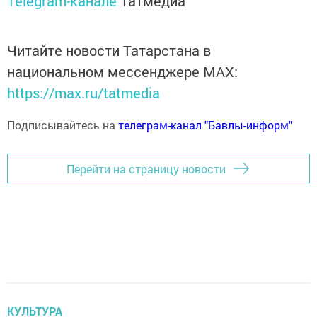
Telegram-канале
Татмедиа
Читайте новости Татарстана в
национальном мессенджере MАХ:
https://max.ru/tatmedia
Подписывайтесь на
телеграм-канал "Бавлы-информ"
Перейти на страницу новости
КУЛЬТУРА