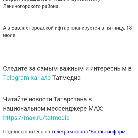
Лениногорского района.
А в Бавлах городской ифтар планируется в пятницу, 18
июля.
Следите за самым важным и интересным в
Telegram-канале
Татмедиа
Читайте новости Татарстана в
национальном мессенджере MАХ:
https://max.ru/tatmedia
Подписывайтесь на
телеграм-канал "Бавлы-информ"