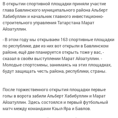
В открытии спортивной площадки приняли участие
глава Бавлинского муниципального района Альберт
Хабибуллин и начальник главного инвестиционно-
строительного управления Татарстана Марат
Айзатуллин.
- В этом году мы открываем 163 спортивные площадки
по республике, две из них вот открыли в Бавлинском
районе, ещё две планируется открыть тоже у вас, -
сказал в своём выступлении Марат Айзатуллин. -
Молодые спортсмены, занимаясь на этих площадках,
будут защищать честь района, республики, страны.
После торжественного открытия площадки первые
голы в ворота забили Альберт Хабибуллин и Марат
Айзатуллин. Здесь состоялся и первый футбольный
матч между командами Кзыл-Яра и Бавлов.