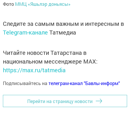
Фото
ММЦ «Яшьлэр доньясы»
Следите за самым важным и интересным в
Telegram-канале
Татмедиа
Читайте новости Татарстана в
национальном мессенджере MАХ:
https://max.ru/tatmedia
Подписывайтесь на
телеграм-канал "Бавлы-информ"
Перейти на страницу новости