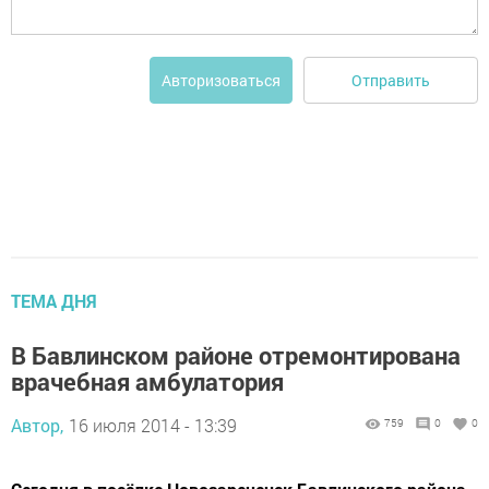
Отправить
Авторизоваться
ТЕМА ДНЯ
В Бавлинском районе отремонтирована
врачебная амбулатория
Автор,
16 июля 2014 - 13:39
759
0
0