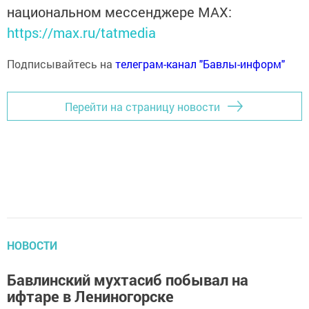
национальном мессенджере MАХ:
https://max.ru/tatmedia
Подписывайтесь на
телеграм-канал "Бавлы-информ"
Перейти на страницу новости
НОВОСТИ
Бавлинский мухтасиб побывал на
ифтаре в Лениногорске