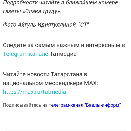
Подробности читайте в ближайшем номере
газеты «Слава труду».
Фото Айгуль Идиятуллиной, "СТ"
Следите за самым важным и интересным в
Telegram-канале
Татмедиа
Читайте новости Татарстана в
национальном мессенджере MАХ:
https://max.ru/tatmedia
Подписывайтесь на
телеграм-канал "Бавлы-информ"