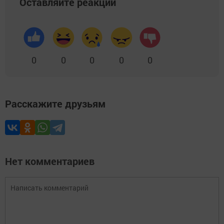
Оставляйте реакции
0
0
0
0
0
Расскажите друзьям
Нет комментариев