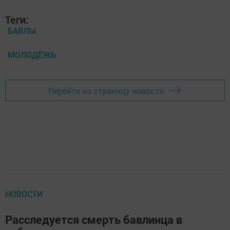
Теги:
БАВЛЫ
МОЛОДЁЖЬ
Перейти на страницу новости
НОВОСТИ
Расследуется смерть бавлинца в