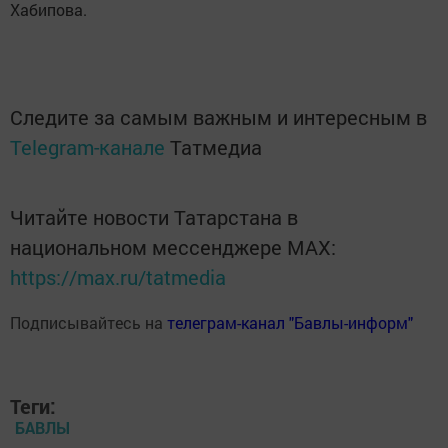
Хабипова.
Следите за самым важным и интересным в
Telegram-канале
Татмедиа
Читайте новости Татарстана в
национальном мессенджере MАХ:
https://max.ru/tatmedia
Подписывайтесь на
телеграм-канал "Бавлы-информ"
Теги:
БАВЛЫ