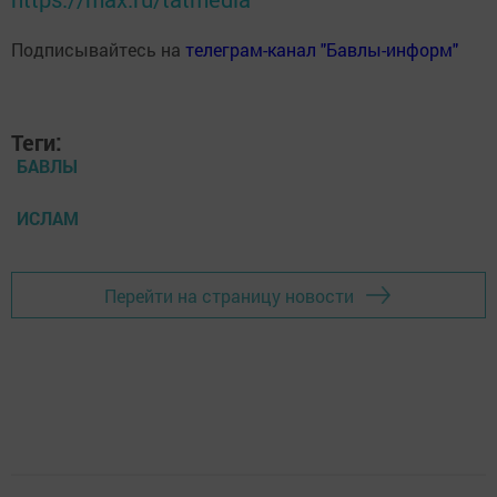
Подписывайтесь на
телеграм-канал "Бавлы-информ"
Теги:
БАВЛЫ
ИСЛАМ
Перейти на страницу новости