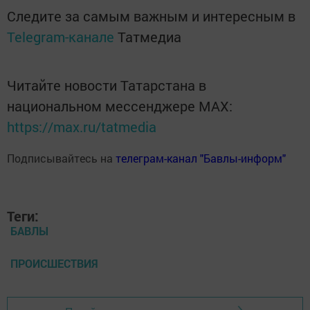
Следите за самым важным и интересным в
Telegram-канале
Татмедиа
Читайте новости Татарстана в
национальном мессенджере MАХ:
https://max.ru/tatmedia
Подписывайтесь на
телеграм-канал "Бавлы-информ"
Теги:
БАВЛЫ
ПРОИСШЕСТВИЯ