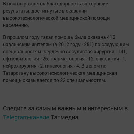
В нём выражается благодарность за хорошие
результаты, достигнутые в оказании
высокотехнологической медицинской помощи
населению.
В прошлом году такая помощь была оказана 416
бавлинским жителям (в 2012 году - 281) по следующим
специальностям: сердечно-сосудистая хирургия - 141,
офтальмология - 26, травматология - 12, онкология - 1,
нейрохирургия - 2, гинекология - 4. В целом по
Татарстану высокотехнологическая медицинская
помощь оказывается по 22 специальностям.
Следите за самым важным и интересным в
Telegram-канале
Татмедиа