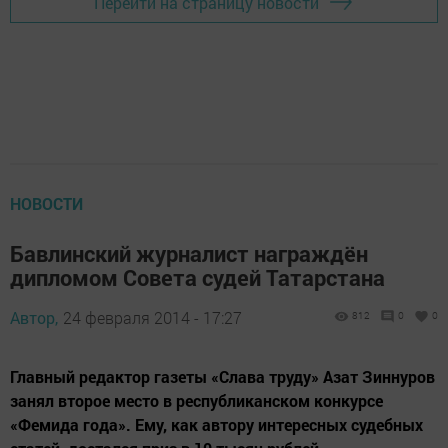
Перейти на страницу новости
НОВОСТИ
Бавлинский журналист награждён
дипломом Совета судей Татарстана
Автор,
24 февраля 2014 - 17:27
812
0
0
Главный редактор газеты «Слава труду» Азат Зиннуров
занял второе место в республиканском конкурсе
«Фемида года». Ему, как автору интересных судебных