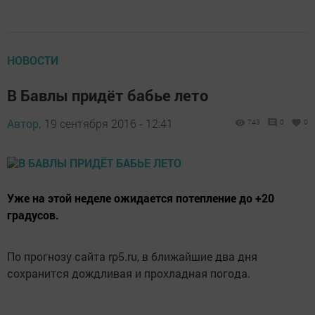
НОВОСТИ
В Бавлы придёт бабье лето
Автор,
19 сентября 2016 - 12:41
743
0
0
Уже на этой неделе ожидается потепление до +20
градусов.
По прогнозу сайта rp5.ru, в ближайшие два дня
сохранится дождливая и прохладная погода.