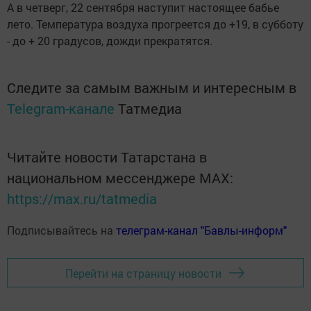
А в четверг, 22 сентября наступит настоящее бабье
лето. Температура воздуха прогреется до +19, в субботу
- до + 20 градусов, дожди прекратятся.
Следите за самым важным и интересным в
Telegram-канале
Татмедиа
Читайте новости Татарстана в
национальном мессенджере MАХ:
https://max.ru/tatmedia
Подписывайтесь на
телеграм-канал "Бавлы-информ"
Перейти на страницу новости