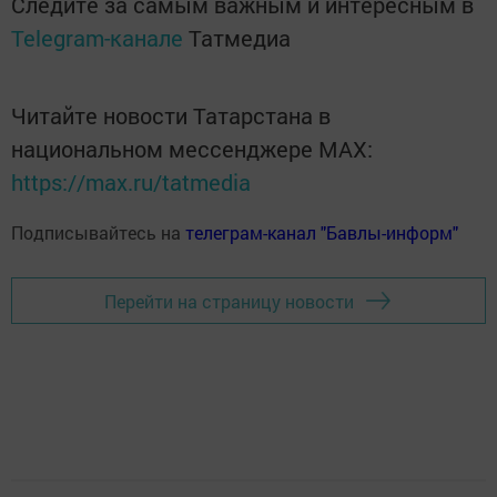
Следите за самым важным и интересным в
Telegram-канале
Татмедиа
Читайте новости Татарстана в
национальном мессенджере MАХ:
https://max.ru/tatmedia
Подписывайтесь на
телеграм-канал "Бавлы-информ"
Перейти на страницу новости