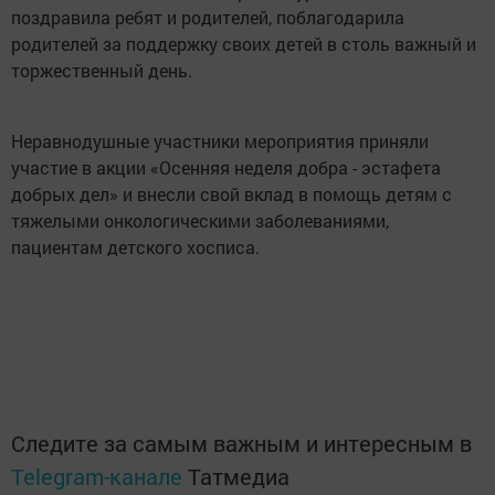
поздравила ребят и родителей, поблагодарила
родителей за поддержку своих детей в столь важный и
торжественный день.
Неравнодушные участники мероприятия приняли
участие в акции «Осенняя неделя добра - эстафета
добрых дел» и внесли свой вклад в помощь детям с
тяжелыми онкологическими заболеваниями,
пациентам детского хосписа.
Следите за самым важным и интересным в
Telegram-канале
Татмедиа