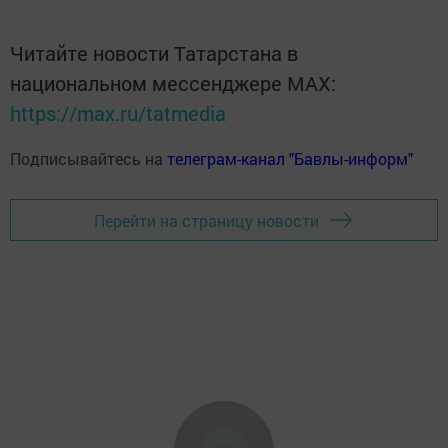
Читайте новости Татарстана в
национальном мессенджере MАХ:
https://max.ru/tatmedia
Подписывайтесь на
телеграм-канал "Бавлы-информ"
Перейти на страницу новости