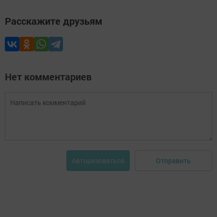
Расскажите друзьям
Нет комментариев
Отправить
Авторизоваться