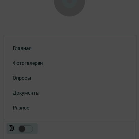
Главная
Фотогалереи
Опросы
Документы
Разное