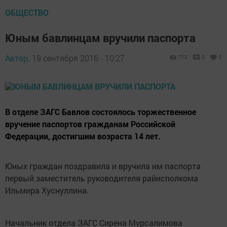
ОБЩЕСТВО
Юным бавлинцам вручили паспорта
Автор,
19 сентября 2016 - 10:27
713
0
0
В отделе ЗАГС Бавлов состоялось торжественное
вручение паспортов гражданам Российской
Федерации, достигшим возраста 14 лет.
Юных граждан поздравила и вручила им паспорта
первый заместитель руководителя райисполкома
Ильмира Хуснуллина.
Начальник отдела ЗАГС Сирена Мурсалимова