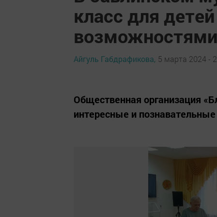
класс для дете
возможностями
Айгуль Габдрафикова,
5 марта 2024 - 2
Общественная организация «Б
интересные и познавательные