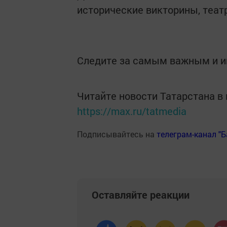
исторические викторины, теат
Следите за самым важным и 
Читайте новости Татарстана 
https://max.ru/tatmedia
Подписывайтесь на
телеграм-канал "
Оставляйте реакции