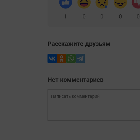
1
0
0
0
0
Расскажите друзьям
Нет комментариев