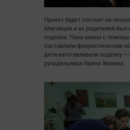
Проект будет состоит из нескол
благовцев и их родителей был
поделок. Пока мамы с помощь
составляли флористические ко
дети изготавливали поделку – 
рукодельница Ирина Жилина.