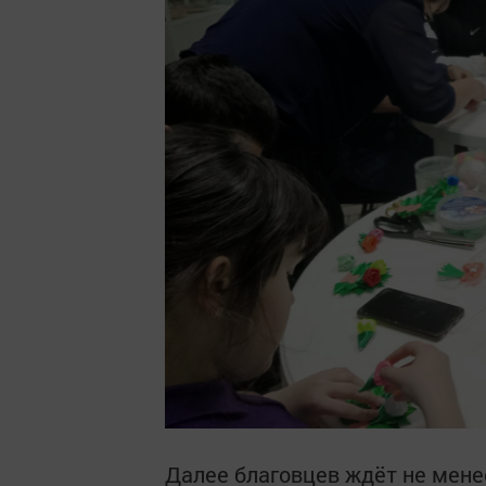
Далее благовцев ждёт не мен