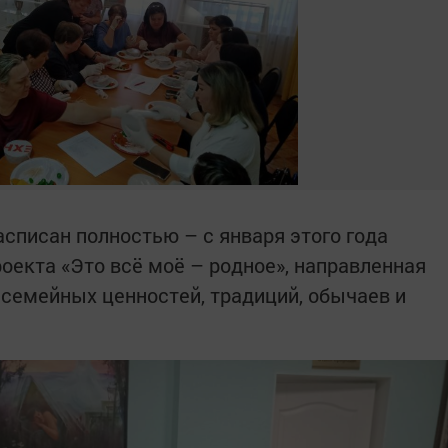
расписан полностью – с января этого года
оекта «Это всё моё – родное», направленная
 семейных ценностей, традиций, обычаев и