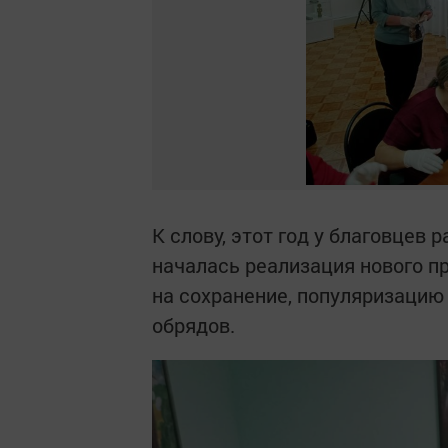
К слову, этот год у благовцев 
началась реализация нового пр
на сохранение, популяризацию
обрядов.