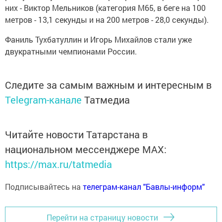
них - Виктор Мельников (категория М65, в беге на 100
метров - 13,1 секунды и на 200 метров - 28,0 секунды).
Фаниль Тухбатуллин и Игорь Михайлов стали уже
двукратными чемпионами России.
Следите за самым важным и интересным в
Telegram-канале
Татмедиа
Читайте новости Татарстана в
национальном мессенджере MАХ:
https://max.ru/tatmedia
Подписывайтесь на
телеграм-канал "Бавлы-информ"
Перейти на страницу новости