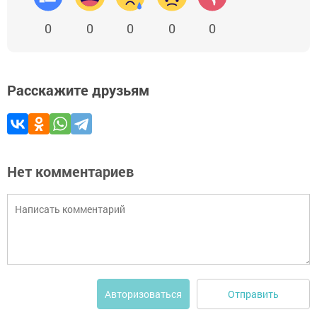
0
0
0
0
0
Расскажите друзьям
Нет комментариев
Отправить
Авторизоваться