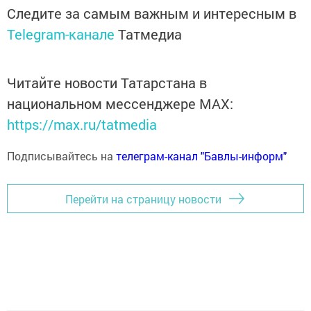
Следите за самым важным и интересным в
Telegram-канале
Татмедиа
Читайте новости Татарстана в
национальном мессенджере MАХ:
https://max.ru/tatmedia
Подписывайтесь на
телеграм-канал "Бавлы-информ"
Перейти на страницу новости