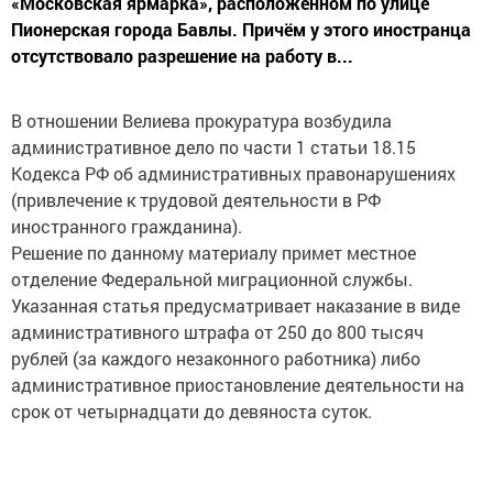
«Московская ярмарка», расположенном по улице
Пионерская города Бавлы. Причём у этого иностранца
отсутствовало разрешение на работу в...
В отношении Велиева прокуратура возбудила
административное дело по части 1 статьи 18.15
Кодекса РФ об административных правонарушениях
(привлечение к трудовой деятельности в РФ
иностранного гражданина).
Решение по данному материалу примет местное
отделение Федеральной миграционной службы.
Указанная статья предусматривает наказание в виде
административного штрафа от 250 до 800 тысяч
рублей (за каждого незаконного работника) либо
административное приостановление деятельности на
срок от четырнадцати до девяноста суток.