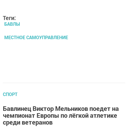
Теги:
БАВЛЫ
МЕСТНОЕ САМОУПРАВЛЕНИЕ
СПОРТ
Бавлинец Виктор Мельников поедет на
чемпионат Европы по лёгкой атлетике
среди ветеранов