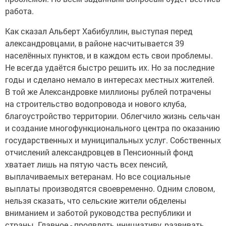
работа.
Как сказал Альберт Хабибуллин, выступая перед
александровцами, в районе насчитывается 39
населённых пунктов, и в каждом есть свои проблемы.
Не всегда удаётся быстро решить их. Но за последние
годы и сделано немало в интересах местных жителей.
В той же Александровке миллионы рублей потрачены
на строительство водопровода и нового клуба,
благоустройство территории. Облегчило жизнь сельчан
и создание многофункционального центра по оказанию
государственных и муниципальных услуг. Собственных
отчислений александровцев в Пенсионный фонд
хватает лишь на пятую часть всех пенсий,
выплачиваемых ветеранам. Но все социальные
выплаты производятся своевременно. Одним словом,
нельзя сказать, что сельские жители обделены
вниманием и заботой руководства республики и
страны. Главное - проявлять инициативу, развивать