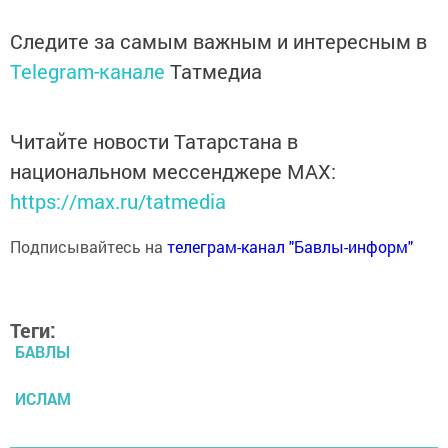
Следите за самым важным и интересным в
Telegram-канале
Татмедиа
Читайте новости Татарстана в
национальном мессенджере MАХ:
https://max.ru/tatmedia
Подписывайтесь на
телеграм-канал "Бавлы-информ"
Теги:
БАВЛЫ
ИСЛАМ