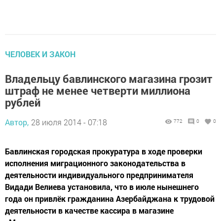
ЧЕЛОВЕК И ЗАКОН
Владельцу бавлинского магазина грозит
штраф не менее четверти миллиона
рублей
Автор,
28 июля 2014 - 07:18
772
0
0
Бавлинская городская прокуратура в ходе проверки
исполнения миграционного законодательства в
деятельности индивидуального предпринимателя
Видади Велиева установила, что в июле нынешнего
года он привлёк гражданина Азербайджана к трудовой
деятельности в качестве кассира в магазине