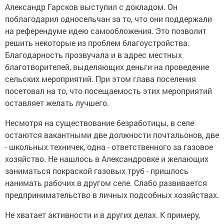
Александр Гарсков выступил с докладом. Он
поблагодарил односельчан за то, что они поддержали
на референдуме идею самообложения. Это позволит
решить некоторые из проблем благоустройства.
Благодарность прозвучала и в адрес местных
благотворителей, выделяющих деньги на проведение
сельских мероприятий. При этом глава поселения
посетовал на то, что посещаемость этих мероприятий
оставляет желать лучшего.
Несмотря на существование безработицы, в селе
остаются вакантными две должности почтальонов, две
- школьных техничек, одна - ответственного за газовое
хозяйство. Не нашлось в Александровке и желающих
заниматься покраской газовых труб - пришлось
нанимать рабочих в другом селе. Слабо развивается
предпринимательство в личных подсобных хозяйствах.
Не хватает активности и в других делах. К примеру,