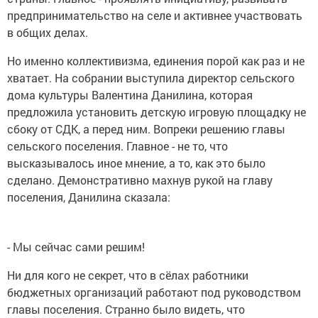
предпринимательство на селе и активнее участвовать
в общих делах.
Но именно коллективизма, единения порой как раз и не
хватает. На собрании выступила директор сельского
дома культуры Валентина Данилина, которая
предложила установить детскую игровую площадку не
сбоку от СДК, а перед ним. Вопреки решению главы
сельского поселения. Главное - не то, что
высказывалось иное мнение, а то, как это было
сделано. Демонстративно махнув рукой на главу
поселения, Данилина сказала:
- Мы сейчас сами решим!
Ни для кого не секрет, что в сёлах работники
бюджетных организаций работают под руководством
главы поселения. Странно было видеть, что