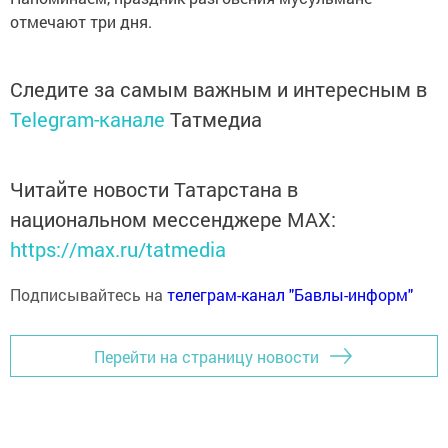
отмечают три дня.
Следите за самым важным и интересным в
Telegram-канале
Татмедиа
Читайте новости Татарстана в
национальном мессенджере MАХ:
https://max.ru/tatmedia
Подписывайтесь на
телеграм-канал "Бавлы-информ"
Перейти на страницу новости