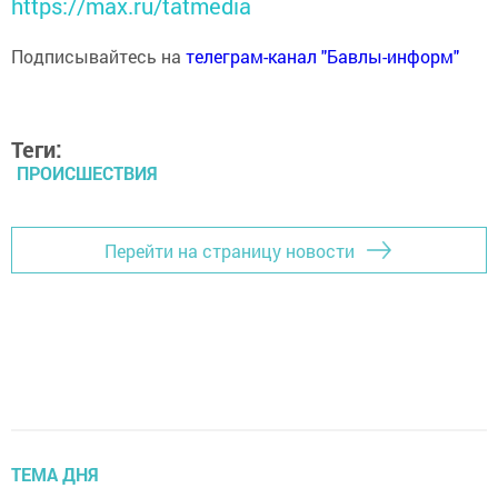
https://max.ru/tatmedia
Подписывайтесь на
телеграм-канал "Бавлы-информ"
Теги:
ПРОИСШЕСТВИЯ
Перейти на страницу новости
ТЕМА ДНЯ