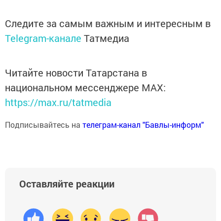
Следите за самым важным и интересным в
Telegram-канале
Татмедиа
Читайте новости Татарстана в
национальном мессенджере MАХ:
https://max.ru/tatmedia
Подписывайтесь на
телеграм-канал "Бавлы-информ"
Оставляйте реакции