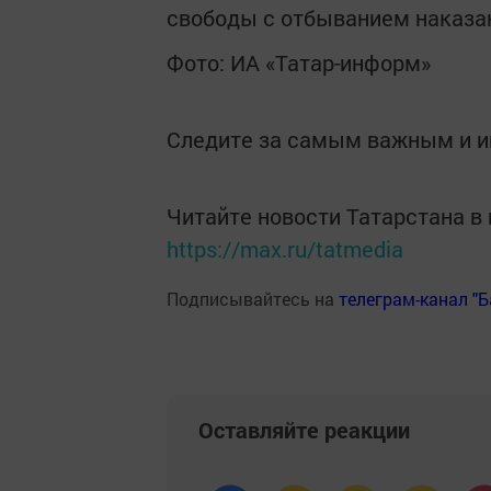
свободы с отбыванием наказан
Фото: ИА «Татар-информ»
Следите за самым важным и 
Читайте новости Татарстана 
https://max.ru/tatmedia
Подписывайтесь на
телеграм-канал "
Оставляйте реакции