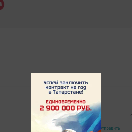
Отправить
Авторизоваться