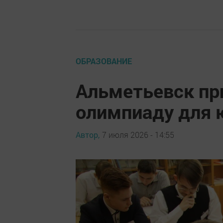
ОБРАЗОВАНИЕ
Альметьевск пр
олимпиаду для 
Автор,
7 июля 2026 - 14:55