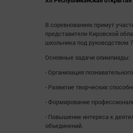
В соревнованиях примут участи
представители Кировской обла
школьника под руководством 7
Основные задачи олимпиады:
- Организация познавательного
- Развитие творческих способн
- Формирование профессиональ
- Повышение интереса к деяте
объединений.