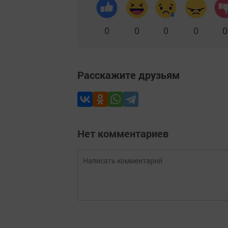
0
0
0
0
0
Расскажите друзьям
Нет комментариев