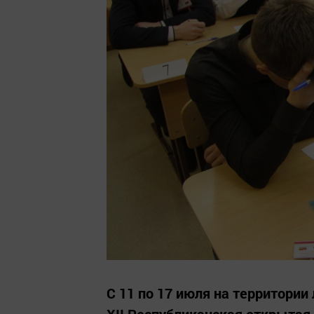
С 11 по 17 июля на территории
XII Республиканская открытая