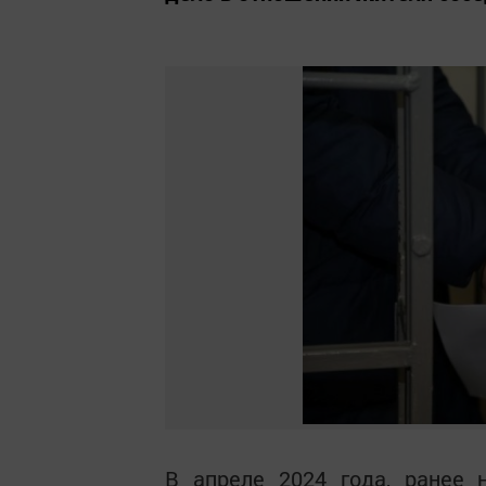
В апреле 2024 года, ранее