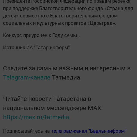
Президенте Российской Федерации по правам ребенка
при поддержке Благотворительного фонда «Страна для
детей» совместно с Благотворительным фондом
социальных и культурных проектов «Царьград».
Конкурс приурочен к Году семьи.
Источник ИА "Татар-информ"
Следите за самым важным и интересным в
Telegram-канале
Татмедиа
Читайте новости Татарстана в
национальном мессенджере MАХ:
https://max.ru/tatmedia
Подписывайтесь на
телеграм-канал "Бавлы-информ"