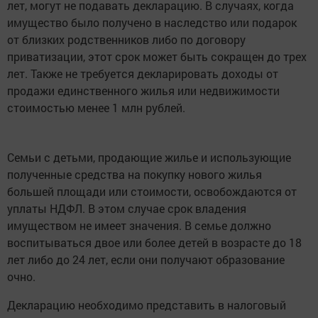
лет, могут не подавать декларацию. В случаях, когда
имущество было получено в наследство или подарок
от близких родственников либо по договору
приватизации, этот срок может быть сокращен до трех
лет. Также не требуется декларировать доходы от
продажи единственного жилья или недвижимости
стоимостью менее 1 млн рублей.
Семьи с детьми, продающие жилье и использующие
полученные средства на покупку нового жилья
большей площади или стоимости, освобождаются от
уплаты НДФЛ. В этом случае срок владения
имуществом не имеет значения. В семье должно
воспитываться двое или более детей в возрасте до 18
лет либо до 24 лет, если они получают образование
очно.
Декларацию необходимо представить в налоговый