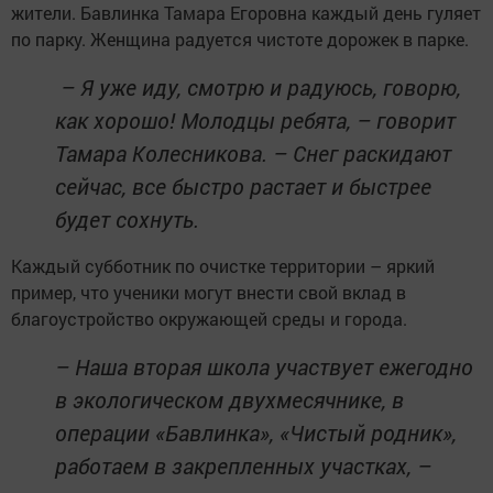
жители. Бавлинка Тамара Егоровна каждый день гуляет
по парку. Женщина радуется чистоте дорожек в парке.
– Я уже иду, смотрю и радуюсь, говорю,
как хорошо! Молодцы ребята, – говорит
Тамара Колесникова. – Снег раскидают
сейчас, все быстро растает и быстрее
будет сохнуть.
Каждый субботник по очистке территории – яркий
пример, что ученики могут внести свой вклад в
благоустройство окружающей среды и города.
– Наша вторая школа участвует ежегодно
в экологическом двухмесячнике, в
операции «Бавлинка», «Чистый родник»,
работаем в закрепленных участках, –