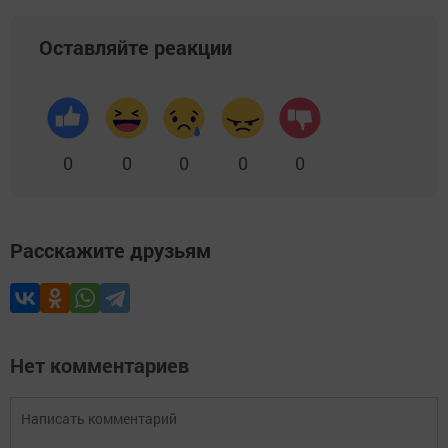
Оставляйте реакции
0
0
0
0
0
Расскажите друзьям
Нет комментариев