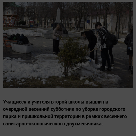
Учащиеся и учителя второй школы вышли на
очередной весенний субботник по уборке городского
парка и пришкольной территории в рамках весеннего
санитарно-экологического двухмесячника.