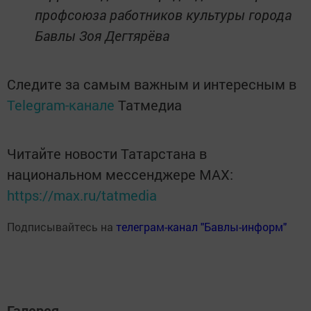
профсоюза работников культуры города
Бавлы Зоя Дегтярёва
Следите за самым важным и интересным в
Telegram-канале
Татмедиа
Читайте новости Татарстана в
национальном мессенджере MАХ:
https://max.ru/tatmedia
Подписывайтесь на
телеграм-канал "Бавлы-информ"
Галерея