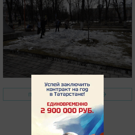
Перейти на страницу новости