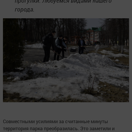
прогулки. Любуемся видами нашего
города.
Совместными усилиями за считанные минуты
территория парка преобразилась. Это заметили и