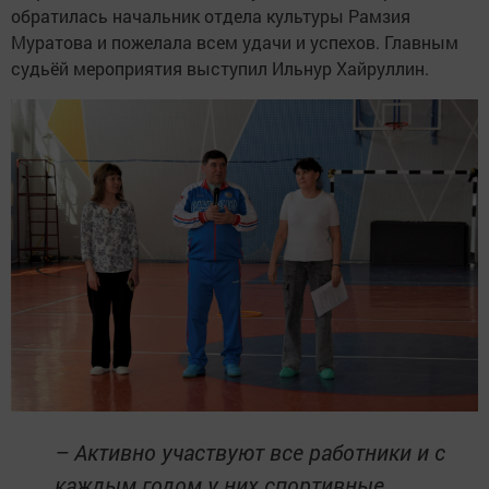
обратилась начальник отдела культуры Рамзия
Муратова и пожелала всем удачи и успехов. Главным
судьёй мероприятия выступил Ильнур Хайруллин.
– Активно участвуют все работники и с
каждым годом у них спортивные