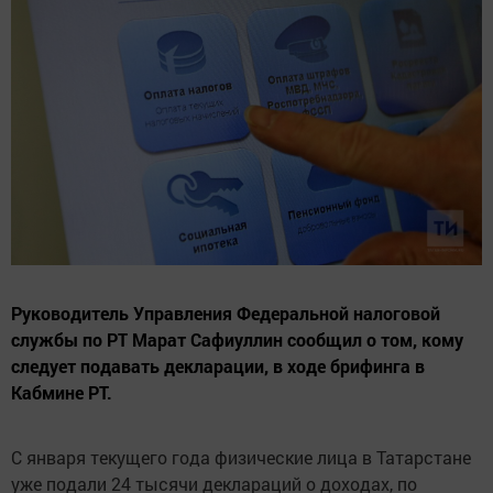
Руководитель Управления Федеральной налоговой
службы по РТ Марат Сафиуллин сообщил о том, кому
следует подавать декларации, в ходе брифинга в
Кабмине РТ.
С января текущего года физические лица в Татарстане
уже подали 24 тысячи деклараций о доходах, по