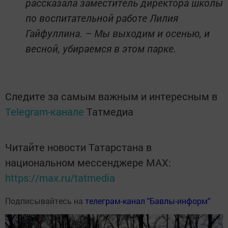
рассказала заместитель директора школы
по воспитательной работе Лилия
Гайфуллина. – Мы выходим и осенью, и
весной, убираемся в этом парке.
Следите за самым важным и интересным в
Telegram-канале
Татмедиа
Читайте новости Татарстана в
национальном мессенджере MАХ:
https://max.ru/tatmedia
Подписывайтесь на
телеграм-канал "Бавлы-информ"