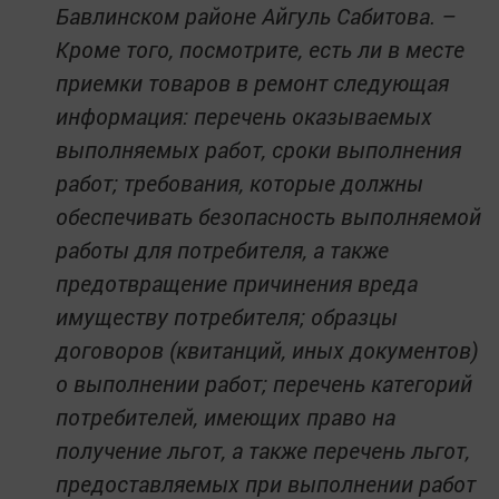
Бавлинском районе Айгуль Сабитова. –
Кроме того, посмотрите, есть ли в месте
приемки товаров в ремонт следующая
информация: перечень оказываемых
выполняемых работ, сроки выполнения
работ; требования, которые должны
обеспечивать безопасность выполняемой
работы для потребителя, а также
предотвращение причинения вреда
имуществу потребителя; образцы
договоров (квитанций, иных документов)
о выполнении работ; перечень категорий
потребителей, имеющих право на
получение льгот, а также перечень льгот,
предоставляемых при выполнении работ