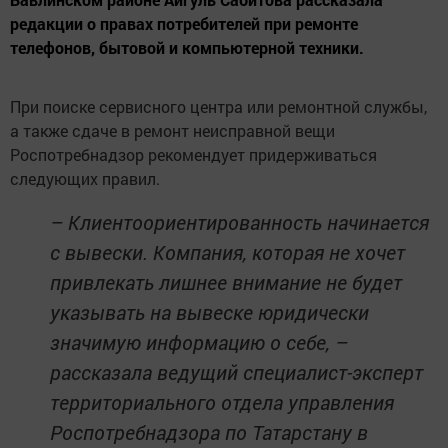
редакции о правах потребителей при ремонте
телефонов, бытовой и компьютерной техники.
При поиске сервисного центра или ремонтной службы,
а также сдаче в ремонт неисправной вещи
Роспотребнадзор рекомендует придерживаться
следующих правил.
– Клиентоориентированность начинается
с вывески. Компания, которая не хочет
привлекать лишнее внимание не будет
указывать на вывеске юридически
значимую информацию о себе, –
рассказала ведущий специалист-эксперт
территориального отдела управления
Роспотребнадзора по Татарстану в