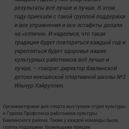
результаты всё лучше и лучше. В этом
году приехали с такой группой поддержки
и все упражнения и все эстафеты делали
на «отлично. И надеемся, что такая
традиция будет повторяться каждый год и
укрепляться будет здоровье наших
культурных работников всё лучше и
лучше, – говорит директор бавлинской
детско-юношеской спортивной школы №2
Ильнур Хайруллин.
Организаторами дня спорта выступили отдел культуры
и Горком Профсоюза работников культуры
Бавлинского района. Также у каждой команды была
группа поддержки. Болельщики пришли