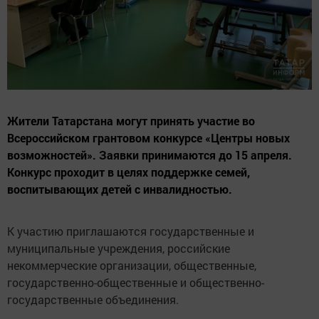
Жители Татарстана могут принять участие во
Всероссийском грантовом конкурсе «Центры новых
возможностей». Заявки принимаются до 15 апреля.
Конкурс проходит в целях поддержке семей,
воспитывающих детей с инвалидностью.
К участию приглашаются государственные и
муниципальные учреждения, российские
некоммерческие организации, общественные,
государственно-общественные и общественно-
государственные объединения.