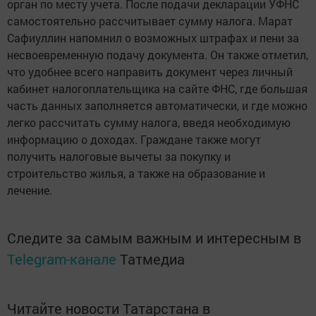
орган по месту учета. После подачи декларации УФНС
самостоятельно рассчитывает сумму налога. Марат
Сафиуллин напомнил о возможных штрафах и пени за
несвоевременную подачу документа. Он также отметил,
что удобнее всего направить документ через личный
кабинет налогоплательщика на сайте ФНС, где большая
часть данных заполняется автоматически, и где можно
легко рассчитать сумму налога, введя необходимую
информацию о доходах. Граждане также могут
получить налоговые вычеты за покупку и
строительство жилья, а также на образование и
лечение.
Следите за самым важным и интересным в
Telegram-канале
Татмедиа
Читайте новости Татарстана в