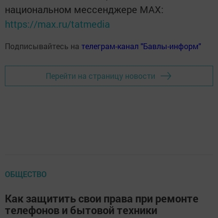
национальном мессенджере MАХ:
https://max.ru/tatmedia
Подписывайтесь на
телеграм-канал "Бавлы-информ"
Перейти на страницу новости
ОБЩЕСТВО
Как защитить свои права при ремонте
телефонов и бытовой техники