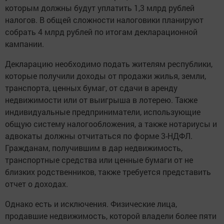
которым должны будут уплатить 1,3 млрд рублей
налогов. В общей сложности налоговики планируют
собрать 4 млрд рублей по итогам декларационной
кампании.
Декларацию необходимо подать жителям республики,
которые получили доходы от продажи жилья, земли,
транспорта, ценных бумаг, от сдачи в аренду
недвижимости или от выигрыша в лотерею. Также
индивидуальные предприниматели, использующие
общую систему налогообложения, а также нотариусы и
адвокаты должны отчитаться по форме 3-НДФЛ.
Гражданам, получившим в дар недвижимость,
транспортные средства или ценные бумаги от не
близких родственников, также требуется представить
отчет о доходах.
Однако есть и исключения. Физические лица,
продавшие недвижимость, которой владели более пяти