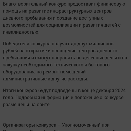
Благотворительный конкурс предоставит финансовую
помощь на развитие инфраструктурных центров
дневного пребывания и создание доступных
возможностей для социализации и развития детей с
инвалидностью.
Победители конкурса получат до двух миллионов
рублей на открытие и оснащение центров дневного
пребывания и смогут направить выделенные деньги на
закупку необходимого технического и бытового
оборудования, на ремонт помещений,
административные и другие расходы.
Итоги конкурса будут подведены в конце декабря 2024
года. Подробная информация и положение о конкурсе
размещены на сайте.
Организаторы конкурса – Уполномоченный при