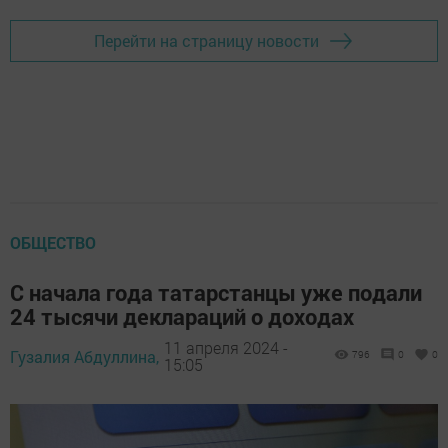
Перейти на страницу новости
ОБЩЕСТВО
С начала года татарстанцы уже подали
24 тысячи деклараций о доходах
11 апреля 2024 -
Гузалия Абдуллина,
796
0
0
15:05