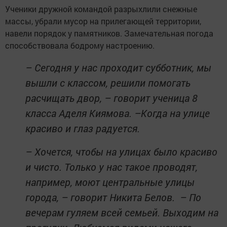
Ученики дружной командой разрыхлили снежные
массы, убрали мусор на прилегающей территории,
навели порядок у памятников. Замечательная погода
способствовала бодрому настроению.
– Сегодня у нас проходит субботник, мы
вышли с классом, решили помогать
расчищать двор, – говорит ученица 8
класса Аделя Киямова. –Когда на улице
красиво и глаз радуется.
– Хочется, чтобы на улицах было красиво
и чисто. Только у нас такое проводят,
например, моют центральные улицы
города, – говорит Никита Белов. – По
вечерам гуляем всей семьей. Выходим на