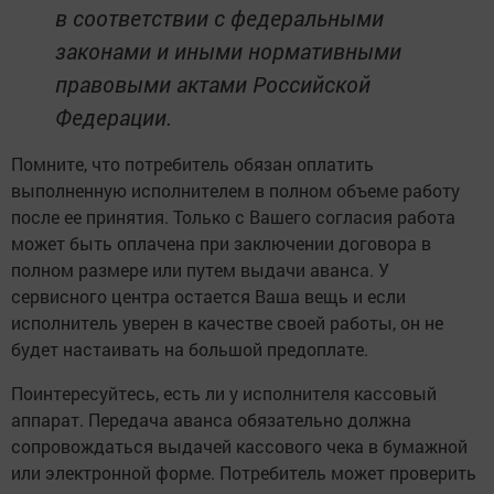
в соответствии с федеральными
законами и иными нормативными
правовыми актами Российской
Федерации.
Помните, что потребитель обязан оплатить
выполненную исполнителем в полном объеме работу
после ее принятия. Только с Вашего согласия работа
может быть оплачена при заключении договора в
полном размере или путем выдачи аванса. У
сервисного центра остается Ваша вещь и если
исполнитель уверен в качестве своей работы, он не
будет настаивать на большой предоплате.
Поинтересуйтесь, есть ли у исполнителя кассовый
аппарат. Передача аванса обязательно должна
сопровождаться выдачей кассового чека в бумажной
или электронной форме. Потребитель может проверить