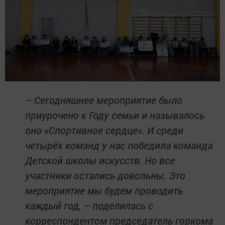
– Сегодняшнее мероприятие было
приурочено к Году семьи и называлось
оно «Спортивное сердце». И среди
четырёх команд у нас победила команда
Детской школы искусств. Но все
участники остались довольны. Это
мероприятие мы будем проводить
каждый год, – поделилась с
корреспондентом председатель горкома