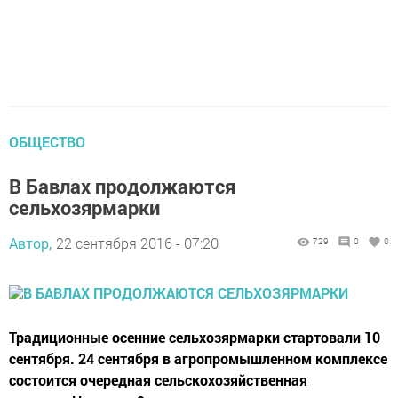
ОБЩЕСТВО
В Бавлах продолжаются
сельхозярмарки
Автор,
22 сентября 2016 - 07:20
729
0
0
Традиционные осенние сельхозярмарки стартовали 10
сентября. 24 сентября в агропромышленном комплексе
состоится очередная сельскохозяйственная