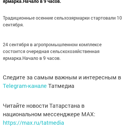
ярмарка.Начало в 9 часов.
Традиционные осенние сельхозярмарки стартовали 10
сентября.
24 сентября в агропромышленном комплексе
состоится очередная сельскохозяйственная
ярмарка.Начало в 9 часов.
Следите за самым важным и интересным в
Telegram-канале
Татмедиа
Читайте новости Татарстана в
национальном мессенджере MАХ:
https://max.ru/tatmedia