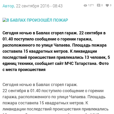
Автор,
22 сентября 2016 - 08:43
1271
0
0
Сегодня ночью в Бавлах сгорел гараж. 22 сентября в
01.40 поступило сообщение о горении гаража,
расположенного по улице Чапаева. Площадь пожара
составила 15 квадратных метров. К ликвидации
последствий происшествия привлекались 13 человек, 5
единиц техники, сообщает сайт МЧС Татарстана. Фото
с места происшествия
Сегодня ночью в Бавлах сгорел гараж.
22 сентября в 01.40 поступило сообщение о горении
гаража, расположенного по улице Чапаева. Площадь
пожара составила 15 квадратных метров. К
ликвидации последствий происшествия привлекались