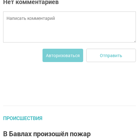
Нет комментариев
Отправить
Авторизоваться
ПРОИСШЕСТВИЯ
В Бавлах произошёл пожар