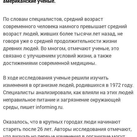
американские ученые.
По словам специалистов, средний возраст
современного человека намного превышает средний
возраст людей, живших более тысячи лет назад, не
говоря уже о средней продолжительности жизни
древних людей. Во многом, отмечают ученые, это
связано с улучшением условий жизни, а также
достижениями современной медицины.
В ходе исследования ученые решили изучить
изменения в организме людей, родившихся в 1972 году.
Специалисты анализировали, как влияли на этих людей
неправильное питание и загрязнение окружающей
среды, пишет informing.ru.
Оказалось, что в крупных городах люди начинают
стареть после 26 лет. Авторы исследования отмечают,
что визуально первые изменения в организме могут