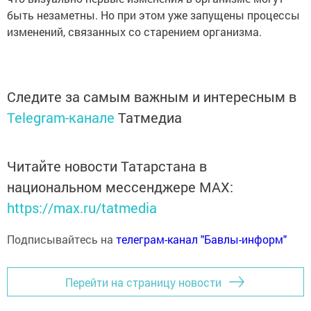
быть незаметны. Но при этом уже запущены процессы
изменений, связанных со старением организма.
Следите за самым важным и интересным в
Telegram-канале
Татмедиа
Читайте новости Татарстана в
национальном мессенджере MАХ:
https://max.ru/tatmedia
Подписывайтесь на
телеграм-канал "Бавлы-информ"
Перейти на страницу новости