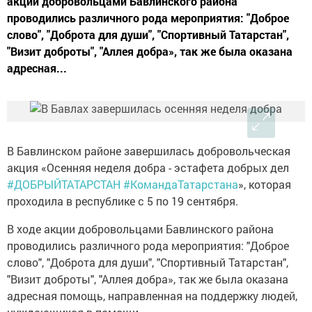
акции добровольцами Бавлинского района
проводились различного рода мероприятия: "Доброе
слово", "Доброта для души", "Спортивный Татарстан",
"Визит доброты", "Аллея добра», так же была оказана
адресная...
В Бавлинском районе завершилась добровольческая
акция «Осенняя неделя добра - эстафета добрых дел
#ДОБРЫЙТАТАРСТАН
#КомандаТатарстана
», которая
проходила в республике с 5 по 19 сентября.
В ходе акции добровольцами Бавлинского района
проводились различного рода мероприятия: "Доброе
слово", "Доброта для души", "Спортивный Татарстан",
"Визит доброты", "Аллея добра», так же была оказана
адресная помощь, направленная на поддержку людей,