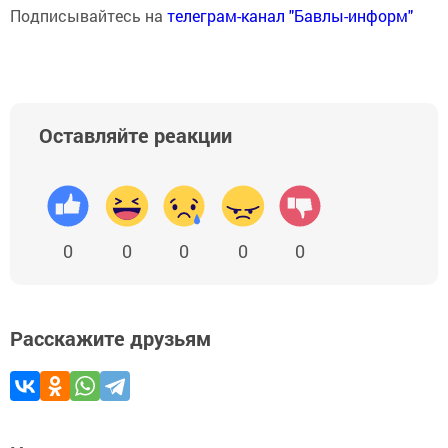
Подписывайтесь на
телеграм-канал "Бавлы-информ"
Оставляйте реакции
0
0
0
0
0
Расскажите друзьям