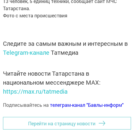
13 человек, 5 единиц техники, сообщает сайт МЧС
Татарстана.
Фото с места происшествия
Следите за самым важным и интересным в
Telegram-канале
Татмедиа
Читайте новости Татарстана в
национальном мессенджере MАХ:
https://max.ru/tatmedia
Подписывайтесь на
телеграм-канал "Бавлы-информ"
Перейти на страницу новости