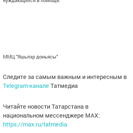
нуждающихся в помощи.
ММЦ "Яшьлэр доньясы"
Следите за самым важным и интересным в
Telegram-канале
Татмедиа
Читайте новости Татарстана в
национальном мессенджере MАХ:
https://max.ru/tatmedia