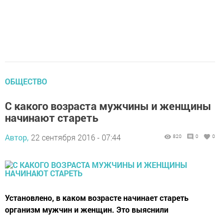
ОБЩЕСТВО
С какого возраста мужчины и женщины
начинают стареть
Автор,
22 сентября 2016 - 07:44
820
0
0
Установлено, в каком возрасте начинает стареть
организм мужчин и женщин. Это выяснили