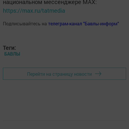
национальном мессенджере MАХ:
https://max.ru/tatmedia
Подписывайтесь на
телеграм-канал "Бавлы-информ"
Теги:
БАВЛЫ
Перейти на страницу новости