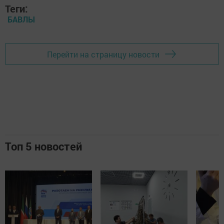
Теги:
БАВЛЫ
Перейти на страницу новости
Топ 5 новостей