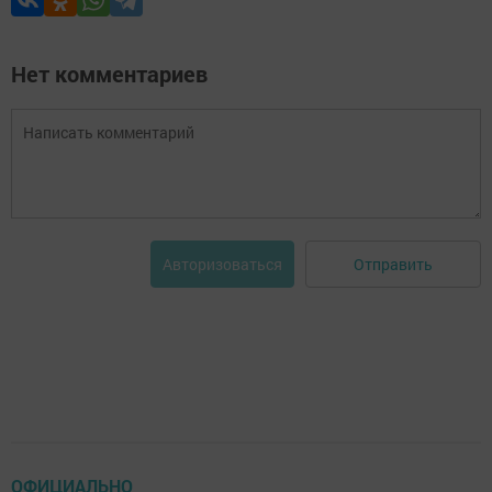
Нет комментариев
Отправить
Авторизоваться
ОФИЦИАЛЬНО