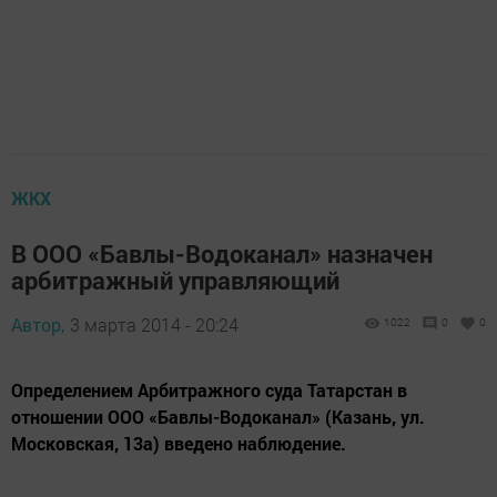
ЖКХ
В ООО «Бавлы-Водоканал» назначен
арбитражный управляющий
Автор,
3 марта 2014 - 20:24
1022
0
0
Определением Арбитражного суда Татарстан в
отношении ООО «Бавлы-Водоканал» (Казань, ул.
Московская, 13а) введено наблюдение.