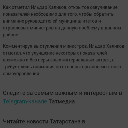
Как отметил Ильдар Халиков, открытое озвучивание
показателей необходимо для того, чтобы обратить
внимание руководителей муниципалитетов и
отраслевых министров на данную проблему в данном
районе.
Комментируя выступления министров, Ильдар Халиков
отметил, что улучшение некоторых показателей
возможно и без серьезных материальных затрат, а
требует лишь внимания со стороны органов местного
самоуправления.
Следите за самым важным и интересным в
Telegram-канале
Татмедиа
Читайте новости Татарстана в