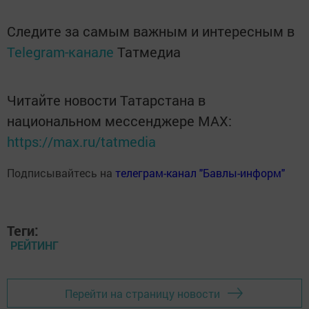
Следите за самым важным и интересным в
Telegram-канале
Татмедиа
Читайте новости Татарстана в
национальном мессенджере MАХ:
https://max.ru/tatmedia
Подписывайтесь на
телеграм-канал "Бавлы-информ"
Теги:
РЕЙТИНГ
Перейти на страницу новости