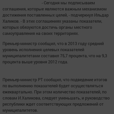
- Сегодня мы подписываем
соглашения, которые являются важным механизмом
достижения поставленных целей, - подчеркнул Ильдар
Халиков. - В этих соглашениях указаны показатели,
которых обязуются достичь органы местного
самоуправления на своих территориях.
Премьер-министр сообщил, что в 2013 году средний
уровень исполнения целевых показателей
муниципалитетами составил 75,7 процента, что на 9,3
процента выше уровня 2012 года.
Премьер-министр РТ сообщил, что подведение итогов
по выполнению показателей будет осуществляться
ежеквартально. При этом количество показателей, по
словам И.Халикова, следует уменьшать, и руководство
республики ждет соответствующих предложений от
муниципалитетов.