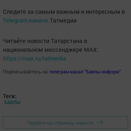
Следите за самым важным и интересным в
Telegram-канале
Татмедиа
Читайте новости Татарстана в
национальном мессенджере MАХ:
https://max.ru/tatmedia
Подписывайтесь на
телеграм-канал "Бавлы-информ"
Теги:
БАВЛЫ
Перейти на страницу новости