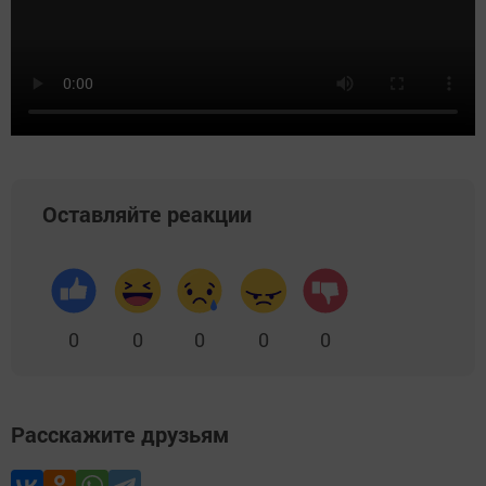
Оставляйте реакции
0
0
0
0
0
Расскажите друзьям