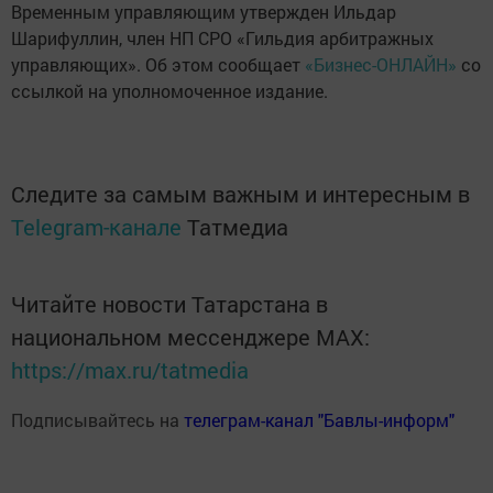
Временным управляющим утвержден Ильдар
Шарифуллин, член НП СРО «Гильдия арбитражных
управляющих». Об этом сообщает
«Бизнес-ОНЛАЙН»
со
ссылкой на уполномоченное издание.
Следите за самым важным и интересным в
Telegram-канале
Татмедиа
Читайте новости Татарстана в
национальном мессенджере MАХ:
https://max.ru/tatmedia
Подписывайтесь на
телеграм-канал "Бавлы-информ"