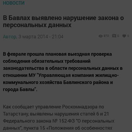
НОВОСТИ
В Бавлах выявлено нарушение закона о
персональных данных
Автор,
3 марта 2014 - 21:04
870
0
0
В феврале прошла плановая выездная проверка
соблюдения обязательных требований
законодательства в области персональных данных в
отношении МУ "Управляющая компания жилищно-
коммунального хозяйства Бавлинского района и
города Бавлы".
Как сообщает управление Роскомнадзора по
Татарстану, выявлены нарушения статей 6 и 21
Федерального закона № 152-ФЗ "О персональных
данных", пункта 15 «Положения об особенностях