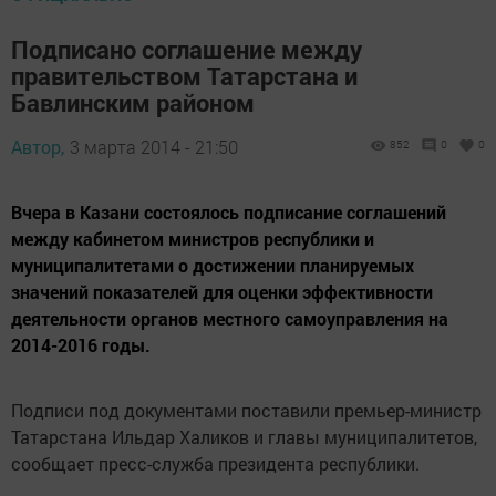
Подписано соглашение между
правительством Татарстана и
Бавлинским районом
Автор,
3 марта 2014 - 21:50
852
0
0
Вчера в Казани состоялось подписание соглашений
между кабинетом министров республики и
муниципалитетами о достижении планируемых
значений показателей для оценки эффективности
деятельности органов местного самоуправления на
2014-2016 годы.
Подписи под документами поставили премьер-министр
Татарстана Ильдар Халиков и главы муниципалитетов,
сообщает пресс-служба президента республики.