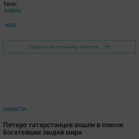
Теги:
БАВЛЫ
ЖКХ
Перейти на страницу новости
НОВОСТИ
Пятеро татарстанцев вошли в список
богатейших людей мира