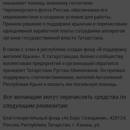
оказывает помощь военному госпиталю
Черноморского флота России, обеспечивая его
медикаментами и создавая условия для работы.
Приняли решение о поддержке крымчан и перечислении
однодневной заработной платы сотрудники аппаратов
органов государственной власти Татарстана.
В связи с этим в республике создан фонд «В поддержку
жителей Крыма». К татарстанцам, бизнес-сообществу,
коллективам предприятий и организаций обратился
президент Татарстана Рустам Минниханов. Он призвал
поддержать соотечественников, жителей Автономной
Республики Крым и оказать им посильную помощь.
Все желающие могут перечислить средства по
следующим реквизитам:
Благотворительный фонд «Ак Барс Созидание», 420124,
Россия, Республика Татарстан, г. Казань, ул.