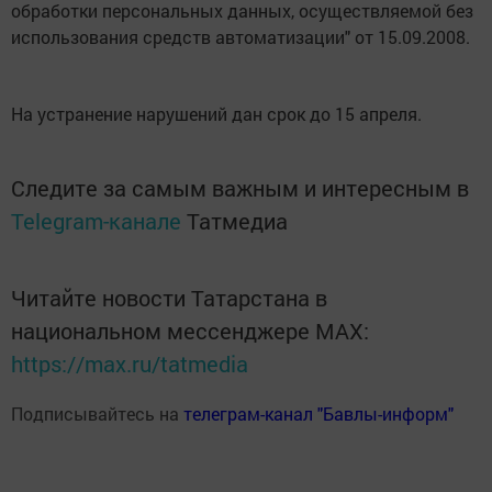
обработки персональных данных, осуществляемой без
использования средств автоматизации" от 15.09.2008.
На устранение нарушений дан срок до 15 апреля.
Следите за самым важным и интересным в
Telegram-канале
Татмедиа
Читайте новости Татарстана в
национальном мессенджере MАХ:
https://max.ru/tatmedia
Подписывайтесь на
телеграм-канал "Бавлы-информ"