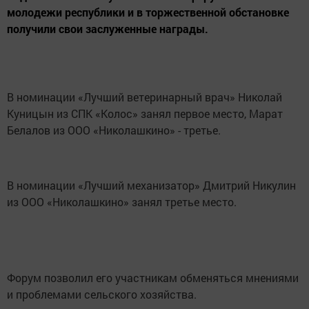
молодежи республики и в торжественной обстановке
получили свои заслуженные награды.
В номинации «Лучший ветеринарный врач» Николай
Куницын из СПК «Колос» занял первое место, Марат
Белалов из ООО «Николашкино» - третье.
В номинации «Лучший механизатор» Дмитрий Никулин
из ООО «Николашкино» занял третье место.
Форум позволил его участникам обменяться мнениями
и проблемами сельского хозяйства.