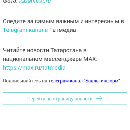
Фото:
kazanfirst.ru
Следите за самым важным и интересным в
Telegram-канале
Татмедиа
Читайте новости Татарстана в
национальном мессенджере MАХ:
https://max.ru/tatmedia
Подписывайтесь на
телеграм-канал "Бавлы-информ"
Перейти на страницу новости