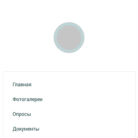
Главная
Фотогалереи
Опросы
Документы