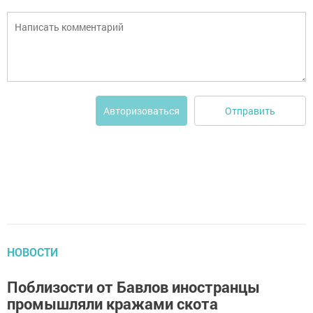
Отправить
Авторизоваться
НОВОСТИ
Поблизости от Бавлов иностранцы
промышляли кражами скота