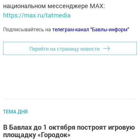
национальном мессенджере MАХ:
https://max.ru/tatmedia
Подписывайтесь на
телеграм-канал "Бавлы-информ"
Перейти на страницу новости
ТЕМА ДНЯ
В Бавлах до 1 октября построят игровую
площадку «Городок»