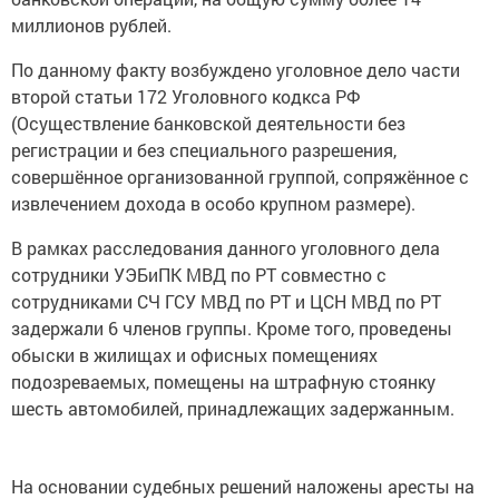
миллионов рублей.
По данному факту возбуждено уголовное дело части
второй статьи 172 Уголовного кодкса РФ
(Осуществление банковской деятельности без
регистрации и без специального разрешения,
совершённое организованной группой, сопряжённое с
извлечением дохода в особо крупном размере).
В рамках расследования данного уголовного дела
сотрудники УЭБиПК МВД по РТ совместно с
сотрудниками СЧ ГСУ МВД по РТ и ЦСН МВД по РТ
задержали 6 членов группы. Кроме того, проведены
обыски в жилищах и офисных помещениях
подозреваемых, помещены на штрафную стоянку
шесть автомобилей, принадлежащих задержанным.
На основании судебных решений наложены аресты на