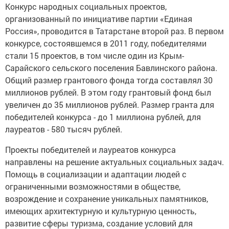
Конкурс народных социальных проектов,
организованный по инициативе партии «Единая
Россия», проводится в Татарстане второй раз. В первом
конкурсе, состоявшемся в 2011 году, победителями
стали 15 проектов, в том числе один из Крым-
Сарайского сельского поселения Бавлинского района.
Общий размер грантового фонда тогда составлял 30
миллионов рублей. В этом году грантовый фонд был
увеличен до 35 миллионов рублей. Размер гранта для
победителей конкурса - до 1 миллиона рублей, для
лауреатов - 580 тысяч рублей.
Проекты победителей и лауреатов конкурса
направлены на решение актуальных социальных задач.
Помощь в социализации и адаптации людей с
ограниченными возможностями в обществе,
возрождение и сохранение уникальных памятников,
имеющих архитектурную и культурную ценность,
развитие сферы туризма, создание условий для