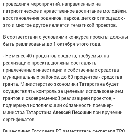
проведения мероприятий, направленных на
патриотическое и нравственное воспитание молодёжи,
восстановление родников, парков, детских площадок -
это и многое другое является тематикой проектов.
В соответствии с условиями конкурса проекты должны
быть реализованы до 1 октября этого года.
- Не менее 40 процентов средств, требуемых на
реализацию проекта, должны составлять
привлечённые инвестиции и собственные средства
муниципальных районов, до 60 процентов - средства
гранта. Министерство экономики Татарстана будет
осуществлять контроль за целевым использованием
грантов и своевременной реализацией проектов, -
подчеркнул исполняющий обязанности премьер-
министра Татарстана
Алексей Песошин
при вручении
сертификатов.
Вице-спикер Госсовета РТ, заместитель секретаря ТРО