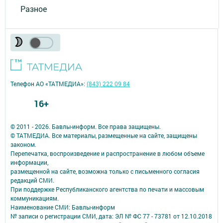
Разное
Телефон АО «ТАТМЕДИА»:
(843) 222 09 84
16+
© 2011 - 2026. Бавлы-информ. Все права защищены.
© ТАТМЕДИА. Все материалы, размещенные на сайте, защищены
законом.
Перепечатка, воспроизведение и распространение в любом объеме
информации,
размещенной на сайте, возможна только с письменного согласия
редакций СМИ.
При поддержке Республиканского агентства по печати и массовым
коммуникациям.
Наименование СМИ: Бавлы-информ
№ записи о регистрации СМИ, дата: ЭЛ № ФС 77 - 73781 от 12.10.2018