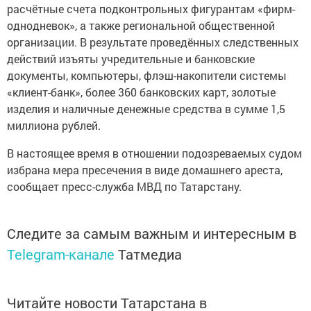
расчётные счета подконтрольных фигурантам «фирм-
однодневок», а также региональной общественной
организации. В результате проведённых следственных
действий изъяты учредительные и банковские
документы, компьютеры, флэш-накопители системы
«клиент-банк», более 360 банковских карт, золотые
изделия и наличные денежные средства в сумме 1,5
миллиона рублей.
В настоящее время в отношении подозреваемых судом
избрана мера пресечения в виде домашнего ареста,
сообщает пресс-служба МВД по Татарстану.
Следите за самым важным и интересным в
Telegram-канале
Татмедиа
Читайте новости Татарстана в