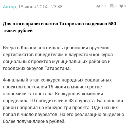
Автор,
18 июля 2014 - 23:38
772
0
0
Для этого правительство Татарстана выделило 580
тысяч рублей.
Вчера в Казани состоялась церемония вручения
сертификатов победителям и лауреатам конкурса
социальных проектов муниципальных районов и
городских округов Татарстана.
Финальный этап конкурса народных социальных
проектов состоялся 15 июля в министерстве
экономики Татарстана. Конкурсная комиссия
определила 10 победителей и 43 лауреата. Бавлинский
район направил на конкурс три проекта. Один из них
попал в число лауреатов. На его реализацию выделено
более полумиллиона рублей.