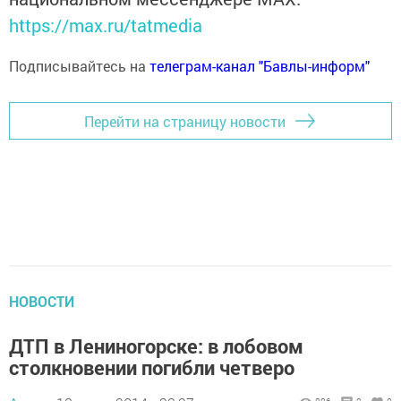
https://max.ru/tatmedia
Подписывайтесь на
телеграм-канал "Бавлы-информ"
Перейти на страницу новости
НОВОСТИ
ДТП в Лениногорске: в лобовом
столкновении погибли четверо