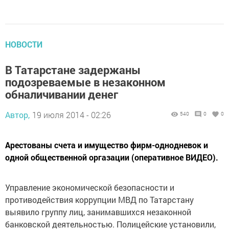
НОВОСТИ
В Татарстане задержаны
подозреваемые в незаконном
обналичивании денег
Автор,
19 июля 2014 - 02:26
540
0
0
Арестованы счета и имущество фирм-однодневок и
одной общественной оргазации (оперативное ВИДЕО).
Управление экономической безопасности и
противодействия коррупции МВД по Татарстану
выявило группу лиц, занимавшихся незаконной
банковской деятельностью. Полицейские установили,