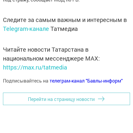
Следите за самым важным и интересным в
Telegram-канале
Татмедиа
Читайте новости Татарстана в
национальном мессенджере MАХ:
https://max.ru/tatmedia
Подписывайтесь на
телеграм-канал "Бавлы-информ"
Перейти на страницу новости