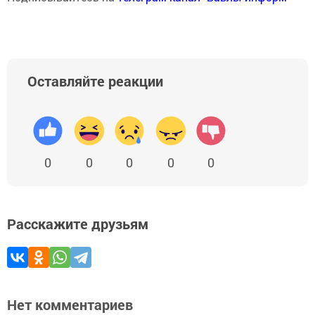
Оставляйте реакции
0
0
0
0
0
Расскажите друзьям
Нет комментариев