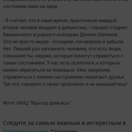
состоянии один на один.
- Я считаю, что в наше время, практически каждый
второй человек впадает в депрессию, - говорит студент
Бавлинского аграрного колледжа Даниил Маликов. -
Это не просто акция - походили, поговорили и забыли.
Нет. Лишний раз напомнить человеку, что есть люди,
специалисты, медики, которые помогут справиться с
таким состоянием. У нас есть психологи, к которым
можно обратиться за помощью. Мне, например,
справляться с плохим настроением помогают друзья.
Так что, говорите о своих проблемах и не замыкайтесь!
Фото: ММЦ "Яшьлэр доньясы"
Следите за самым важным и интересным в
Telegram-канале
Татмедиа