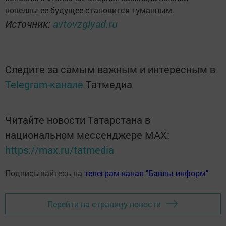
новеллы ее будущее становится туманным.
Источник:
avtovzglyad.ru
Следите за самым важным и интересным в
Telegram-канале
Татмедиа
Читайте новости Татарстана в
национальном мессенджере MАХ:
https://max.ru/tatmedia
Подписывайтесь на
телеграм-канал "Бавлы-информ"
Перейти на страницу новости