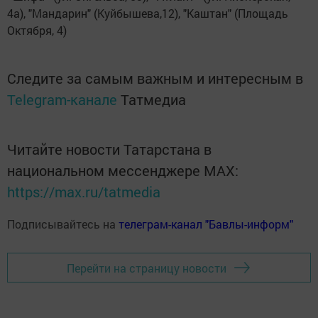
4а), "Мандарин" (Куйбышева,12), "Каштан" (Площадь
Октября, 4)
Следите за самым важным и интересным в
Telegram-канале
Татмедиа
Читайте новости Татарстана в
национальном мессенджере MАХ:
https://max.ru/tatmedia
Подписывайтесь на
телеграм-канал "Бавлы-информ"
Перейти на страницу новости