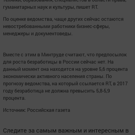
гуманитарных наук и культуры, пишет RT.
По оценке ведомства, чаще других сейчас остаются
невостребованными работники бизнес-сферы,
менеджеры и документоведы.
Вместе с этим в Минтруде считают, что предпосылок
для роста безработицы в России сейчас нет. На
данный момент она находится на уровне 5,6 процента
экономически активного населения страны. По
прогнозу ведомства, на который ссылается RT, в 2017
году безработица не должна превысить 5,8-5,9
процента.
Источник: Российская газета
Следите за самым важным и интересным в