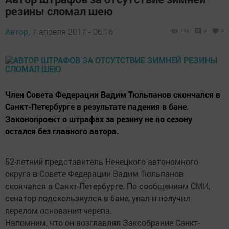
резины сломал шею
Автор,
7 апреля 2017 - 06:16
752
0
0
Член Совета Федерации Вадим Тюльпанов скончался в
Санкт-Петербурге в результате падения в бане.
Законопроект о штрафах за резину не по сезону
остался без главного автора.
52-летний представитель Ненецкого автономного
округа в Совете Федерации Вадим Тюльпанов
скончался в Санкт-Петербурге. По сообщениям СМИ,
сенатор подскользнулся в бане, упал и получил
перелом основания черепа.
Напомним, что он возглавлял Заксобрание Санкт-