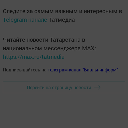
Следите за самым важным и интересным в
Telegram-канале
Татмедиа
Читайте новости Татарстана в
национальном мессенджере MАХ:
https://max.ru/tatmedia
Подписывайтесь на
телеграм-канал "Бавлы-информ"
Перейти на страницу новости