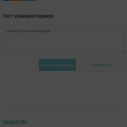
Нет комментариев
Отправить
Авторизоваться
ОБЩЕСТВО