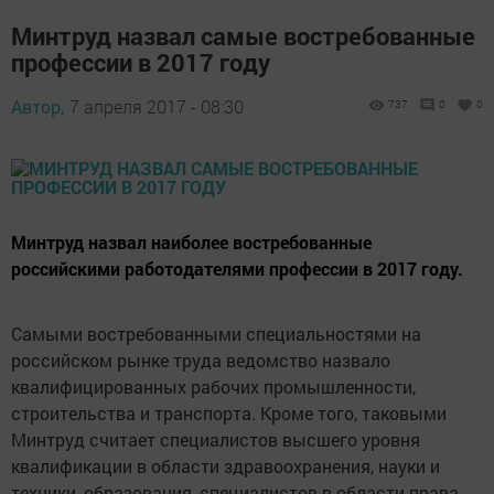
Минтруд назвал самые востребованные
профессии в 2017 году
Автор,
7 апреля 2017 - 08:30
737
0
0
Минтруд назвал наиболее востребованные
российскими работодателями профессии в 2017 году.
Самыми востребованными специальностями на
российском рынке труда ведомство назвало
квалифицированных рабочих промышленности,
строительства и транспорта. Кроме того, таковыми
Минтруд считает специалистов высшего уровня
квалификации в области здравоохранения, науки и
техники, образования, специалистов в области права,