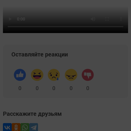
Оставляйте реакции
0
0
0
0
0
Расскажите друзьям