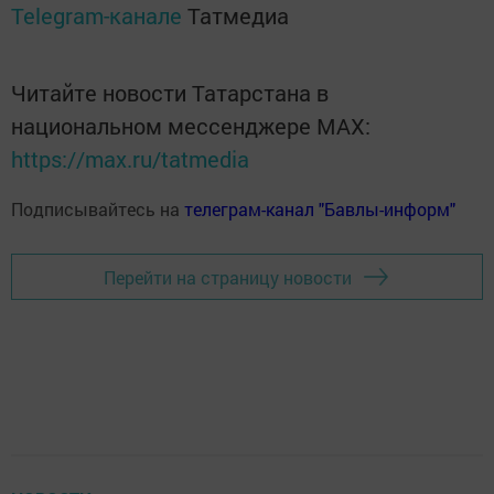
Telegram-канале
Татмедиа
Читайте новости Татарстана в
национальном мессенджере MАХ:
https://max.ru/tatmedia
Подписывайтесь на
телеграм-канал "Бавлы-информ"
Перейти на страницу новости