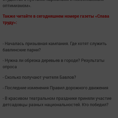
оптимизмом».
Также читайте в сегодняшнем номере газеты «Слава
труду»:
- Началась призывная кампания. Где хотят служить
бавлинские парни?
- Нужна ли обрезка деревьев в городе? Результаты
опроса
- Сколько получают учителя Бавлов?
- Последние изменения Правил дорожного движения
- В красивом театральном празднике приняли участие
детсадовцы разных национальностей. Кто победил?