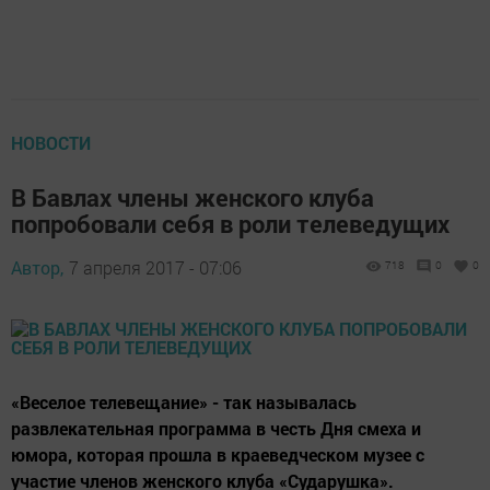
НОВОСТИ
В Бавлах члены женского клуба
попробовали себя в роли телеведущих
Автор,
7 апреля 2017 - 07:06
718
0
0
«Веселое телевещание» - так называлась
развлекательная программа в честь Дня смеха и
юмора, которая прошла в краеведческом музее с
участие членов женского клуба «Сударушка».