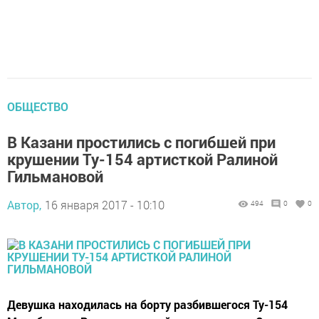
ОБЩЕСТВО
В Казани простились с погибшей при
крушении Ту-154 артисткой Ралиной
Гильмановой
Автор,
16 января 2017 - 10:10
494
0
0
Девушка находилась на борту разбившегося Ту-154