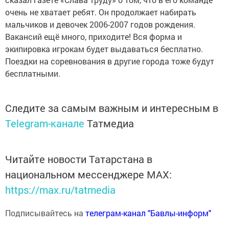
очень не хватает ребят. Он продолжает набирать
мальчиков и девочек 2006-2007 годов рождения.
Вакансий ещё много, приходите! Вся форма и
экипировка игрокам будет выдаваться бесплатно.
Поездки на соревнования в другие города тоже будут
бесплатными.
Следите за самым важным и интересным в
Telegram-канале
Татмедиа
Читайте новости Татарстана в
национальном мессенджере MАХ:
https://max.ru/tatmedia
Подписывайтесь на
телеграм-канал "Бавлы-информ"