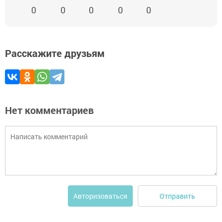
0
0
0
0
0
Расскажите друзьям
Нет комментариев
Отправить
Авторизоваться