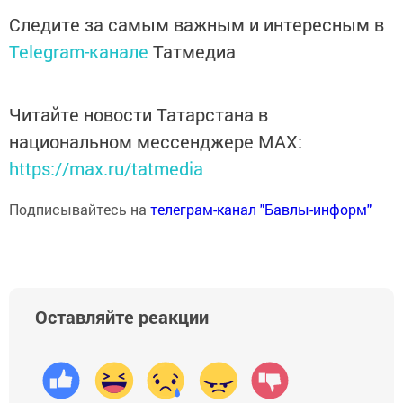
Следите за самым важным и интересным в
Telegram-канале
Татмедиа
Читайте новости Татарстана в
национальном мессенджере MАХ:
https://max.ru/tatmedia
Подписывайтесь на
телеграм-канал "Бавлы-информ"
Оставляйте реакции