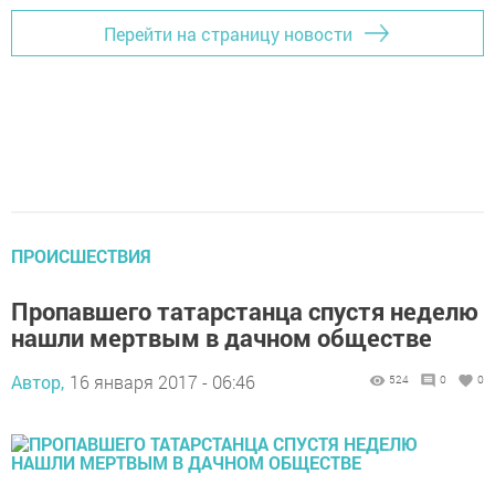
Перейти на страницу новости
ПРОИСШЕСТВИЯ
Пропавшего татарстанца спустя неделю
нашли мертвым в дачном обществе
Автор,
16 января 2017 - 06:46
524
0
0