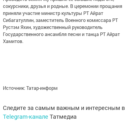
сокурсники, друзья и родные. В церемонии прощания
приняли участие министр культуры РТ Айрат
Сибагатуллин, заместитель Военного комиссара РТ
Рустэм Яхин, художественный руководитель
Государственного ансамбля песни и танца РТ Айрат
Хамитов.
Источник: Татар-информ
Следите за самым важным и интересным в
Telegram-канале
Татмедиа