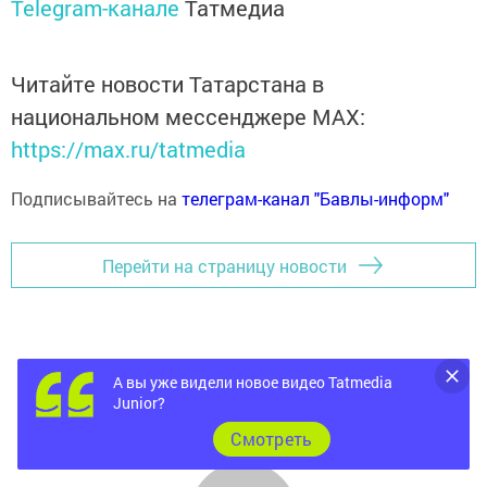
Telegram-канале
Татмедиа
Читайте новости Татарстана в
национальном мессенджере MАХ:
https://max.ru/tatmedia
Подписывайтесь на
телеграм-канал "Бавлы-информ"
Перейти на страницу новости
А вы уже видели новое видео Tatmedia
Junior?
Cмотреть