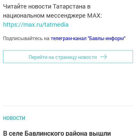
Читайте новости Татарстана в
национальном мессенджере MАХ:
https://max.ru/tatmedia
Подписывайтесь на
телеграм-канал "Бавлы-информ"
Перейти на страницу новости
НОВОСТИ
В селе Бавлинского района вышли