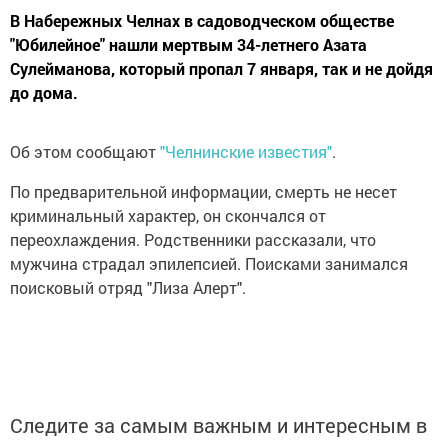
В Набережных Челнах в садоводческом обществе
"Юбилейное" нашли мертвым 34-летнего Азата
Сулейманова, который пропал 7 января, так и не дойдя
до дома.
Об этом сообщают
"Челнинские известия"
.
По предварительной информации, смерть не несет
криминальный характер, он скончался от
переохлаждения. Родственники рассказали, что
мужчина страдал эпилепсией. Поисками занимался
поисковый отряд "Лиза Алерт".
Следите за самым важным и интересным в