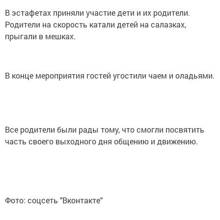
В эстафетах приняли участие дети и их родители.
Родители на скорость катали детей на салазках,
прыгали в мешках.
В конце мероприятия гостей угостили чаем и оладьями.
Все родители были рады тому, что смогли посвятить
часть своего выходного дня общению и движению.
Фото: соцсеть "Вконтакте"