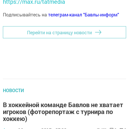
https://max.ru/tatmedia
Подписывайтесь на
телеграм-канал "Бавлы-информ"
Перейти на страницу новости
НОВОСТИ
В хоккейной команде Бавлов не хватает
игроков (фоторепортаж с турнира по
хоккею)