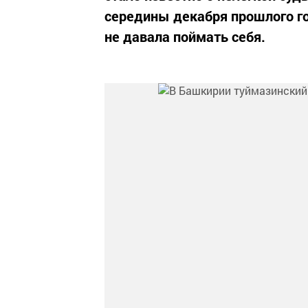
середины декабря прошлого го
не давала поймать себя.