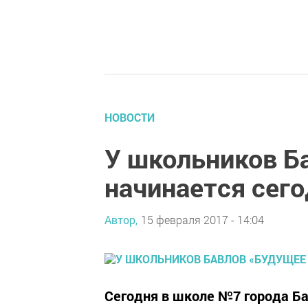
НОВОСТИ
У школьников Б
начинается сег
Автор,
15 февраля 2017 - 14:04
Сегодня в школе №7 города Б