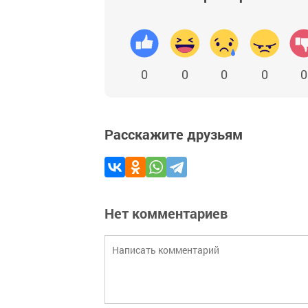
0
0
0
0
0
Расскажите друзьям
Нет комментариев