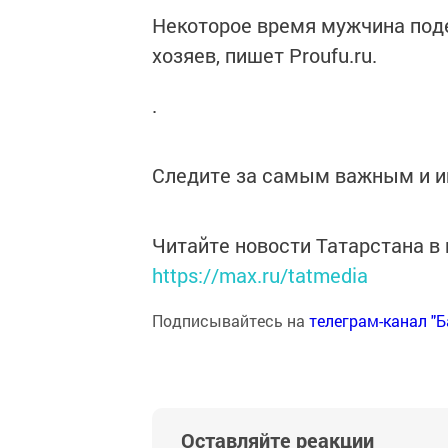
Некоторое время мужчина поде
хозяев, пишет Proufu.ru.
.
Следите за самым важным и 
Читайте новости Татарстана 
https://max.ru/tatmedia
Подписывайтесь на
телеграм-канал "
Оставляйте реакции