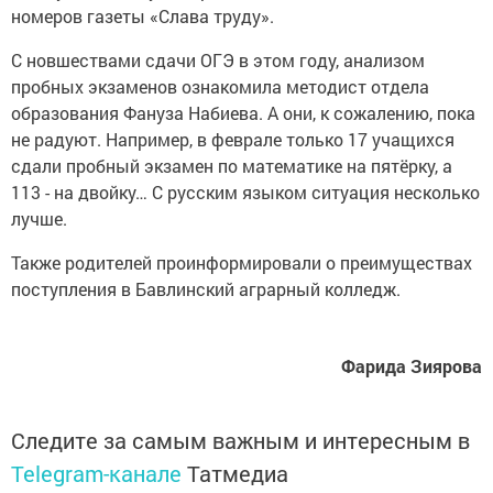
номеров газеты «Слава труду».
С новшествами сдачи ОГЭ в этом году, анализом
пробных экзаменов ознакомила методист отдела
образования Фануза Набиева. А они, к сожалению, пока
не радуют. Например, в феврале только 17 учащихся
сдали пробный экзамен по математике на пятёрку, а
113 - на двойку… С русским языком ситуация несколько
лучше.
Также родителей проинформировали о преимуществах
поступления в Бавлинский аграрный колледж.
Фарида Зиярова
Следите за самым важным и интересным в
Telegram-канале
Татмедиа