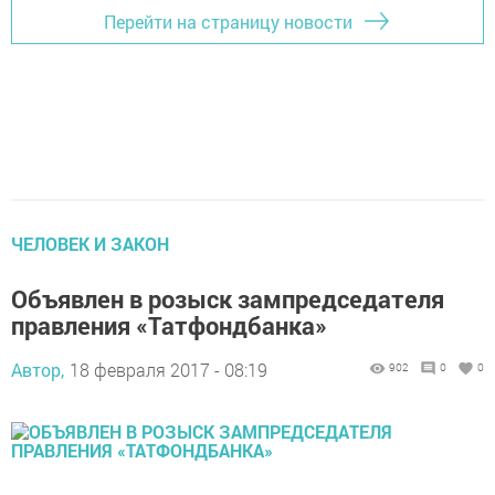
Перейти на страницу новости
ЧЕЛОВЕК И ЗАКОН
Объявлен в розыск зампредседателя
правления «Татфондбанка»
Автор,
18 февраля 2017 - 08:19
902
0
0