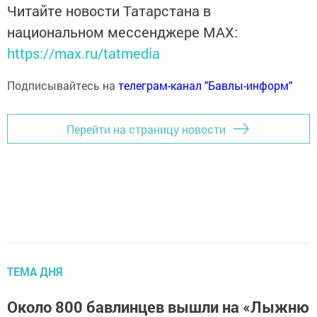
Читайте новости Татарстана в
национальном мессенджере MАХ:
https://max.ru/tatmedia
Подписывайтесь на
телеграм-канал "Бавлы-информ"
Перейти на страницу новости
ТЕМА ДНЯ
Около 800 бавлинцев вышли на «Лыжню