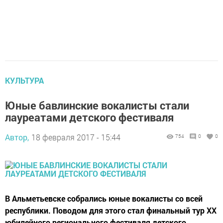
КУЛЬТУРА
Юные бавлинские вокалисты стали
лауреатами детского фестиваля
Автор,
18 февраля 2017 - 15:44
754
0
0
В Альметьевске собрались юные вокалисты со всей
республики. Поводом для этого стал финальный тур XX
юбилейного регионального фестиваля детского