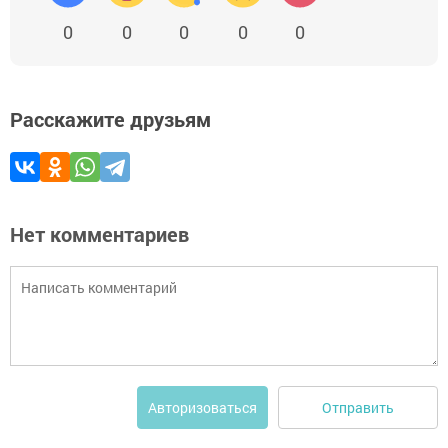
0
0
0
0
0
Расскажите друзьям
Нет комментариев
Отправить
Авторизоваться