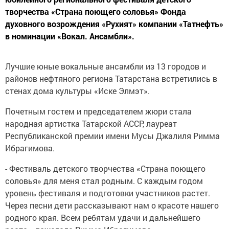
творчества «Страна поющего соловья» Фонда
духовного возрождения «Рухият» компании «Татнефть»
в номинации «Вокал. Ансамбли».
Лучшие юные вокальные ансамбли из 13 городов и
районов нефтяного региона Татарстана встретились в
стенах дома культуры «Иске Элмэт».
Почетным гостем и председателем жюри стала
народная артистка Татарской АССР, лауреат
Республиканской премии имени Мусы Джалиля Римма
Ибрагимова.
- Фестиваль детского творчества «Страна поющего
соловья» для меня стал родным. С каждым годом
уровень фестиваля и подготовки участников растет.
Через песни дети рассказывают нам о красоте нашего
родного края. Всем ребятам удачи и дальнейшего