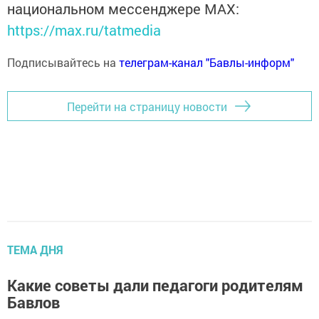
национальном мессенджере MАХ:
https://max.ru/tatmedia
Подписывайтесь на
телеграм-канал "Бавлы-информ"
Перейти на страницу новости
ТЕМА ДНЯ
Какие советы дали педагоги родителям
Бавлов