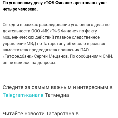
По уголовному делу «ТФБ Финанс» арестованы уже
четыре человека.
Сегодня в рамках расследования уголовного дела по
деятельности ООО «ИК «ТФБ Финанс» по факту
мошеннических действий главное следственное
управление МВД по Татарстану объявило в розыск
заместителя председателя правления ПАО
«Татфондбанк» Сергей Мещанов. По сообщениям СМИ,
он не являлся на допросы.
Следите за самым важным и интересным в
Telegram-канале
Татмедиа
Читайте новости Татарстана в