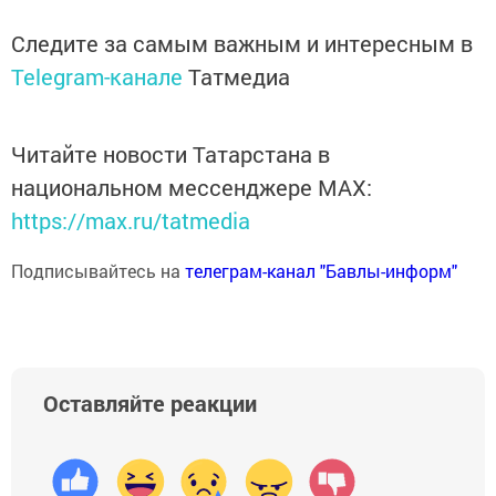
Следите за самым важным и интересным в
Telegram-канале
Татмедиа
Читайте новости Татарстана в
национальном мессенджере MАХ:
https://max.ru/tatmedia
Подписывайтесь на
телеграм-канал "Бавлы-информ"
Оставляйте реакции