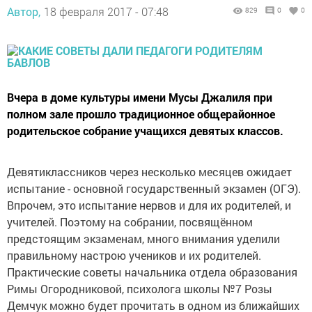
Автор,
18 февраля 2017 - 07:48
829
0
0
Вчера в доме культуры имени Мусы Джалиля при
полном зале прошло традиционное общерайонное
родительское собрание учащихся девятых классов.
Девятиклассников через несколько месяцев ожидает
испытание - основной государственный экзамен (ОГЭ).
Впрочем, это испытание нервов и для их родителей, и
учителей. Поэтому на собрании, посвящённом
предстоящим экзаменам, много внимания уделили
правильному настрою учеников и их родителей.
Практические советы начальника отдела образования
Римы Огородниковой, психолога школы №7 Розы
Демчук можно будет прочитать в одном из ближайших