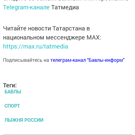
Telegram-канале
Татмедиа
Читайте новости Татарстана в
национальном мессенджере MАХ:
https://max.ru/tatmedia
Подписывайтесь на
телеграм-канал "Бавлы-информ"
Теги:
БАВЛЫ
СПОРТ
ЛЫЖНЯ РОССИИ