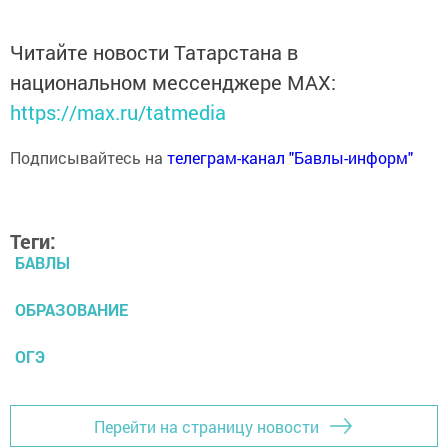
Читайте новости Татарстана в
национальном мессенджере MАХ:
https://max.ru/tatmedia
Подписывайтесь на
телеграм-канал "Бавлы-информ"
Теги:
БАВЛЫ
ОБРАЗОВАНИЕ
ОГЭ
Перейти на страницу новости