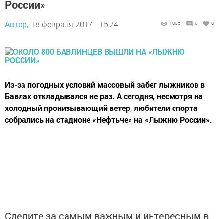
России»
Автор,
18 февраля 2017 - 15:24
1005
0
0
Из-за погодных условий массовый забег лыжников в
Бавлах откладывался не раз. А сегодня, несмотря на
холодный пронизывающий ветер, любители спорта
собрались на стадионе «Нефтьче» на «Лыжню России».
Следите за самым важным и интересным в