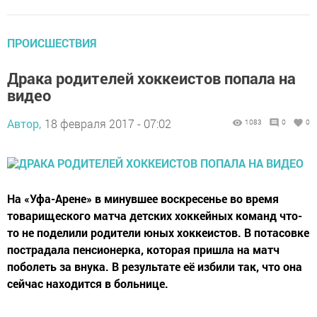
ПРОИСШЕСТВИЯ
Драка родителей хоккеистов попала на
видео
Автор,
18 февраля 2017 - 07:02
1083
0
0
На «Уфа-Арене» в минувшее воскресенье во время
товарищеского матча детских хоккейных команд что-
то не поделили родители юных хоккеистов. В потасовке
пострадала пенсионерка, которая пришла на матч
поболеть за внука. В результате её избили так, что она
сейчас находится в больнице.