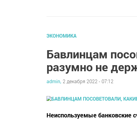
ЭКОНОМИКА
Бавлинцам посов
разумно не держ
admin,
2 декабря 2022 - 07:12
Неиспользуемые банковские с