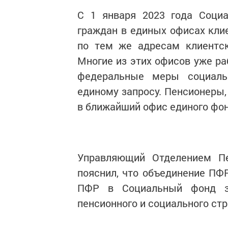
С 1 января 2023 года Соци
граждан в единых офисах кли
по тем же адресам клиентск
Многие из этих офисов уже ра
федеральные меры социаль
единому запросу. Пенсионеры,
в ближайший офис единого фо
Управляющий Отделением П
пояснил, что объединение ПФ
ПФР в Социальный фонд за
пенсионного и социального стр