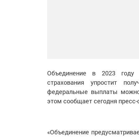
Объединение в 2023 году 
страхования упростит пол
федеральные выплаты можно 
этом сообщает сегодня пресс-
«Объединение предусматривае