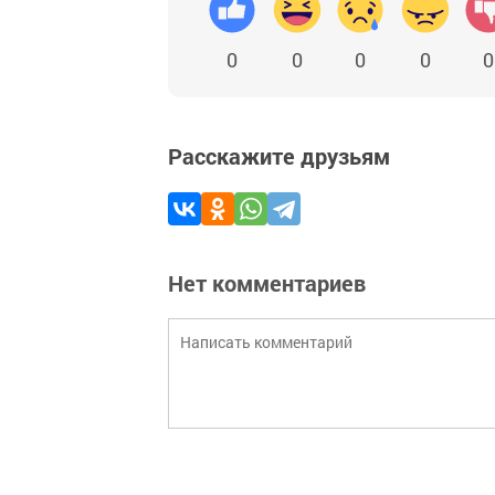
0
0
0
0
0
Расскажите друзьям
Нет комментариев