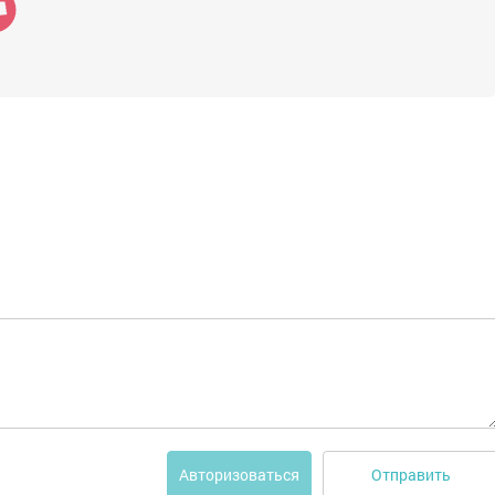
Отправить
Авторизоваться