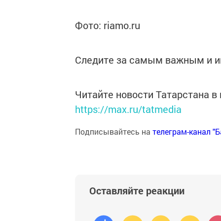
Фото: riamo.ru
Следите за самым важным и 
Читайте новости Татарстана 
https://max.ru/tatmedia
Подписывайтесь на
телеграм-канал "
Оставляйте реакции