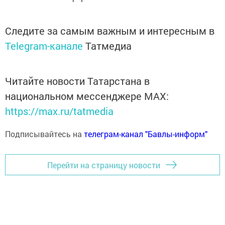
Следите за самым важным и интересным в
Telegram-канале
Татмедиа
Читайте новости Татарстана в
национальном мессенджере MАХ:
https://max.ru/tatmedia
Подписывайтесь на
телеграм-канал "Бавлы-информ"
Перейти на страницу новости