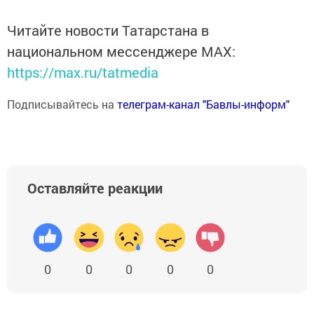
Читайте новости Татарстана в
национальном мессенджере MАХ:
https://max.ru/tatmedia
Подписывайтесь на
телеграм-канал "Бавлы-информ"
Оставляйте реакции
0
0
0
0
0