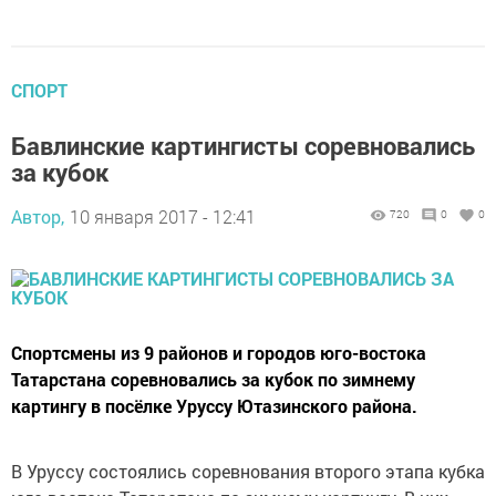
СПОРТ
Бавлинские картингисты соревновались
за кубок
Автор,
10 января 2017 - 12:41
720
0
0
Спортсмены из 9 районов и городов юго-востока
Татарстана соревновались за кубок по зимнему
картингу в посёлке Уруссу Ютазинского района.
В Уруссу состоялись соревнования второго этапа кубка