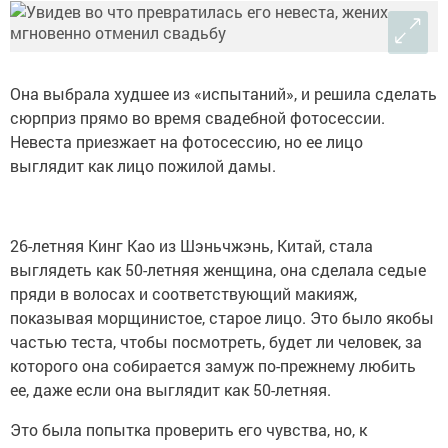
Она выбрала худшее из «испытаний», и решила сделать
сюрприз прямо во время свадебной фотосессии.
Невеста приезжает на фотосессию, но ее лицо
выглядит как лицо пожилой дамы.
26-летняя Кинг Као из Шэньчжэнь, Китай, стала
выглядеть как 50-летняя женщина, она сделала седые
пряди в волосах и соответствующий макияж,
показывая морщинистое, старое лицо. Это было якобы
частью теста, чтобы посмотреть, будет ли человек, за
которого она собирается замуж по-прежнему любить
ее, даже если она выглядит как 50-летняя.
Это была попытка проверить его чувства, но, к