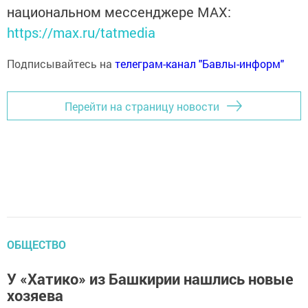
национальном мессенджере MАХ:
https://max.ru/tatmedia
Подписывайтесь на
телеграм-канал "Бавлы-информ"
Перейти на страницу новости
ОБЩЕСТВО
У «Хатико» из Башкирии нашлись новые
хозяева