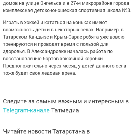
домов на улице Энгельса и в 27-м микрорайоне города
комплексная детско-юношеская спортивная школа №3.
Играть в хоккей и кататься на коньках имеют
возможность дети и в некоторых сёлах. Например, в
Татарском Кандызе и Крым-Сарае ребята уже вовсю
тренируются и проводят время с пользой для
здоровья. В Александровке началась работа по
восстановлению бортов хоккейной коробки.
Предположительно через месяц у детей данного села
тоже будет своя ледовая арена.
Следите за самым важным и интересным в
Telegram-канале
Татмедиа
Читайте новости Татарстана в