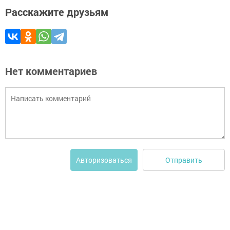
Расскажите друзьям
Нет комментариев
Отправить
Авторизоваться