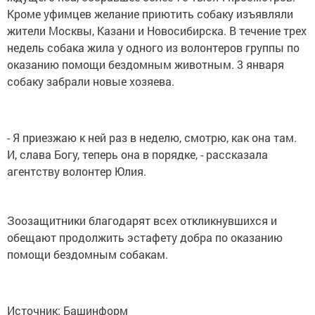
Кроме уфимцев желание приютить собаку изъявляли
жители Москвы, Казани и Новосибирска. В течение трех
недель собака жила у одного из волонтеров группы по
оказанию помощи бездомным животным. 3 января
собаку забрали новые хозяева.
- Я приезжаю к ней раз в неделю, смотрю, как она там.
И, слава Богу, теперь она в порядке, - рассказала
агентству волонтер Юлия.
Зоозащитники благодарят всех откликнувшихся и
обещают продолжить эстафету добра по оказанию
помощи бездомным собакам.
Источник: Башинформ