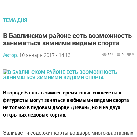
ТЕМА ДНЯ
В Бавлинском районе есть возможность
заниматься зимними видами спорта
Автор,
10 января 2017 - 14:13
731
0
0
В городе Бавлы в зимнее время юные хоккеисты и
фигуристы могут заняться любимыми видами спорта
не только в ледовом дворце «Девон», но и на двух
открытых ледовых кортах.
Заливает и содержит корты во дворе многоквартирных