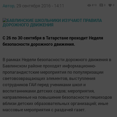
Автор,
29 сентября 2016 - 14:11
810
0
0
С 26 по 30 сентября в Татарстане проходит Неделя
безопасности дорожного движения.
В рамках Недели безопасности дорожного движения в
Бавлинском районе проходят информационно-
пропагандистские мероприятия по популяризации
световозвращающих элементов, выступления
сотрудников ГАИ перед учениками школ и
воспитанниками детских садов; мероприятия,
направленные на повышение безопасности пешеходов
вблизи детских образовательных организаций; иные
массовые мероприятия с раздачей газет.