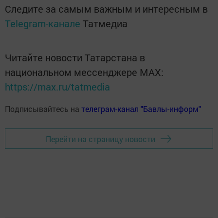
Следите за самым важным и интересным в
Telegram-канале
Татмедиа
Читайте новости Татарстана в
национальном мессенджере MАХ:
https://max.ru/tatmedia
Подписывайтесь на
телеграм-канал "Бавлы-информ"
Перейти на страницу новости