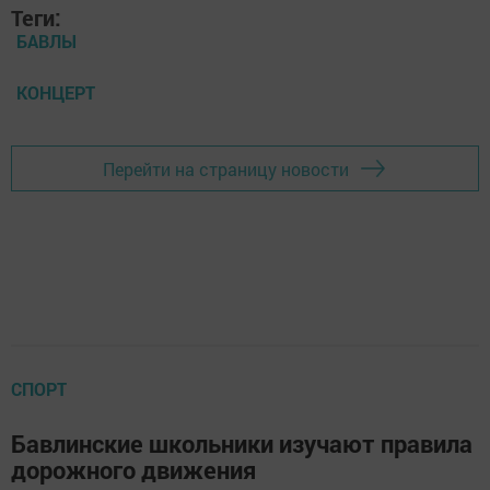
Теги:
БАВЛЫ
КОНЦЕРТ
Перейти на страницу новости
СПОРТ
Бавлинские школьники изучают правила
дорожного движения