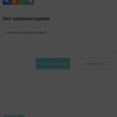
Нет комментариев
Отправить
Авторизоваться
ОБЩЕСТВО