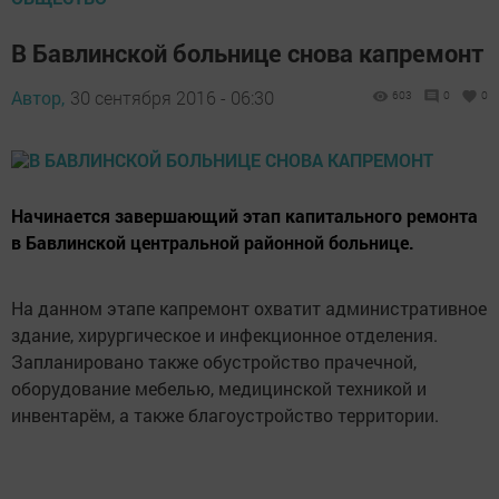
В Бавлинской больнице снова капремонт
Автор,
30 сентября 2016 - 06:30
603
0
0
Начинается завершающий этап капитального ремонта
в Бавлинской центральной районной больнице.
На данном этапе капремонт охватит административное
здание, хирургическое и инфекционное отделения.
Запланировано также обустройство прачечной,
оборудование мебелью, медицинской техникой и
инвентарём, а также благоустройство территории.