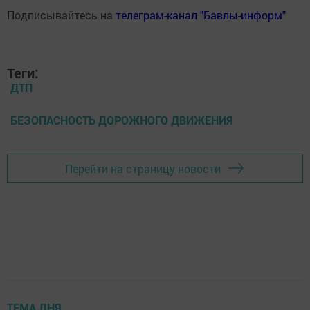
Подписывайтесь на
телеграм-канал "Бавлы-информ"
Теги:
ДТП
БЕЗОПАСНОСТЬ ДОРОЖНОГО ДВИЖЕНИЯ
Перейти на страницу новости
ТЕМА ДНЯ