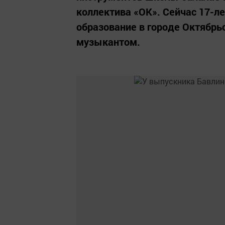
коллектива «ОК». Сейчас 17-л
образование в городе Октябрь
музыкантом.