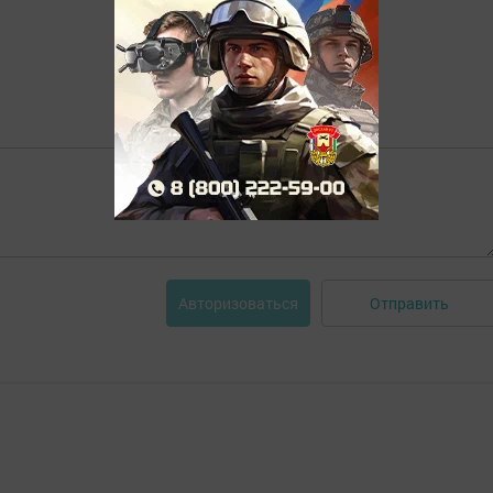
Отправить
Авторизоваться