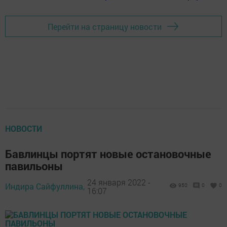
Перейти на страницу новости
НОВОСТИ
Бавлинцы портят новые остановочные
павильоны
24 января 2022 -
Индира Сайфуллина,
950
0
0
16:07