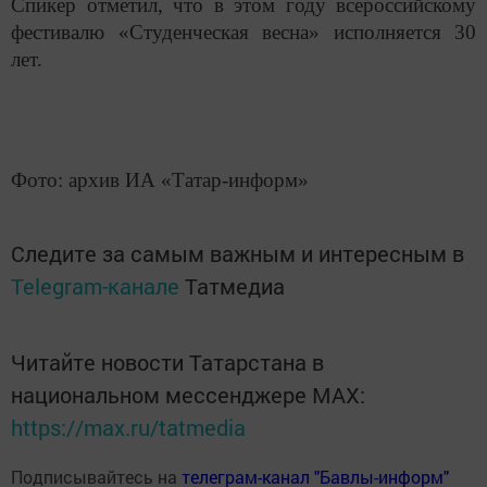
Спикер отметил, что в этом году всероссийскому
фестивалю «Студенческая весна» исполняется 30
лет.
Фото: архив ИА «Татар-информ»
Следите за самым важным и интересным в
Telegram-канале
Татмедиа
Читайте новости Татарстана в
национальном мессенджере MАХ:
https://max.ru/tatmedia
Подписывайтесь на
телеграм-канал "Бавлы-информ"