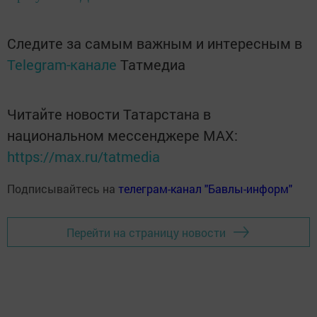
Следите за самым важным и интересным в
Telegram-канале
Татмедиа
Читайте новости Татарстана в
национальном мессенджере MАХ:
https://max.ru/tatmedia
Подписывайтесь на
телеграм-канал "Бавлы-информ"
Перейти на страницу новости