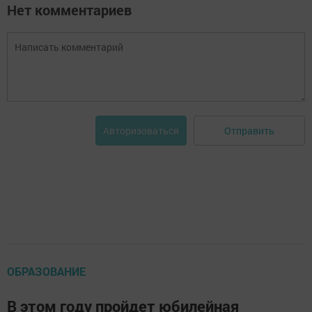
Нет комментариев
Отправить
Авторизоваться
ОБРАЗОВАНИЕ
В этом году пройдет юбилейная