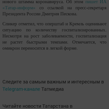
нового штамма коронавируса. Об этом
пишет ИА
«Татар-информ»
со ссылкой на пресс-секретаря
Президента России Дмитрия Пескова.
Спикер отметил, что оперштаб и Кремль оценивают
ситуацию по количеству госпитализированных.
Несмотря на рост заболеваемости, госпитализация
не растет быстрыми темпами. Отмечается, что
омикрон переносится в легкой форме.
Следите за самым важным и интересным в
Telegram-канале
Татмедиа
Читайте новости Татарстана в