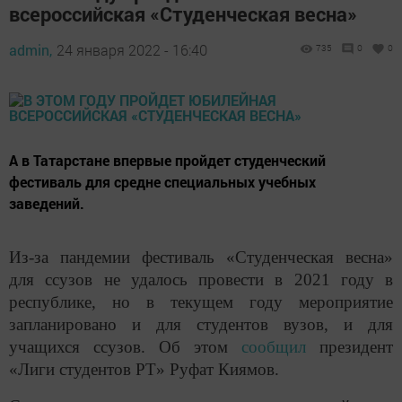
всероссийская «Студенческая весна»
admin,
24 января 2022 - 16:40
735
0
0
А в Татарстане впервые пройдет студенческий
фестиваль для средне специальных учебных
заведений.
Из-за пандемии фестиваль «Студенческая весна»
для ссузов не удалось провести в 2021 году в
республике, но в текущем году мероприятие
запланировано и для студентов вузов, и для
учащихся ссузов. Об этом
сообщил
президент
«Лиги студентов РТ» Руфат Киямов.