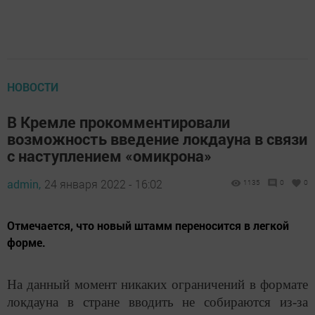
НОВОСТИ
В Кремле прокомментировали
возможность введение локдауна в связи
с наступлением «омикрона»
admin,
24 января 2022 - 16:02
1135
0
0
Отмечается, что новый штамм переносится в легкой
форме.
На данный момент никаких ограничений в формате
локдауна в стране вводить не собираются из-за