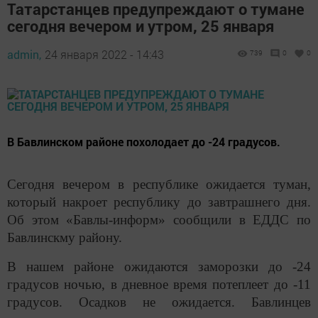
Татарстанцев предупреждают о тумане
сегодня вечером и утром, 25 января
admin,
24 января 2022 - 14:43
739
0
0
В Бавлинском районе похолодает до -24 градусов.
Сегодня вечером в республике ожидается туман,
который накроет республику до завтрашнего дня.
Об этом «Бавлы-информ» сообщили в ЕДДС по
Бавлинскму району.
В нашем районе ожидаются заморозки до -24
градусов ночью, в дневное время потеплеет до -11
градусов. Осадков не ожидается. Бавлинцев