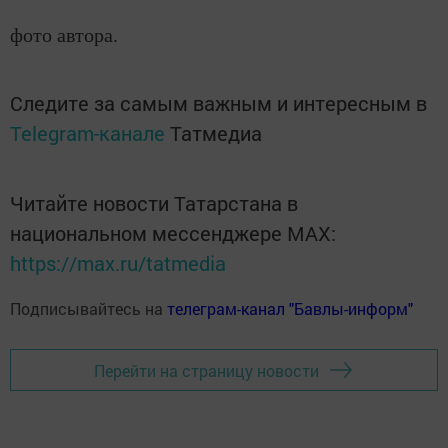
фото автора.
Следите за самым важным и интересным в
Telegram-канале
Татмедиа
Читайте новости Татарстана в
национальном мессенджере MАХ:
https://max.ru/tatmedia
Подписывайтесь на
телеграм-канал "Бавлы-информ"
Перейти на страницу новости