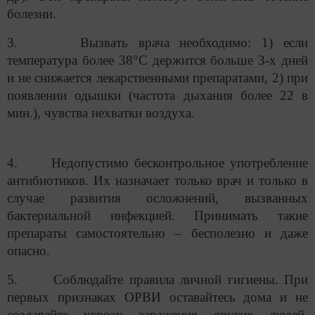
болезни.
3. Вызвать врача необходимо: 1) если
температура более 38°С держится больше 3-х дней
и не снижается лекарственными препаратами, 2) при
появлении одышки (частота дыхания более 22 в
мин.), чувства нехватки воздуха.
4. Недопустимо бесконтрольное употребление
антибиотиков. Их назначает только врач и только в
случае развития осложнений, вызванных
бактериальной инфекцией. Принимать такие
препараты самостоятельно – бесполезно и даже
опасно.
5. Соблюдайте правила личной гигиены. При
первых признаках ОРВИ оставайтесь дома и не
создавайте угрозу заражения других людей.