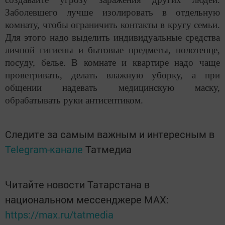
Заболевшего лучше изолировать в отдельную
комнату, чтобы ограничить контакты в кругу семьи.
Для этого надо выделить индивидуальные средства
личной гигиены и бытовые предметы, полотенце,
посуду, белье. В комнате и квартире надо чаще
проветривать, делать влажную уборку, а при
общении надевать медицинскую маску,
обрабатывать руки антисептиком.
Следите за самым важным и интересным в
Telegram-канале
Татмедиа
Читайте новости Татарстана в
национальном мессенджере MАХ:
https://max.ru/tatmedia