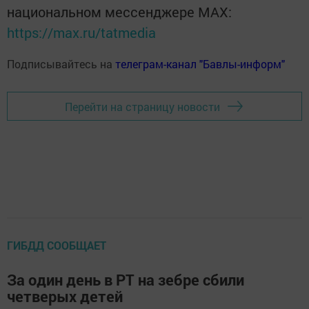
национальном мессенджере MАХ:
https://max.ru/tatmedia
Подписывайтесь на
телеграм-канал "Бавлы-информ"
Перейти на страницу новости
ГИБДД СООБЩАЕТ
За один день в РТ на зебре сбили
четверых детей