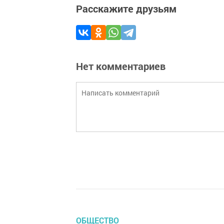
Расскажите друзьям
Нет комментариев
ОБЩЕСТВО