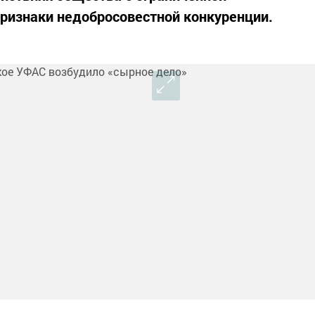
ризнаки недобросовестной конкуренции.