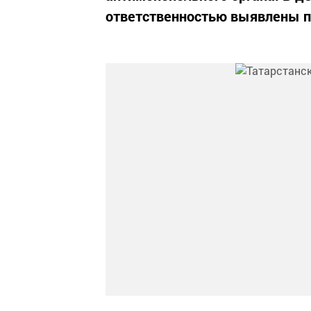
ответственностью выявлены п