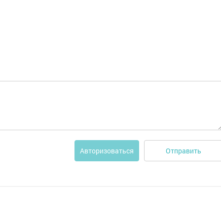
Отправить
Авторизоваться