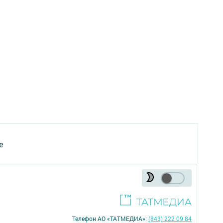
е
Телефон АО «ТАТМЕДИА»:
(843) 222 09 84