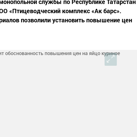
монопольной службы по Республике Татарстан
ОО «Птицеводческий комплекс «Ак барс».
риалов позволили установить повышение цен