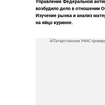
Управление Федеральной анти
возбудило дело в отношении О
Изучение рынка и анализ мате
на яйцо куриное.