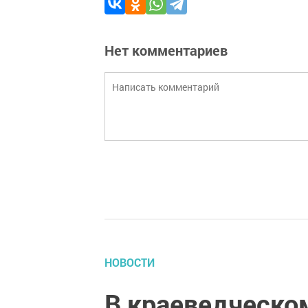
Нет комментариев
НОВОСТИ
В краеведческо