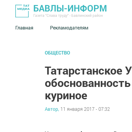
БАВЛЫ-ИНФОРМ
Газета "Слава труду" - Бавлинский район
Главная
Рекламодателям
ОБЩЕСТВО
Татарстанское 
обоснованность
куриное
Автор,
11 января 2017 - 07:32