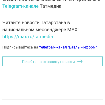
Telegram-канале
Татмедиа
Читайте новости Татарстана в
национальном мессенджере MАХ:
https://max.ru/tatmedia
Подписывайтесь на
телеграм-канал "Бавлы-информ"
Перейти на страницу новости