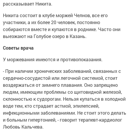
рассказывает Никита.
Никита состоит в клубе моржей Челнов, все его
участники, а их более 20 человек, постоянно
собираются вместе и купаются в роднике. Часто они
выезжают на Голубое озеро в Казань.
Советы врача
У моржевания имеются и противопоказания.
- При наличии хронических заболеваний, связанных с
сердечно-сосудистой или легочной системой, стоит
воздержаться от зимнего плавания. Оно запрещено
людям, имеющим проблемы со щитовидной железой,
склонностью к судорогам. Нельзя купаться в холодной
воде тем, кто страдает астмой, эпилепсией,
инфекционными заболеваниями. Не стоит этого делать
и больным гипертонией, - говорит терапевт-кардиолог
Любовь Кальчева.