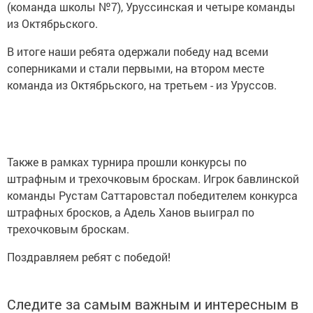
(команда школы №7), Уруссинская и четыре команды
из Октябрьского.
В итоге наши ребята одержали победу над всеми
соперниками и стали первыми, на втором месте
команда из Октябрьского, на третьем - из Уруссов.
Также в рамках турнира прошли конкурсы по
штрафным и трехочковым броскам. Игрок бавлинской
команды Рустам Саттаровстал победителем конкурса
штрафных бросков, а Адель Ханов выиграл по
трехочковым броскам.
Поздравляем ребят с победой!
Следите за самым важным и интересным в