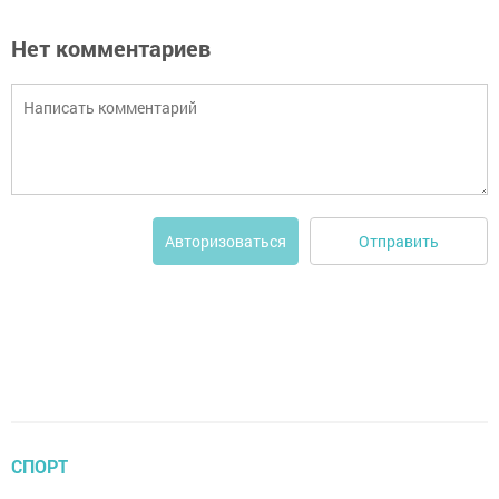
Нет комментариев
Отправить
Авторизоваться
СПОРТ