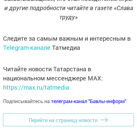
и другие подробности читайте в газете «Слава
труду»
Следите за самым важным и интересным в
Telegram-канале
Татмедиа
Читайте новости Татарстана в
национальном мессенджере MАХ:
https://max.ru/tatmedia
Подписывайтесь на
телеграм-канал "Бавлы-информ"
Перейти на страницу новости