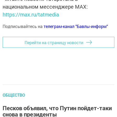
национальном мессенджере MАХ:
https://max.ru/tatmedia
Подписывайтесь на
телеграм-канал "Бавлы-информ"
Перейти на страницу новости
ОБЩЕСТВО
Песков объявил, что Путин пойдет-таки
снова в президенты