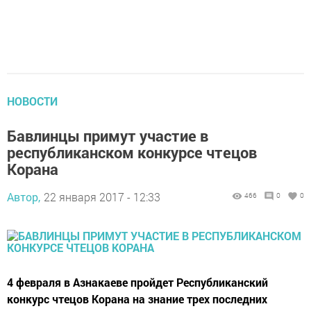
НОВОСТИ
Бавлинцы примут участие в
республиканском конкурсе чтецов
Корана
Автор,
22 января 2017 - 12:33
466
0
0
4 февраля в Азнакаеве пройдет Республиканский
конкурс чтецов Корана на знание трех последних