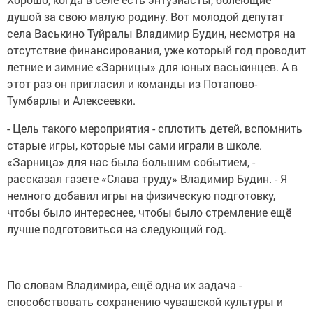
душой за свою малую родину. Вот молодой депутат
села Васькино Туйралы Владимир Будин, несмотря на
отсутствие финансирования, уже который год проводит
летние и зимние «Зарницы» для юных васькинцев. А в
этот раз он пригласил и команды из Потапово-
Тумбарлы и Алексеевки.
- Цель такого мероприятия - сплотить детей, вспомнить
старые игры, которые мы сами играли в школе.
«Зарница» для нас была большим событием, -
рассказал газете «Слава труду» Владимир Будин. - Я
немного добавил игры на физическую подготовку,
чтобы было интереснее, чтобы было стремление ещё
лучше подготовиться на следующий год.
По словам Владимира, ещё одна их задача -
способствовать сохранению чувашской культуры и