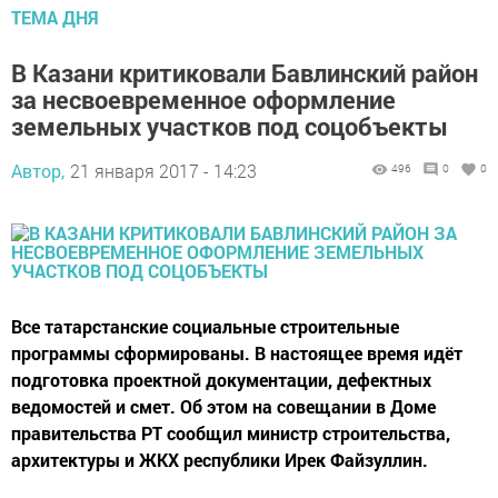
ТЕМА ДНЯ
В Казани критиковали Бавлинский район
за несвоевременное оформление
земельных участков под соцобъекты
Автор,
21 января 2017 - 14:23
496
0
0
Все татарстанские социальные строительные
программы сформированы. В настоящее время идёт
подготовка проектной документации, дефектных
ведомостей и смет. Об этом на совещании в Доме
правительства РТ сообщил министр строительства,
архитектуры и ЖКХ республики Ирек Файзуллин.