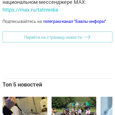
национальном мессенджере MАХ:
https://max.ru/tatmedia
Подписывайтесь на
телеграм-канал "Бавлы-информ"
Перейти на страницу новости
Топ 5 новостей