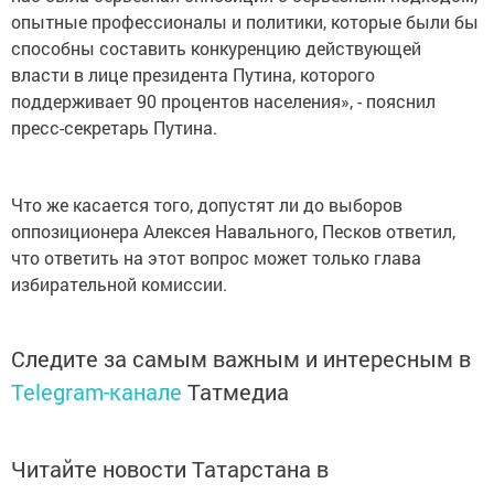
опытные профессионалы и политики, которые были бы
способны составить конкуренцию действующей
власти в лице президента Путина, которого
поддерживает 90 процентов населения», - пояснил
пресс-секретарь Путина.
Что же касается того, допустят ли до выборов
оппозиционера Алексея Навального, Песков ответил,
что ответить на этот вопрос может только глава
избирательной комиссии.
Следите за самым важным и интересным в
Telegram-канале
Татмедиа
Читайте новости Татарстана в