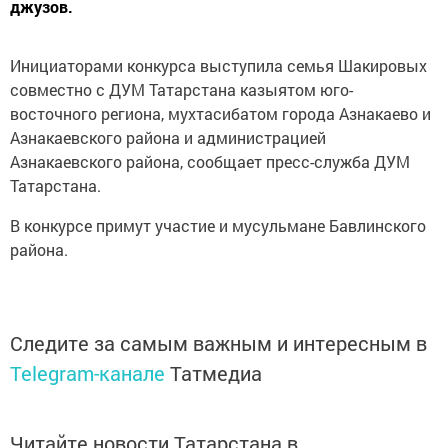
джузов.
Инициаторами конкурса выступила семья Шакировых
совместно с ДУМ Татарстана казыятом юго-
восточного региона, мухтасибатом города Азнакаево и
Азнакаевского района и администрацией
Азнакаевского района, сообщает пресс-служба ДУМ
Татарстана.
В конкурсе примут участие и мусульмане Бавлинского
района.
Следите за самым важным и интересным в
Telegram-канале
Татмедиа
Читайте новости Татарстана в