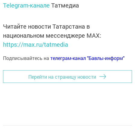
Telegram-канале
Татмедиа
Читайте новости Татарстана в
национальном мессенджере MАХ:
https://max.ru/tatmedia
Подписывайтесь на
телеграм-канал "Бавлы-информ"
Перейти на страницу новости