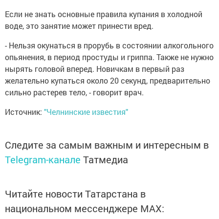
Если не знать основные правила купания в холодной
воде, это занятие может принести вред.
- Нельзя окунаться в прорубь в состоянии алкогольного
опьянения, в период простуды и гриппа. Также не нужно
нырять головой вперед. Новичкам в первый раз
желательно купаться около 20 секунд, предварительно
сильно растерев тело, - говорит врач.
Источник:
"Челнинские известия"
Следите за самым важным и интересным в
Telegram-канале
Татмедиа
Читайте новости Татарстана в
национальном мессенджере MАХ: