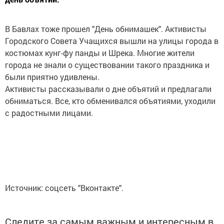
В Бавлах тоже прошел "День обнимашек". Активисты
Городского Совета Учащихся вышли на улицы города в
костюмах кунг-фу панды и Шрека. Многие жители
города не знали о существовании такого праздника и
были приятно удивлены.
Активисты рассказывали о дне объятий и предлагали
обниматься. Все, кто обменивался объятиями, уходили
с радостными лицами.
Источник: соцсеть "Вконтакте".
Следите за самым важным и интересным в