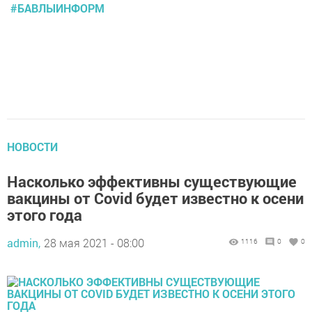
#БАВЛЫИНФОРМ
НОВОСТИ
Насколько эффективны существующие
вакцины от Covid будет известно к осени
этого года
admin,
28 мая 2021 - 08:00
1116
0
0