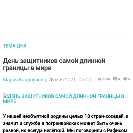
ТЕМА ДНЯ
День защитников самой длинной
границы в мире
Мария Кандаурова,
28 мая 2021 - 07:00
1390
0
0
У нашей необъятной родины целых 18 стран-соседей, а
значит и служба в погранвойсках может быть очень
разной, но всегда нелёгкой. Мы поговорили с Рафисом