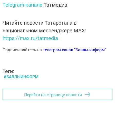
Telegram-канале
Татмедиа
Читайте новости Татарстана в
национальном мессенджере MАХ:
https://max.ru/tatmedia
Подписывайтесь на
телеграм-канал "Бавлы-информ"
Теги:
#БАВЛЫИНФОРМ
Перейти на страницу новости