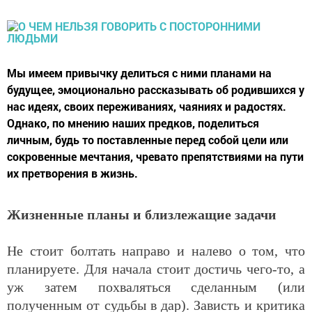
Мы имеем привычку делиться с ними планами на
будущее, эмоционально рассказывать об родившихся у
нас идеях, своих переживаниях, чаяниях и радостях.
Однако, по мнению наших предков, поделиться
личным, будь то поставленные перед собой цели или
сокровенные мечтания, чревато препятствиями на пути
их претворения в жизнь.
Жизненные планы и близлежащие задачи
Не стоит болтать направо и налево о том, что
планируете. Для начала стоит достичь чего-то, а
уж затем похваляться сделанным (или
полученным от судьбы в дар). Зависть и критика