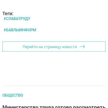
Теги:
#СЛАВАТРУДУ
#БАВЛЫИНФОРМ
Перейти на страницу новости
ОБЩЕСТВО
Министерство труда готово рассмотреть