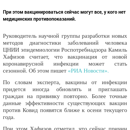
При этом вакцинироваться сейчас могут все, у кого нет
медицинских противопоказаний.
Руководитель научной группы разработки новых
методов диагностики заболеваний человека
ЦНИИ эпидемиологии Роспотребнадзора Камиль
Хафизов считает, что вакцинация от новой
коронавирусной инфекции может стать
сезонной. Об этом пишет
«РИА Новости».
По словам эксперта, вакцины от инфекции
придется иногда обновлять и приглашать
граждан на прививку повторно. Более точные
данные эффективности существующих вакцин
против Ковид появятся ближе к осени текущего
года.
При этом Хафизов отметил, что сейчас причин