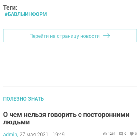
Теги:
#БАВЛЫИНФОРМ
Перейти на страницу новости
ПОЛЕЗНО ЗНАТЬ
О чем нельзя говорить с посторонними
людьми
admin,
27 мая 2021 - 19:49
1261
0
0