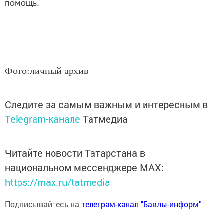
помощь.
Фото:личный архив
Следите за самым важным и интересным в
Telegram-канале
Татмедиа
Читайте новости Татарстана в
национальном мессенджере MАХ:
https://max.ru/tatmedia
Подписывайтесь на
телеграм-канал "Бавлы-информ"