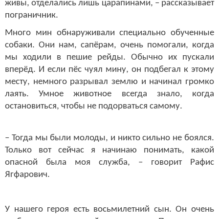
живы, отделались лишь царапинами, – рассказывает
пограничник.
Много мин обнаруживали специально обученные
собаки. Они нам, сапёрам, очень помогали, когда
мы ходили в пешие рейды. Обычно их пускали
вперёд. И если пёс чуял мину, он подбегал к этому
месту, немного разрывал землю и начинал громко
лаять. Умное животное всегда знало, когда
остановиться, чтобы не подорваться самому.
– Тогда мы были молоды, и никто сильно не боялся.
Только вот сейчас я начинаю понимать, какой
опасной была моя служба, – говорит Рафис
Ягфарович.
У нашего героя есть восьмилетний сын. Он очень