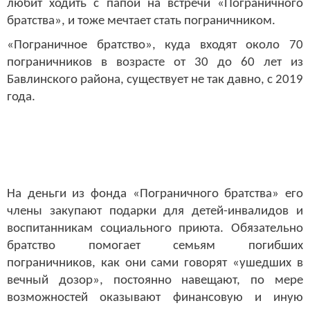
любит ходить с папой на встречи «Пограничного
братства», и тоже мечтает стать пограничником.
«Пограничное братство», куда входят около 70
пограничников в возрасте от 30 до 60 лет из
Бавлинского района, существует не так давно, с 2019
года.
На деньги из фонда «Пограничного братства» его
члены закупают подарки для детей-инвалидов и
воспитанникам социального приюта. Обязательно
братство помогает семьям погибших
пограничников, как они сами говорят «ушедших в
вечный дозор», постоянно навещают, по мере
возможностей оказывают финансовую и иную