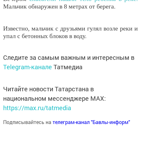
Мальчик обнаружен в 8 метрах от берега.
Известно, мальчик с друзьями гулял возле реки и
упал с бетонных блоков в воду.
Следите за самым важным и интересным в
Telegram-канале
Татмедиа
Читайте новости Татарстана в
национальном мессенджере MАХ:
https://max.ru/tatmedia
Подписывайтесь на
телеграм-канал "Бавлы-информ"