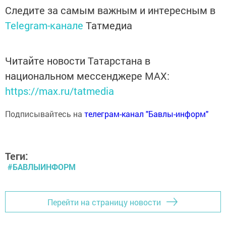
Следите за самым важным и интересным в
Telegram-канале
Татмедиа
Читайте новости Татарстана в
национальном мессенджере MАХ:
https://max.ru/tatmedia
Подписывайтесь на
телеграм-канал "Бавлы-информ"
Теги:
#БАВЛЫИНФОРМ
Перейти на страницу новости