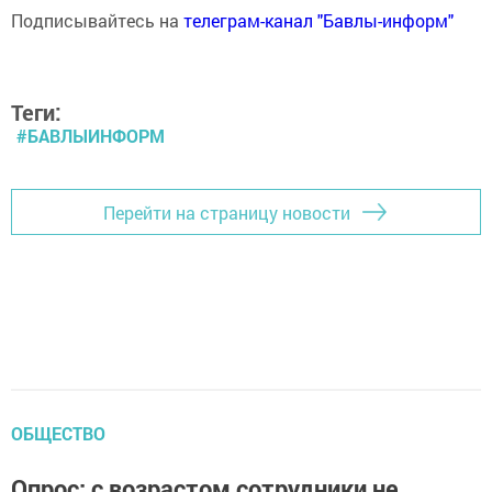
Подписывайтесь на
телеграм-канал "Бавлы-информ"
Теги:
#БАВЛЫИНФОРМ
Перейти на страницу новости
ОБЩЕСТВО
Опрос: с возрастом сотрудники не