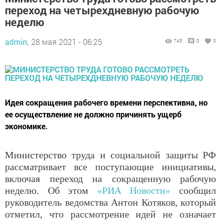
переход на четырехдневную рабочую
неделю
admin,
28 мая 2021 - 06:25
745
0
0
Идея сокращения рабочего времени перспективна, но
ее осуществление не должно причинять ущерб
экономике.
Министерство труда и социальной защиты РФ
рассматривает все поступающие инициативы,
включая переход на сокращенную рабочую
неделю. Об этом
«РИА Новости»
сообщил
руководитель ведомства Антон Котяков, который
отметил, что рассмотрение идей не означает