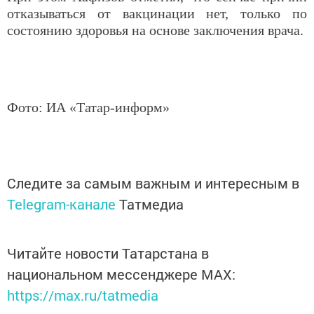
отказываться от вакцинации нет, только по
состоянию здоровья на основе заключения врача.
Фото: ИА «Татар-информ»
Следите за самым важным и интересным в
Telegram-канале
Татмедиа
Читайте новости Татарстана в
национальном мессенджере MАХ:
https://max.ru/tatmedia