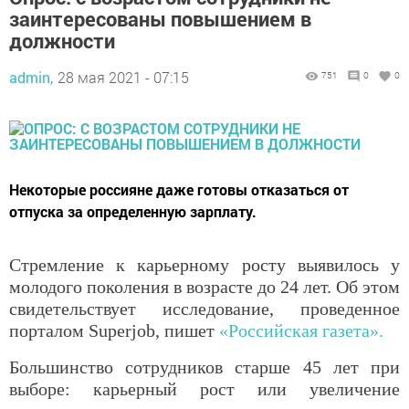
заинтересованы повышением в
должности
admin,
28 мая 2021 - 07:15
751
0
0
Некоторые россияне даже готовы отказаться от
отпуска за определенную зарплату.
Стремление к карьерному росту выявилось у
молодого поколения в возрасте до 24 лет. Об этом
свидетельствует исследование, проведенное
порталом Superjob, пишет
«Российская газета».
Большинство сотрудников старше 45 лет при
выборе: карьерный рост или увеличение