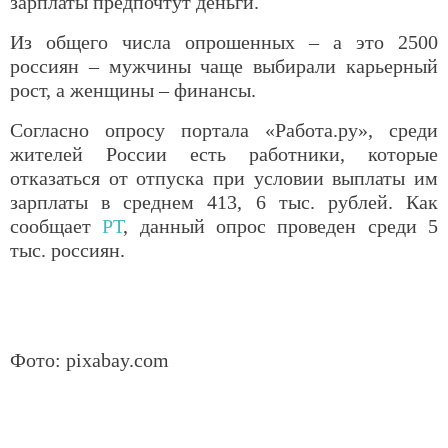
зарплаты предпочтут деньги.
Из общего числа опрошенных – а это 2500
россиян – мужчины чаще выбирали карьерный
рост, а женщины – финансы.
Согласно опросу портала «Работа.ру», среди
жителей России есть работники, которые
отказаться от отпуска при условии выплаты им
зарплаты в среднем 413, 6 тыс. рублей. Как
сообщает
РТ
, данный опрос проведен среди 5
тыс. россиян.
Фото: pixabay.com