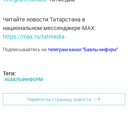
Читайте новости Татарстана в
национальном мессенджере MАХ:
https://max.ru/tatmedia
Подписывайтесь на
телеграм-канал "Бавлы-информ"
Теги:
#БАВЛЫИНФОРМ
Перейти на страницу новости