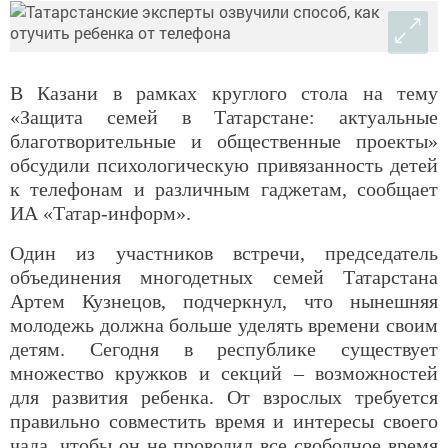
В Казани в рамках круглого стола на тему
«Защита семей в Татарстане: актуальные
благотворительные и общественные проекты»
обсудили психологическую привязанность детей
к телефонам и различным гаджетам, сообщает
ИА «Татар-информ».
Один из участников встречи, председатель
объединения многодетных семей Татарстана
Артем Кузнецов, подчеркнул, что нынешняя
молодежь должна больше уделять времени своим
детям. Сегодня в республике существует
множество кружков и секций – возможностей
для развития ребенка. От взрослых требуется
правильно совместить время и интересы своего
чада, чтобы он не проводил все свободное время