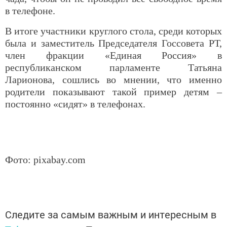
в телефоне.
В итоге участники круглого стола, среди которых
была и заместитель Председателя Госсовета РТ,
член фракции «Единая Россия» в
республиканском парламенте Татьяна
Ларионова, сошлись во мнении, что именно
родители показывают такой пример детям –
постоянно «сидят» в телефонах.
Фото:
pixabay.com
Следите за самым важным и интересным в