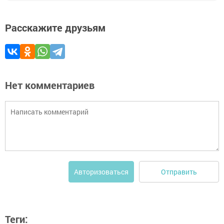
Расскажите друзьям
Нет комментариев
Отправить
Авторизоваться
Теги: