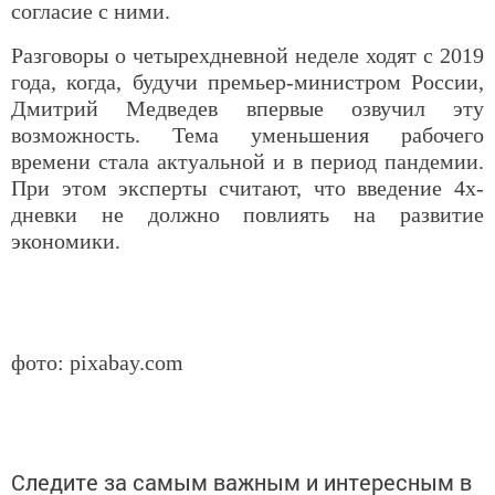
согласие с ними.
Разговоры о четырехдневной неделе ходят с 2019
года, когда, будучи премьер-министром России,
Дмитрий Медведев впервые озвучил эту
возможность. Тема уменьшения рабочего
времени стала актуальной и в период пандемии.
При этом эксперты считают, что введение 4х-
дневки не должно повлиять на развитие
экономики.
фото: pixabay.com
Следите за самым важным и интересным в