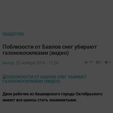
ОБЩЕСТВО
Поблизости от Бавлов снег убирают
газонокосилками (видео)
Автор,
23 ноября 2016 - 11:24
797
0
0
Двое рабочих из башкирского города Октябрьского
имеют все шансы стать знаменитыми.