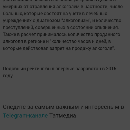
умерших от отравления алкоголем в частности; число
больных, которые состоят на учете в лечебных
учреждениях с диагнозом "алкоголизм", и количество
преступлений, совершенных в состоянии опьянения.
Также в расчет принималось количество проданного
алкоголя в регионе и "количество часов и дней, в
которые действовал запрет на продажу алкоголя".
Подобный рейтинг был впервые разработан в 2015
году.
Следите за самым важным и интересным в
Telegram-канале
Татмедиа