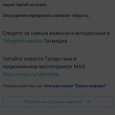
нашел третий читатель.
Обсуждение видеоролика набирает обороты.
Следите за самым важным и интересным в
Telegram-канале
Татмедиа
Читайте новости Татарстана в
национальном мессенджере MАХ:
https://max.ru/tatmedia
Подписывайтесь на
телеграм-канал "Бавлы-информ"
Перейти на страницу новости