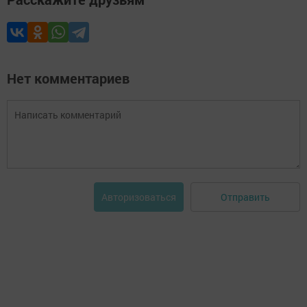
Нет комментариев
Отправить
Авторизоваться