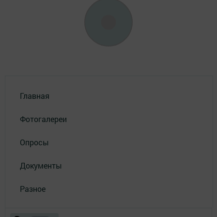
Главная
Фотогалереи
Опросы
Документы
Разное