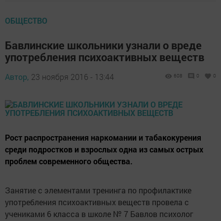
ОБЩЕСТВО
Бавлинские школьники узнали о вреде
употребления психоактивных веществ
Автор,
23 ноября 2016 - 13:44
608
0
0
Рост распространения наркомании и табакокурения
среди подростков и взрослых одна из самых острых
проблем современного общества.
Занятие с элементами тренинга по профилактике
употребления психоактивных веществ провела с
учениками 6 класса в школе № 7 Бавлов психолог