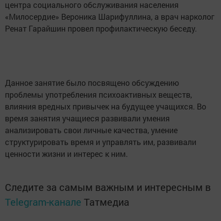
центра социального обслуживания населения
«Милосердие» Вероника Шарифуллина, а врач нарколог
Ренат Гарайшин провел профилактическую беседу.
Данное занятие было посвящено обсуждению
проблемы употребления психоактивных веществ,
влияния вредных привычек на будущее учащихся. Во
время занятия учащиеся развивали умения
анализировать свои личные качества, умение
структурировать время и управлять им, развивали
ценности жизни и интерес к ним.
Следите за самым важным и интересным в
Telegram-канале
Татмедиа