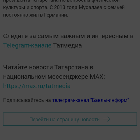
культуры и спорта. С 2013 года Мусалаев с семьей
постоянно жил в Германии.
Следите за самым важным и интересным в
Telegram-канале
Татмедиа
Читайте новости Татарстана в
национальном мессенджере MАХ:
https://max.ru/tatmedia
Подписывайтесь на
телеграм-канал "Бавлы-информ"
Перейти на страницу новости