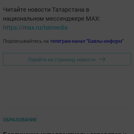
Читайте новости Татарстана в
национальном мессенджере MАХ:
https://max.ru/tatmedia
Подписывайтесь на
телеграм-канал "Бавлы-информ"
Перейти на страницу новости
ОБРАЗОВАНИЕ