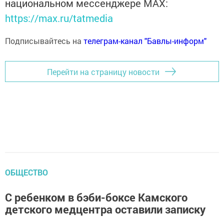
национальном мессенджере MАХ:
https://max.ru/tatmedia
Подписывайтесь на
телеграм-канал "Бавлы-информ"
Перейти на страницу новости
ОБЩЕСТВО
С ребенком в бэби-боксе Камского
детского медцентра оставили записку