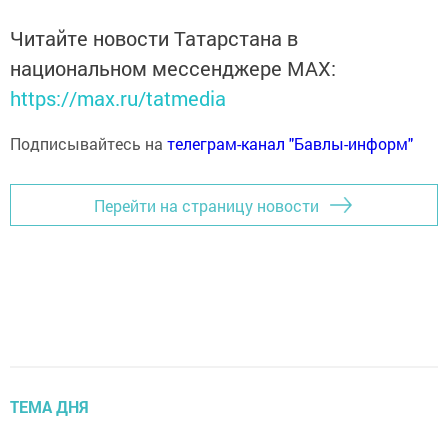
Читайте новости Татарстана в
национальном мессенджере MАХ:
https://max.ru/tatmedia
Подписывайтесь на
телеграм-канал "Бавлы-информ"
Перейти на страницу новости
ТЕМА ДНЯ