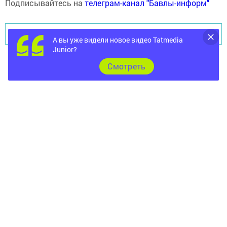
Подписывайтесь на
телеграм-канал "Бавлы-информ"
Перейти на страницу новости
А вы уже видели новое видео Tatmedia
Junior?
Cмотреть