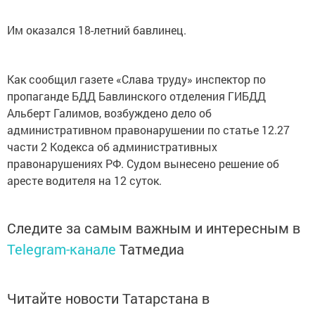
Им оказался 18-летний бавлинец.
Как сообщил газете «Слава труду» инспектор по
пропаганде БДД Бавлинского отделения ГИБДД
Альберт Галимов, возбуждено дело об
административном правонарушении по статье 12.27
части 2 Кодекса об административных
правонарушениях РФ. Судом вынесено решение об
аресте водителя на 12 суток.
Следите за самым важным и интересным в
Telegram-канале
Татмедиа
Читайте новости Татарстана в