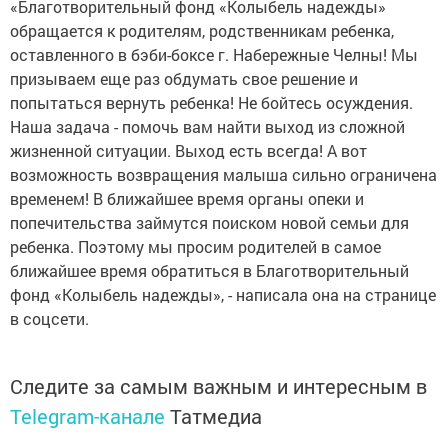
«Благотворительный фонд «Колыбель надежды»
обращается к родителям, родственникам ребенка,
оставленного в бэби-боксе г. Набережные Челны! Мы
призываем еще раз обдумать свое решение и
попытаться вернуть ребенка! Не бойтесь осуждения.
Наша задача - помочь вам найти выход из сложной
жизненной ситуации. Выход есть всегда! А вот
возможность возвращения малыша сильно ограничена
временем! В ближайшее время органы опеки и
попечительства займутся поиском новой семьи для
ребенка. Поэтому мы просим родителей в самое
ближайшее время обратиться в Благотворительный
фонд «Колыбель надежды», - написала она на странице
в соцсети.
Следите за самым важным и интересным в
Telegram-канале
Татмедиа