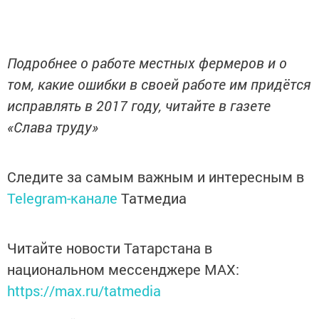
Подробнее о работе местных фермеров и о
том, какие ошибки в своей работе им придётся
исправлять в 2017 году, читайте в газете
«Слава труду»
Следите за самым важным и интересным в
Telegram-канале
Татмедиа
Читайте новости Татарстана в
национальном мессенджере MАХ:
https://max.ru/tatmedia