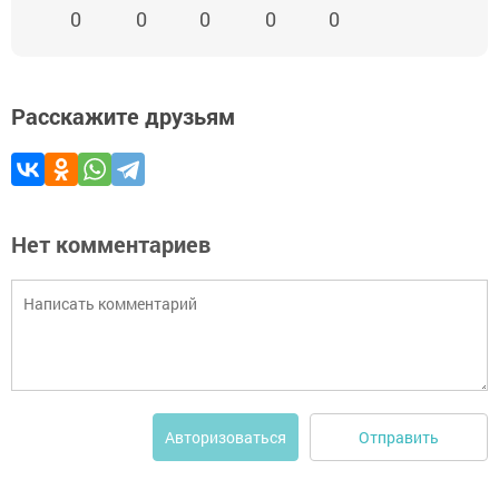
0
0
0
0
0
Расскажите друзьям
Нет комментариев
Отправить
Авторизоваться