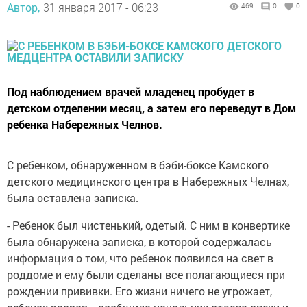
Автор,
31 января 2017 - 06:23
469
0
0
Под наблюдением врачей младенец пробудет в
детском отделении месяц, а затем его переведут в Дом
ребенка Набережных Челнов.
С ребенком, обнаруженном в бэби-боксе Камского
детского медицинского центра в Набережных Челнах,
была оставлена записка.
- Ребенок был чистенький, одетый. С ним в конвертике
была обнаружена записка, в которой содержалась
информация о том, что ребенок появился на свет в
роддоме и ему были сделаны все полагающиеся при
рождении прививки. Его жизни ничего не угрожает,