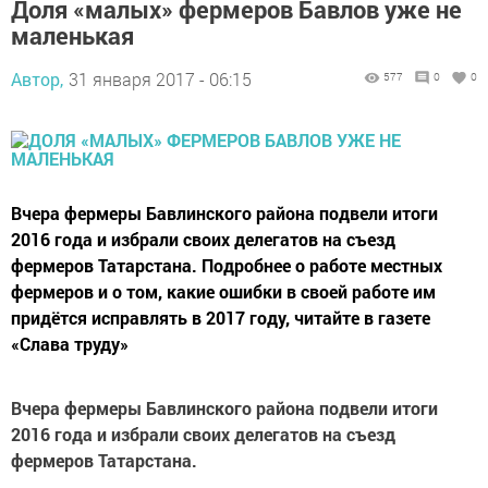
Доля «малых» фермеров Бавлов уже не
маленькая
Автор,
31 января 2017 - 06:15
577
0
0
Вчера фермеры Бавлинского района подвели итоги
2016 года и избрали своих делегатов на съезд
фермеров Татарстана. Подробнее о работе местных
фермеров и о том, какие ошибки в своей работе им
придётся исправлять в 2017 году, читайте в газете
«Слава труду»
Вчера фермеры Бавлинского района подвели итоги
2016 года и избрали своих делегатов на съезд
фермеров Татарстана.