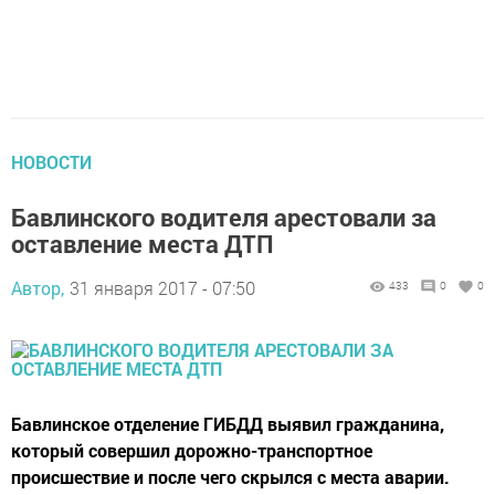
НОВОСТИ
Бавлинского водителя арестовали за
оставление места ДТП
Автор,
31 января 2017 - 07:50
433
0
0
Бавлинское отделение ГИБДД выявил гражданина,
который совершил дорожно-транспортное
происшествие и после чего скрылся с места аварии.