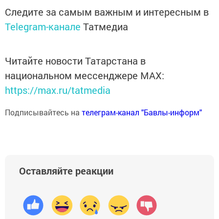
Следите за самым важным и интересным в
Telegram-канале
Татмедиа
Читайте новости Татарстана в
национальном мессенджере MАХ:
https://max.ru/tatmedia
Подписывайтесь на
телеграм-канал "Бавлы-информ"
Оставляйте реакции