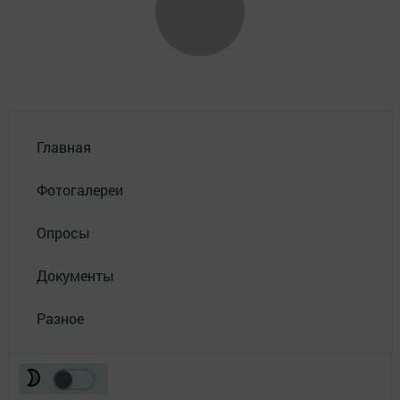
Главная
Фотогалереи
Опросы
Документы
Разное