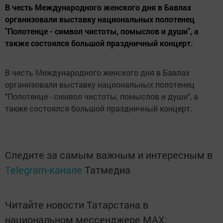
В честь Международного женского дня в Бавлах
организовали выставку национальных полотенец
"Полотенце - символ чистоты, помыслов и души", а
также состоялся большой праздничный концерт.
В честь Международного женского дня в Бавлах
организовали выставку национальных полотенец
"Полотенце - символ чистоты, помыслов и души", а
также состоялся большой праздничный концерт.
Следите за самым важным и интересным в
Telegram-канале
Татмедиа
Читайте новости Татарстана в
национальном мессенджере MАХ: