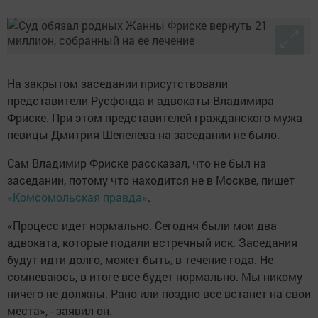
На закрытом заседании присутствовали
представители Русфонда и адвокаты Владимира
Фриске. При этом представителей гражданского мужа
певицы Дмитрия Шепелева на заседании не было.
Сам Владимир Фриске рассказал, что не был на
заседании, потому что находится не в Москве, пишет
«Комсомольская правда»
.
«Процесс идет нормально. Сегодня были мои два
адвоката, которые подали встречный иск. Заседания
будут идти долго, может быть, в течение года. Не
сомневаюсь, в итоге все будет нормально. Мы никому
ничего не должны. Рано или поздно все встанет на свои
места», - заявил он.