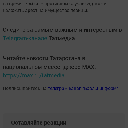
на время тяжбы. В противном случае суд может
наложить арест на имущество певицы.
Следите за самым важным и интересным в
Telegram-канале
Татмедиа
Читайте новости Татарстана в
национальном мессенджере MАХ:
https://max.ru/tatmedia
Подписывайтесь на
телеграм-канал "Бавлы-информ"
Оставляйте реакции