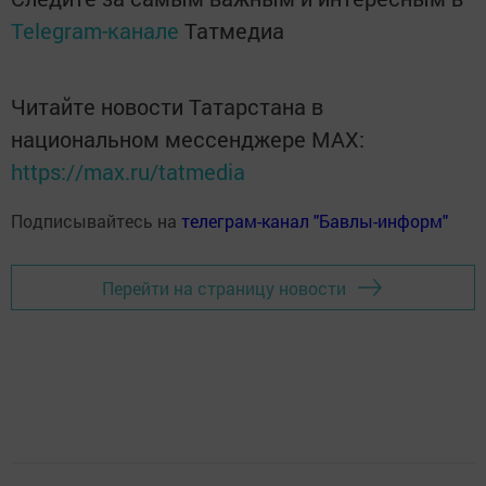
Telegram-канале
Татмедиа
Читайте новости Татарстана в
национальном мессенджере MАХ:
https://max.ru/tatmedia
Подписывайтесь на
телеграм-канал "Бавлы-информ"
Перейти на страницу новости