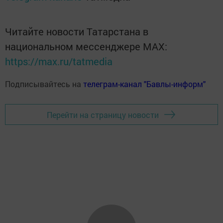
Читайте новости Татарстана в
национальном мессенджере MАХ:
https://max.ru/tatmedia
Подписывайтесь на
телеграм-канал "Бавлы-информ"
Перейти на страницу новости