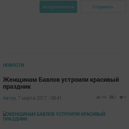
Отправить
Авторизоваться
НОВОСТИ
Женщинам Бавлов устроили красивый
праздник
Автор,
7 марта 2017 - 08:41
733
0
0