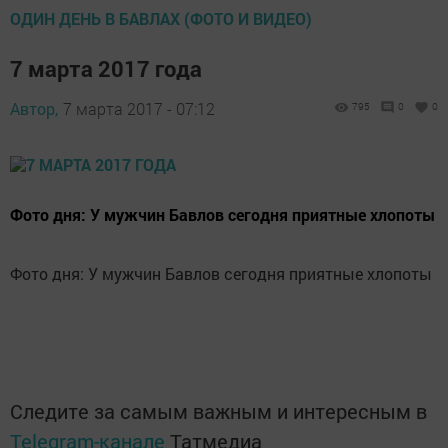
ОДИН ДЕНЬ В БАВЛАХ (ФОТО И ВИДЕО)
7 марта 2017 года
Автор,
7 марта 2017 - 07:12
795
0
0
Фото дня: У мужчин Бавлов сегодня приятные хлопоты
Фото дня: У мужчин Бавлов сегодня приятные хлопоты
Следите за самым важным и интересным в
Telegram-канале
Татмедиа