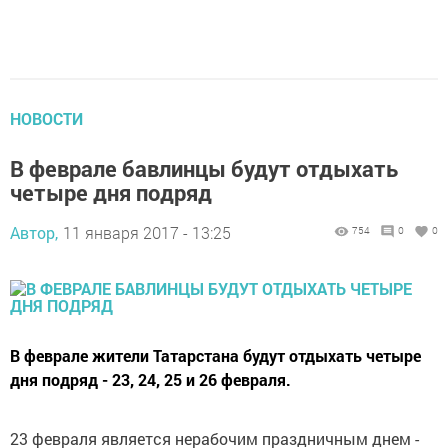
НОВОСТИ
В феврале бавлинцы будут отдыхать
четыре дня подряд
Автор,
11 января 2017 - 13:25
754
0
0
В феврале жители Татарстана будут отдыхать четыре
дня подряд - 23, 24, 25 и 26 февраля.
23 февраля является нерабочим праздничным днем -