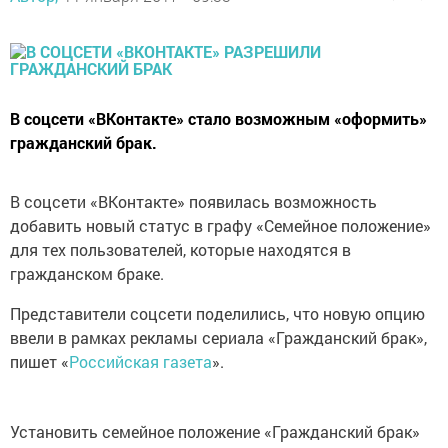
В соцсети «ВКонтакте» стало возможным «оформить»
гражданский брак.
В соцсети «ВКонтакте» появилась возможность
добавить новый статус в графу «Семейное положение»
для тех пользователей, которые находятся в
гражданском браке.
Представители соцсети поделились, что новую опцию
ввели в рамках рекламы сериала «Гражданский брак»,
пишет «
Российская газета
».
Установить семейное положение «Гражданский брак»