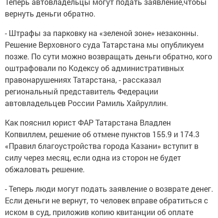
Теперь автовладельцы могут подать заявление,чтобы
вернуть деньги обратно.
- Штрафы за парковку на «зеленой зоне» незаконны.
Решение Верховного суда Татарстана мы опубликуем
позже. По сути можно возвращать деньги обратно, кого
оштрафовали по Кодексу об административных
правонарушениях Татарстана, - рассказал
региональный представитель Федерации
автовладельцев России Рамиль Хайруллин.
Как пояснил юрист ФАР Татарстана Владлен
Копвиллем, решение об отмене пунктов 155.9 и 174.3
«Правил благоустройства города Казани» вступит в
силу через месяц, если одна из сторон не будет
обжаловать решение.
- Теперь люди могут подать заявление о возврате денег.
Если деньги не вернут, то человек вправе обратиться с
иском в суд, приложив копию квитанции об оплате