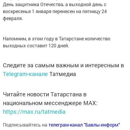
День защитника Отечества, а выходной день с
воскресенья 1 января перенесен на пятницу 24
февраля.
Напомним, в этом году в Татарстане количество
выходных составит 120 дней.
Следите за самым важным и интересным в
Telegram-канале
Татмедиа
Читайте новости Татарстана в
национальном мессенджере MАХ:
https://max.ru/tatmedia
Подписывайтесь на
телеграм-канал "Бавлы-информ"