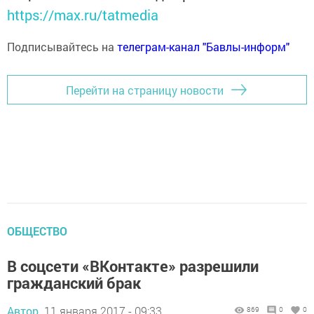
https://max.ru/tatmedia
Подписывайтесь на
телеграм-канал "Бавлы-информ"
Перейти на страницу новости
ОБЩЕСТВО
В соцсети «ВКонтакте» разрешили
гражданский брак
Автор,
11 января 2017 - 09:33
869
0
0