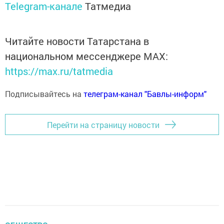
Telegram-канале
Татмедиа
Читайте новости Татарстана в
национальном мессенджере MАХ:
https://max.ru/tatmedia
Подписывайтесь на
телеграм-канал "Бавлы-информ"
Перейти на страницу новости