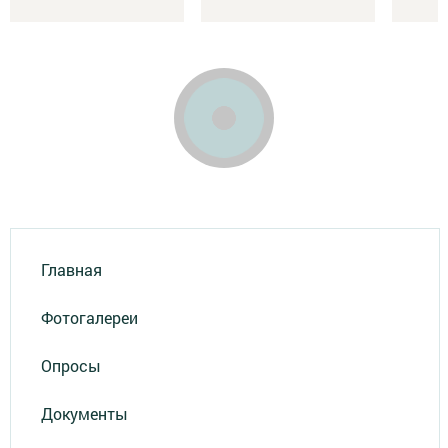
Главная
Фотогалереи
Опросы
Документы