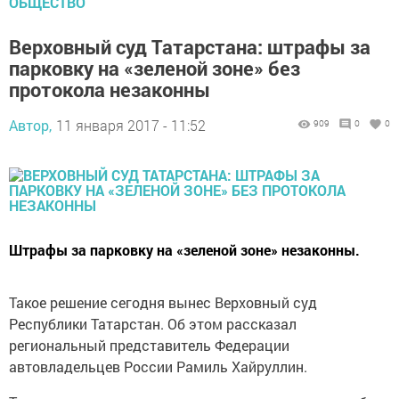
ОБЩЕСТВО
Верховный суд Татарстана: штрафы за
парковку на «зеленой зоне» без
протокола незаконны
Автор,
11 января 2017 - 11:52
909
0
0
Штрафы за парковку на «зеленой зоне» незаконны.
Такое решение сегодня вынес Верховный суд
Республики Татарстан. Об этом рассказал
региональный представитель Федерации
автовладельцев России Рамиль Хайруллин.