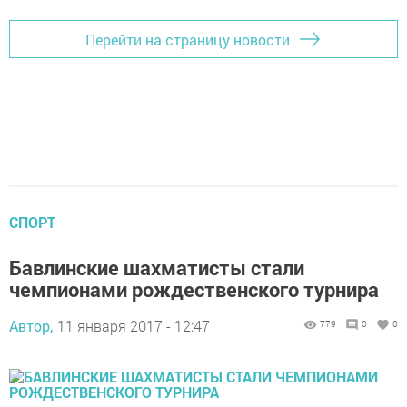
Перейти на страницу новости
СПОРТ
Бавлинские шахматисты стали
чемпионами рождественского турнира
Автор,
11 января 2017 - 12:47
779
0
0