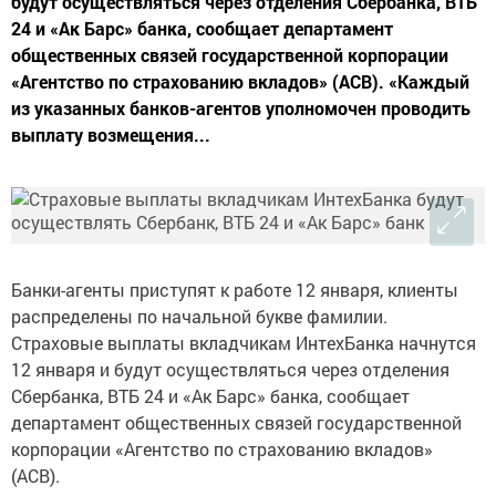
будут осуществляться через отделения Сбербанка, ВТБ
24 и «Ак Барс» банка, сообщает департамент
общественных связей государственной корпорации
«Агентство по страхованию вкладов» (АСВ). «Каждый
из указанных банков-агентов уполномочен проводить
выплату возмещения...
Банки-агенты приступят к работе 12 января, клиенты
распределены по начальной букве фамилии.
Страховые выплаты вкладчикам ИнтехБанка начнутся
12 января и будут осуществляться через отделения
Сбербанка, ВТБ 24 и «Ак Барс» банка, сообщает
департамент общественных связей государственной
корпорации «Агентство по страхованию вкладов»
(АСВ).