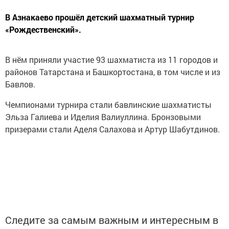
В Азнакаево прошёл детский шахматный турнир
«Рождественский».
В нём приняли участие 93 шахматиста из 11 городов и
районов Татарстана и Башкортостана, в том числе и из
Бавлов.
Чемпионами турнира стали бавлинские шахматисты
Эльза Галиева и Иделия Валиуллина. Бронзовыми
призерами стали Аделя Салахова и Артур Шабутдинов.
Следите за самым важным и интересным в