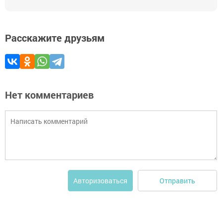
Расскажите друзьям
Нет комментариев
Отправить
Авторизоваться