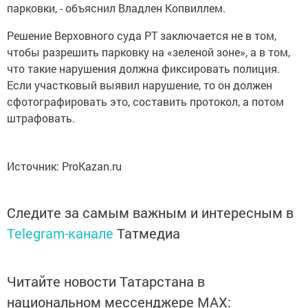
парковки, - объяснил Владлен Копвиллем.
Решение Верховного суда РТ заключается не в том,
чтобы разрешить парковку на «зеленой зоне», а в том,
что такие нарушения должна фиксировать полиция.
Если участковый выявил нарушение, то он должен
сфотографировать это, составить протокол, а потом
штрафовать.
Источник: ProKazan.ru
Следите за самым важным и интересным в
Telegram-канале
Татмедиа
Читайте новости Татарстана в
национальном мессенджере MАХ: