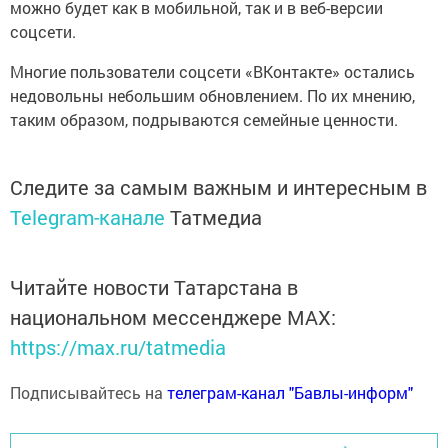
можно будет как в мобильной, так и в веб-версии
соцсети.
Многие пользователи соцсети «ВКонтакте» остались
недовольны небольшим обновлением. По их мнению,
таким образом, подрываются семейные ценности.
Следите за самым важным и интересным в
Telegram-канале
Татмедиа
Читайте новости Татарстана в
национальном мессенджере MАХ:
https://max.ru/tatmedia
Подписывайтесь на
телеграм-канал "Бавлы-информ"