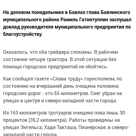
На деловом понедельнике в Бавлах глава Бавлинского
муниципального района Рамиль Гатиятуллин заслушал
доклад руководителя муниципального предприятия по
благоустройству.
Оказалось, что оба грейдера сломаны. В рабочем
состоянии четыре трактора. В этой ситуации без
помощи городских предприятий не обойтись.
Как сообщил газете «Слава труду» горисполком, по
состоянию на вчерашний день очищена половина
городских дорог - это 55 километров. Снег убран на
улицах в центре и северо-западной части города.
Из 163 километров тротуаров очищено пока лишь 30
процентов (35,2 километра). Работы проведены на
улицах Энгельса, Хади Такташа, Пионерская, в северо-
западной части города.