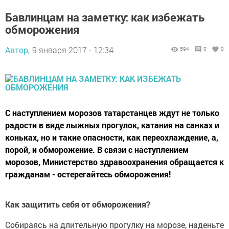
Бавлинцам на заметку: как избежать
обморожения
Автор,
9 января 2017 - 12:34
594
0
0
С наступлением морозов татарстанцев ждут не только
радости в виде лыжных прогулок, катания на санках и
коньках, но и такие опасности, как переохлаждение, а,
порой, и обморожение. В связи с наступлением
морозов, Министерство здравоохранения обращается к
гражданам - остерегайтесь обморожения!
Как защитить себя от обморожения?
Собираясь на длительную прогулку на морозе, наденьте