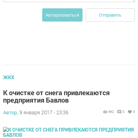
Отправить
Авторизоваться
ЖКХ
К очистке от снега привлекаются
предприятия Бавлов
Автор,
9 января 2017 - 23:36
662
0
0