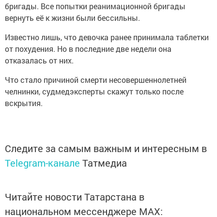
бригады. Все попытки реанимационной бригады
вернуть её к жизни были бессильны.
Известно лишь, что девочка ранее принимала таблетки
от похудения. Но в последние две недели она
отказалась от них.
Что стало причиной смерти несовершеннолетней
челнинки, судмедэксперты скажут только после
вскрытия.
Следите за самым важным и интересным в
Telegram-канале
Татмедиа
Читайте новости Татарстана в
национальном мессенджере MАХ: