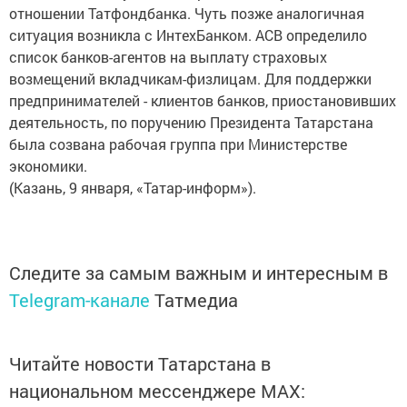
отношении Татфондбанка. Чуть позже аналогичная
ситуация возникла с ИнтехБанком. АСВ определило
список банков-агентов на выплату страховых
возмещений вкладчикам-физлицам. Для поддержки
предпринимателей - клиентов банков, приостановивших
деятельность, по поручению Президента Татарстана
была созвана рабочая группа при Министерстве
экономики.
(Казань, 9 января, «Татар-информ»).
Следите за самым важным и интересным в
Telegram-канале
Татмедиа
Читайте новости Татарстана в
национальном мессенджере MАХ: