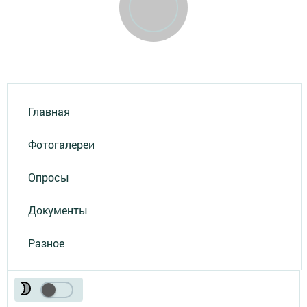
Главная
Фотогалереи
Опросы
Документы
Разное