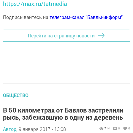
https://max.ru/tatmedia
Подписывайтесь на
телеграм-канал "Бавлы-информ"
Перейти на страницу новости
ОБЩЕСТВО
В 50 километрах от Бавлов застрелили
рысь, забежавшую в одну из деревень
Автор,
9 января 2017 - 13:08
714
0
0