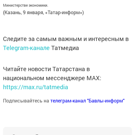
Министерстве экономики.
(Казань, 9 января, «Татар-информ»)
Следите за самым важным и интересным в
Telegram-канале
Татмедиа
Читайте новости Татарстана в
национальном мессенджере MАХ:
https://max.ru/tatmedia
Подписывайтесь на
телеграм-канал "Бавлы-информ"