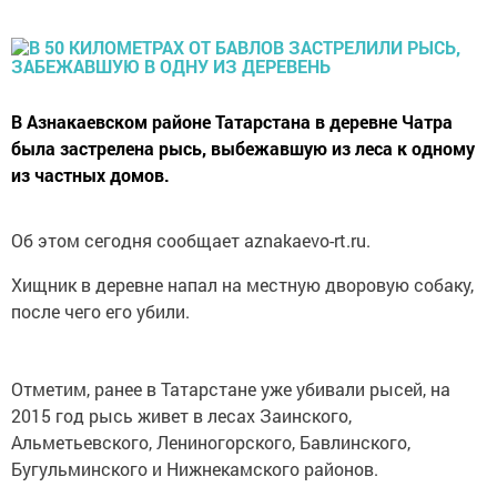
В Азнакаевском районе Татарстана в деревне Чатра
была застрелена рысь, выбежавшую из леса к одному
из частных домов.
Об этом сегодня сообщает aznakaevo-rt.ru.
Хищник в деревне напал на местную дворовую собаку,
после чего его убили.
Отметим, ранее в Татарстане уже убивали рысей, на
2015 год рысь живет в лесах Заинского,
Альметьевского, Лениногорского, Бавлинского,
Бугульминского и Нижнекамского районов.