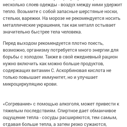
несколько слоев одежды - воздух между ними удержит
тепло. Возьмите с собой запасные шерстяные носки,
стельки, варежки. На морозе не рекомендуется носить
металлические украшения, так как металл остывает
значительно быстрее тела человека.
Перед выходом рекомендуется плотно поесть,
возможно, организму потребуется много энергии для
борьбы с холодом. Также в свой ежедневный рацион
нужно включить как можно больше продуктов,
содержащих витамин C. Аскорбиновая кислота не
только повышает иммунитет, но и улучшает
микроциркуляцию крови.
«Согревание» с помощью алкоголя, может привести к
тяжелым последствиям. Спиртное дает обманчивое
ощущение тепла - сосуды расширяются, тем самым,
отдавая больше тепла, а затем резко сужаются,