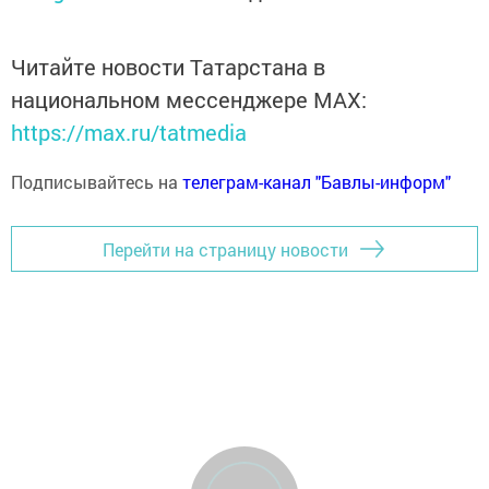
Читайте новости Татарстана в
национальном мессенджере MАХ:
https://max.ru/tatmedia
Подписывайтесь на
телеграм-канал "Бавлы-информ"
Перейти на страницу новости