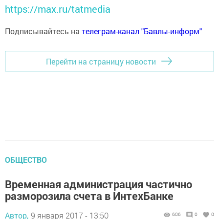
https://max.ru/tatmedia
Подписывайтесь на
телеграм-канал "Бавлы-информ"
Перейти на страницу новости
ОБЩЕСТВО
Временная администрация частично
разморозила счета в ИнтехБанке
Автор,
9 января 2017 - 13:50
606
0
0