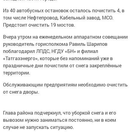
Из 40 автобусных остановок осталось почистить 4, в
том числе Нефтепровод, Кабельный завод, МСО.
Предстоит очистить 19 мостов.
Вчера утром на еженедельном аппаратном совещании
руководитель горисполкома Равиль Шарипов
поблагодарил ЛПДС, НГДУ «БН» и филиал
«Татгазэнерго», которые без напоминаний уже в
праздничные дни почистили от снега закреплённые
территории.
Обслуживающим предприятиям необходимо очистить
от снега дворы.
Глава района подчеркнул, что уборкой снега и его
вывозом нужно заниматься постоянно, ни в коем
случае не запускать ситуацию.