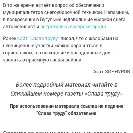
В то же время встаёт вопрос об обеспечении
муниципалитетов снегоуборочной техникой. Напомним,
в воскресенье в Бугульме недовольные уборкой снега
автомобилисты
встретились с мэром города
.
Ранее
сайт "Слава труду"
писал, что с жалобами на
неочищенные участки можно обращаться в
горисполком, а в выходные и праздничные дни -
звонить в приёмную главы района.
Азат ЗИННУРОВ
Более подробный материал читайте в
ближайшем номере газеты «Слава труду»
При использовании материала ссылка на издание
"Слава труду" обязательна