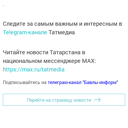
.
Следите за самым важным и интересным в
Telegram-канале
Татмедиа
Читайте новости Татарстана в
национальном мессенджере MАХ:
https://max.ru/tatmedia
Подписывайтесь на
телеграм-канал "Бавлы-информ"
Перейти на страницу новости