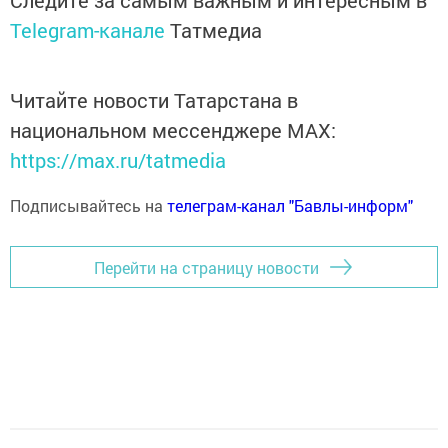
Следите за самым важным и интересным в
Telegram-канале
Татмедиа
Читайте новости Татарстана в
национальном мессенджере MАХ:
https://max.ru/tatmedia
Подписывайтесь на
телеграм-канал "Бавлы-информ"
Перейти на страницу новости