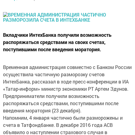
Вкладчики ИнтехБанка получили возможность
распоряжаться средствами на своих счетах,
поступившими после введения моратория.
Временная администрация совместно с Банком России
осуществила частичную разморозку счетов
ИнтехБанка, рассказал в ходе пресс-конференции в ИА
«Татар-информ» министр экономики РТ Артем Здунов.
Предприниматели получили возможность
распоряжаться средствами, поступившими после
введения моратория (23 декабря).
Напомним, 4 января частично были разморожены и
счета в Татфондбанке. В декабре 2016 года АСВ
объявило о наступлении страхового случая в