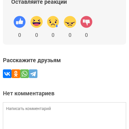
Оставляйте реакции
0
0
0
0
0
Расскажите друзьям
Нет комментариев