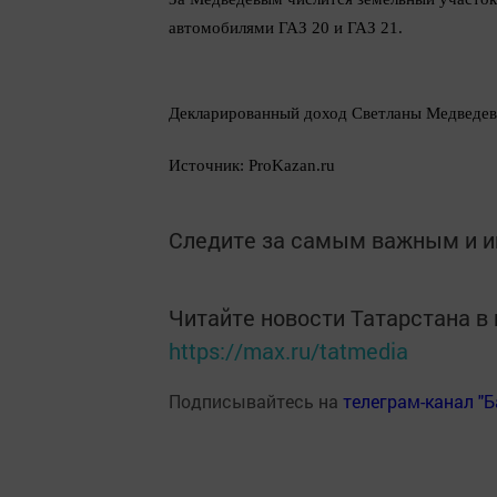
автомобилями ГАЗ 20 и ГАЗ 21.
Декларированный доход Светланы Медведево
Источник: ProKazan.ru
Следите за самым важным и 
Читайте новости Татарстана 
https://max.ru/tatmedia
Подписывайтесь на
телеграм-канал "