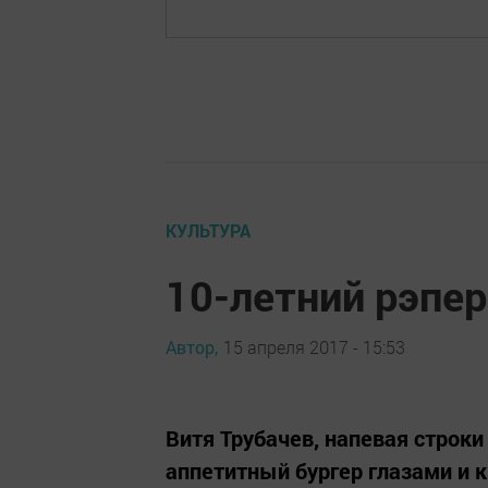
КУЛЬТУРА
10-летний рэпер
Автор,
15 апреля 2017 - 15:53
Витя Трубачев, напевая строки
аппетитный бургер глазами и к