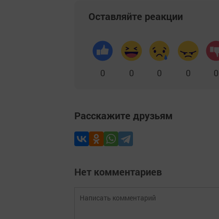
Оставляйте реакции
0
0
0
0
0
Расскажите друзьям
Нет комментариев