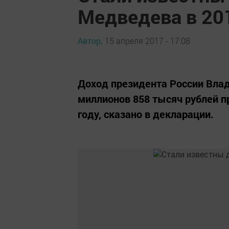
Медведева в 20
Автор,
15 апреля 2017 - 17:08
Доход президента России Влад
миллионов 858 тысяч рублей п
году, сказано в декларации.