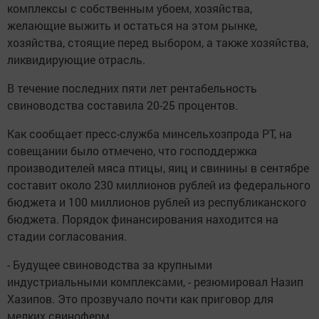
комплексы с собственным убоем, хозяйства,
желающие выжить и остаться на этом рынке,
хозяйства, стоящие перед выбором, а также хозяйства,
ликвидирующие отрасль.
В течение последних пяти лет рентабельность
свиноводства составила 20-25 процентов.
Как сообщает пресс-служба минсельхозпрода РТ, на
совещании было отмечено, что господдержка
производителей мяса птицы, яиц и свинины в сентябре
составит около 230 миллионов рублей из федерального
бюджета и 100 миллионов рублей из республиканского
бюджета. Порядок финансирования находится на
стадии согласования.
- Будущее свиноводства за крупными
индустриальными комплексами, - резюмировал Назип
Хазипов. Это прозвучало почти как приговор для
мелких свиноферм.