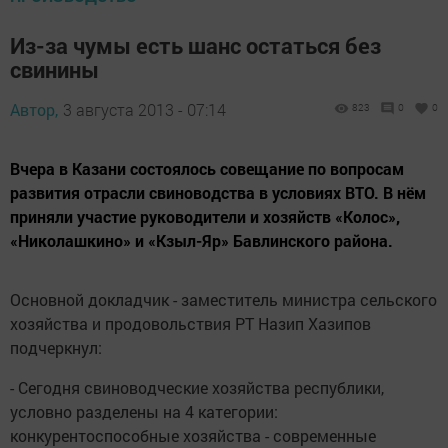
Из-за чумы есть шанс остаться без
свинины
Автор,
3 августа 2013 - 07:14
823
0
0
Вчера в Казани состоялось совещание по вопросам
развития отрасли свиноводства в условиях ВТО. В нём
приняли участие руководители и хозяйств «Колос»,
«Николашкино» и «Кзыл-Яр» Бавлинского района.
Основной докладчик - заместитель министра сельского
хозяйства и продовольствия РТ Назип Хазипов
подчеркнул:
- Сегодня свиноводческие хозяйства республики,
условно разделены на 4 категории:
конкурентоспособные хозяйства - современные