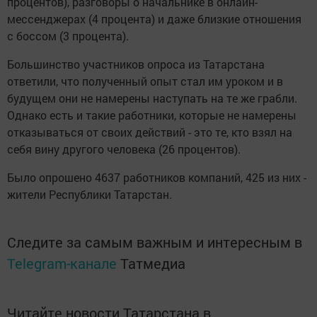
процентов), разговоры о начальнике в онлайн-
мессенджерах (4 процента) и даже близкие отношения
с боссом (3 процента).
Большинство участников опроса из Татарстана
ответили, что полученный опыт стал им уроком и в
будущем они не намерены наступать на те же грабли.
Однако есть и такие работники, которые не намерены
отказываться от своих действий - это те, кто взял на
себя вину другого человека (26 процентов).
Было опрошено 4637 работников компаний, 425 из них -
жители Республики Татарстан.
Следите за самым важным и интересным в
Telegram-канале
Татмедиа
Читайте новости Татарстана в