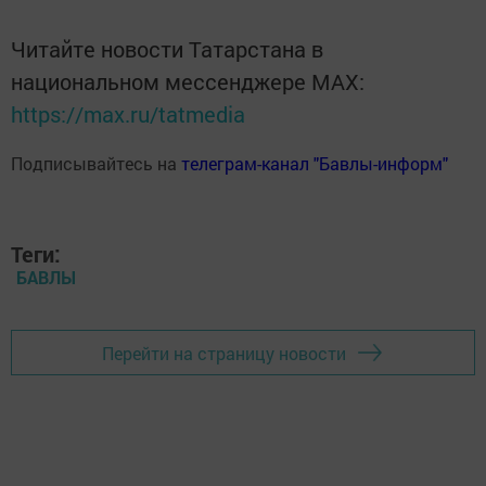
Читайте новости Татарстана в
национальном мессенджере MАХ:
https://max.ru/tatmedia
Подписывайтесь на
телеграм-канал "Бавлы-информ"
Теги:
БАВЛЫ
Перейти на страницу новости