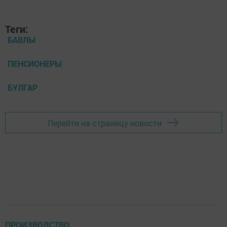
Теги:
БАВЛЫ
ПЕНСИОНЕРЫ
БУЛГАР
Перейти на страницу новости
ПРОИЗВОДСТВО