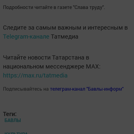
Подробности читайте в газете "Слава труду".
Следите за самым важным и интересным в
Telegram-канале
Татмедиа
Читайте новости Татарстана в
национальном мессенджере MАХ:
https://max.ru/tatmedia
Подписывайтесь на
телеграм-канал "Бавлы-информ"
Теги:
БАВЛЫ