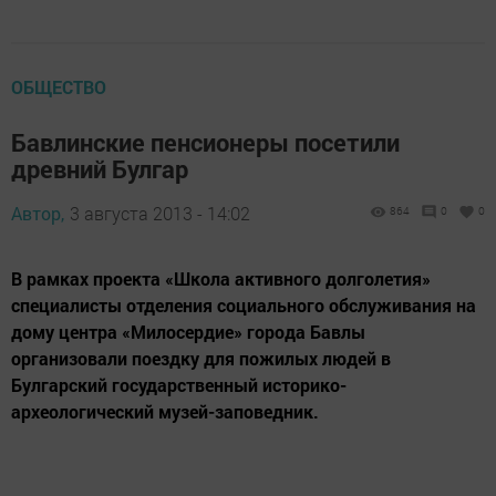
ОБЩЕСТВО
Бавлинские пенсионеры посетили
древний Булгар
Автор,
3 августа 2013 - 14:02
864
0
0
В рамках проекта «Школа активного долголетия»
специалисты отделения социального обслуживания на
дому центра «Милосердие» города Бавлы
организовали поездку для пожилых людей в
Булгарский государственный историко-
археологический музей-заповедник.