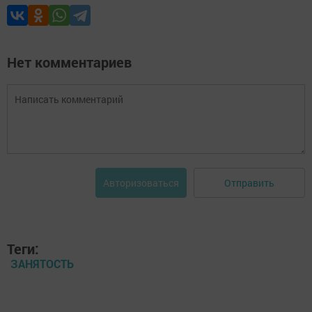
Нет комментариев
Отправить
Авторизоваться
Теги:
ЗАНЯТОСТЬ