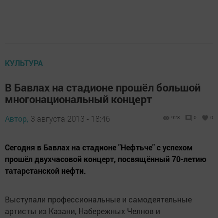
КУЛЬТУРА
В Бавлах на стадионе прошёл большой
многонациональный концерт
Автор,
3 августа 2013 - 18:46
928
0
0
Сегодня в Бавлах на стадионе "Нефтьче" с успехом
прошёл двухчасовой концерт, посвящённый 70-летию
татарстанской нефти.
Выступали профессиональные и самодеятельные
артисты из Казани, Набережных Челнов и