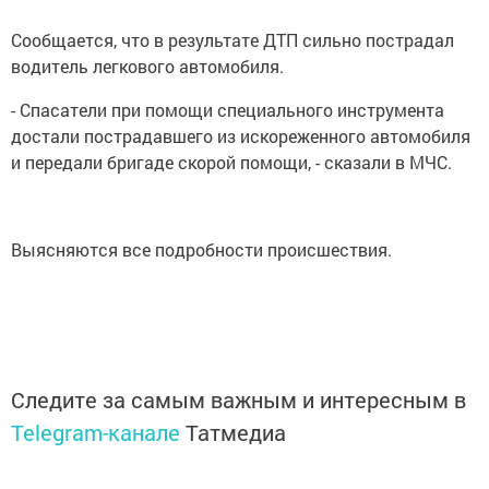
Сообщается, что в результате ДТП сильно пострадал
водитель легкового автомобиля.
- Спасатели при помощи специального инструмента
достали пострадавшего из искореженного автомобиля
и передали бригаде скорой помощи, - сказали в МЧС.
Выясняются все подробности происшествия.
Следите за самым важным и интересным в
Telegram-канале
Татмедиа