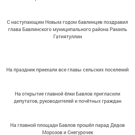
С наступающим Новым годом бавлинцев поздравил
глава Бавлинского муниципального района Рамиль
Гатиятуллин
На праздник приехали все главы сельских поселений
На открытие главной ёлки Бавлов пригласили
депутатов, руководителей и почётных граждан
На главной площади Бавлов прошёл парад Дедов
Морозов и Снегурочек