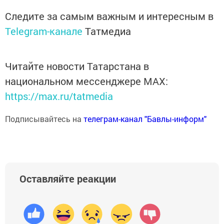
Следите за самым важным и интересным в
Telegram-канале
Татмедиа
Читайте новости Татарстана в
национальном мессенджере MАХ:
https://max.ru/tatmedia
Подписывайтесь на
телеграм-канал "Бавлы-информ"
Оставляйте реакции