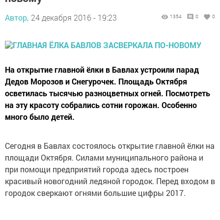
Автор,
24 декабря 2016 - 19:23
1354
0
0
На открытие главной ёлки в Бавлах устроили парад
Дедов Морозов и Снегурочек. Площадь Октября
осветилась тысячью разноцветных огней. Посмотреть
на эту красоту собрались сотни горожан. Особенно
много было детей.
Сегодня в Бавлах состоялось открытие главной ёлки на
площади Октября. Силами муниципального района и
при помощи предприятий города здесь построен
красивый новогодний ледяной городок. Перед входом в
городок сверкают огнями большие цифры 2017.