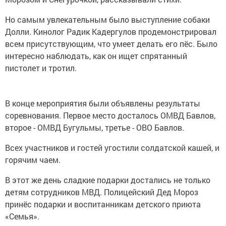
Но самым увлекательным было выступление собаки
Долли. Кинолог Радик Кадергулов продемонстрировал
всем присутствующим, что умеет делать его пёс. Было
интересно наблюдать, как он ищет спрятанный
пистолет и тротил.
В конце мероприятия были объявлены результаты
соревнования. Первое место досталось ОМВД Бавлов,
второе - ОМВД Бугульмы, третье - ОВО Бавлов.
Всех участников и гостей угостили солдатской кашей, и
горячим чаем.
В этот же день сладкие подарки достались не только
детям сотрудников МВД. Полицейский Дед Мороз
принёс подарки и воспитанникам детского приюта
«Семья».