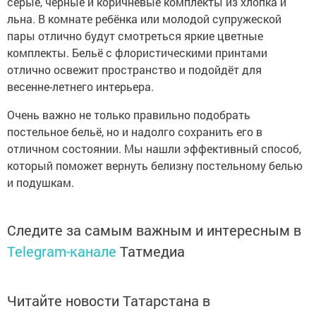
серые, чёрные и коричневые комплекты из хлопка и
льна. В комнате ребёнка или молодой супружеской
пары отлично будут смотреться яркие цветные
комплекты. Бельё с флористическими принтами
отлично освежит пространство и подойдёт для
весенне-летнего интерьера.
Очень важно не только правильно подобрать
постельное бельё, но и надолго сохранить его в
отличном состоянии. Мы нашли эффективный способ,
который поможет вернуть белизну постельному белью
и подушкам.
Следите за самым важным и интересным в
Telegram-канале
Татмедиа
Читайте новости Татарстана в