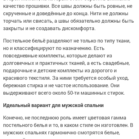
качество прошивки. Все швы должны быть ровные, не
скрученные и доведённые до конца. Нити не должны
торчать или свисать, а швы обязательно должны быть
закрыты и не создавать дискомфорта.
Постельное бельё разделяют не только по типу ткани,
но и классифицируют по назначению. Есть
повседневные комплекты, которые делают из
долговечных и практичных тканей, а есть свадебные,
подарочные и детские комплекты из дорогого и
красивого текстиля. За ними требуется особый уход,
бережная стирка и не частое использование. Они
выдерживают всего около 50-ти машинных стирок.
Идеальный вариант для мужской спальни
Конечно, не последнюю роль имеет цветовая гамма
постельного белья и то, в каком стиле он изготовлен. В
мужских спальнях гармонично смотрятся белые,