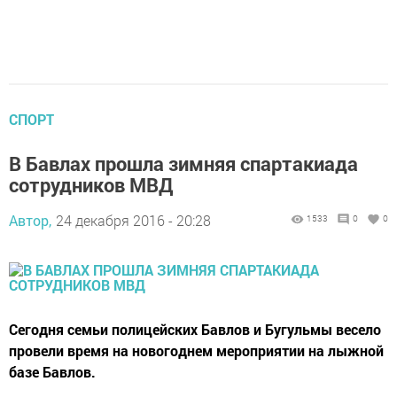
СПОРТ
В Бавлах прошла зимняя спартакиада
сотрудников МВД
Автор,
24 декабря 2016 - 20:28
1533
0
0
Сегодня семьи полицейских Бавлов и Бугульмы весело
провели время на новогоднем мероприятии на лыжной
базе Бавлов.