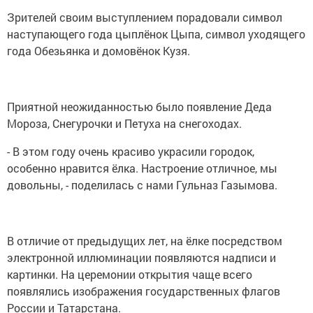
Зрителей своим выступлением порадовали символ
наступающего года цыплёнок Цыпа, символ уходящего
года Обезьянка и домовёнок Кузя.
Приятной неожиданностью было появление Деда
Мороза, Снегурочки и Петуха на снегоходах.
- В этом году очень красиво украсили городок,
особенно нравится ёлка. Настроение отличное, мы
довольны, - поделилась с нами Гульназ Газымова.
В отличие от предыдущих лет, на ёлке посредством
электронной иллюминации появляются надписи и
картинки. На церемонии открытия чаще всего
появлялись изображения государственных флагов
России и Татарстана.