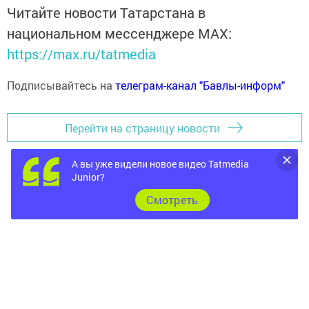
Читайте новости Татарстана в
национальном мессенджере MАХ:
https://max.ru/tatmedia
Подписывайтесь на
телеграм-канал "Бавлы-информ"
Перейти на страницу новости
А вы уже видели новое видео Tatmedia
Junior?
Cмотреть