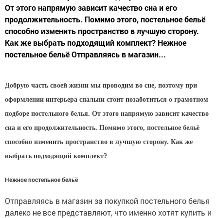
От этого напрямую зависит качество сна и его
продолжительность. Помимо этого, постельное бельё
способно изменить пространство в лучшую сторону.
Как же выбрать подходящий комплект? Нежное
постельное бельё Отправляясь в магазин...
Добрую часть своей жизни мы проводим во сне, поэтому при
оформлении интерьера спальни стоит позаботиться о грамотном
подборе постельного белья. От этого напрямую зависит качество
сна и его продолжительность. Помимо этого, постельное бельё
способно изменить пространство в лучшую сторону. Как же
выбрать подходящий комплект?
Нежное постельное бельё
Отправляясь в магазин за покупкой постельного белья
далеко не все представляют, что именно хотят купить и