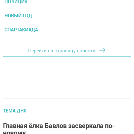
ПОЛИЦИЯ
НОВЫЙ ГОД
СПАРТАКИАДА
Перейти на страницу новости
ТЕМА ДНЯ
Главная ёлка Бавлов засверкала по-
новому