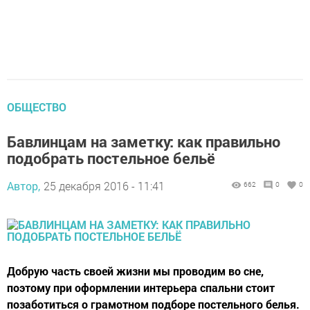
ОБЩЕСТВО
Бавлинцам на заметку: как правильно
подобрать постельное бельё
Автор,
25 декабря 2016 - 11:41
662
0
0
Добрую часть своей жизни мы проводим во сне,
поэтому при оформлении интерьера спальни стоит
позаботиться о грамотном подборе постельного белья.