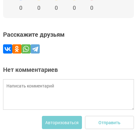
0
0
0
0
0
Расскажите друзьям
Нет комментариев
Отправить
Авторизоваться