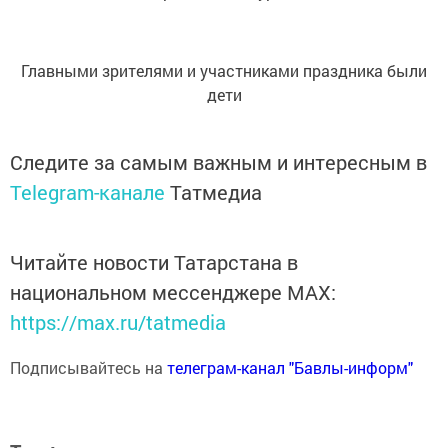
Главными зрителями и участниками праздника были
дети
Следите за самым важным и интересным в
Telegram-канале
Татмедиа
Читайте новости Татарстана в
национальном мессенджере MАХ:
https://max.ru/tatmedia
Подписывайтесь на
телеграм-канал "Бавлы-информ"