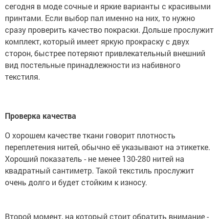
сегодня в моде сочные и яркие варианты с красивыми
принтами. Если выбор пал именно на них, то нужно
сразу проверить качество покраски. Дольше прослужит
комплект, который имеет яркую прокраску с двух
сторон, быстрее потеряют привлекательный внешний
вид постельные принадлежности из набивного
текстиля.
Проверка качества
О хорошем качестве ткани говорит плотность
переплетения нитей, обычно её указывают на этикетке.
Хороший показатель - не менее 130-280 нитей на
квадратный сантиметр. Такой текстиль прослужит
очень долго и будет стойким к износу.
Второй момент, на который стоит обратить внимание -