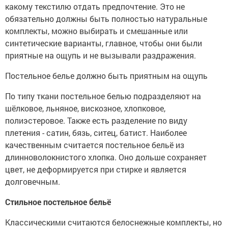
какому текстилю отдать предпочтение. Это не
обязательно должны быть полностью натуральные
комплекты, можно выбирать и смешанные или
синтетические варианты, главное, чтобы они были
приятные на ощупь и не вызывали раздражения.
Постельное белье должно быть приятным на ощупь
По типу ткани постельное белью подразделяют на
шёлковое, льняное, вискозное, хлопковое,
полиэстеровое. Также есть разделение по виду
плетения - сатин, бязь, ситец, батист. Наиболее
качественным считается постельное бельё из
длинноволокнистого хлопка. Оно дольше сохраняет
цвет, не деформируется при стирке и является
долговечным.
Стильное постельное бельё
Классическими считаются белоснежные комплекты, но