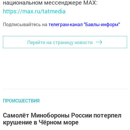
национальном мессенджере MАХ:
https://max.ru/tatmedia
Подписывайтесь на
телеграм-канал "Бавлы-информ"
Перейти на страницу новости
ПРОИСШЕСТВИЯ
Самолёт Минобороны России потерпел
крушение в Чёрном море