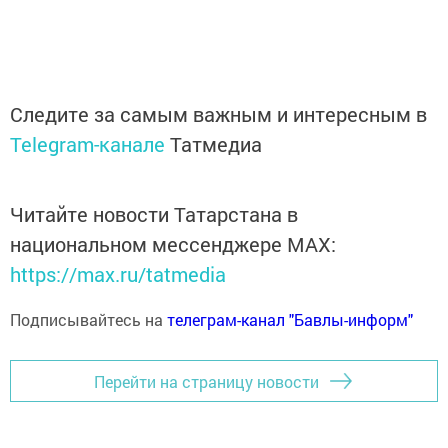
Следите за самым важным и интересным в
Telegram-канале
Татмедиа
Читайте новости Татарстана в
национальном мессенджере MАХ:
https://max.ru/tatmedia
Подписывайтесь на
телеграм-канал "Бавлы-информ"
Перейти на страницу новости