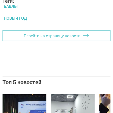
Теги:
БАВЛЫ
НОВЫЙ ГОД
Перейти на страницу новости
Топ 5 новостей