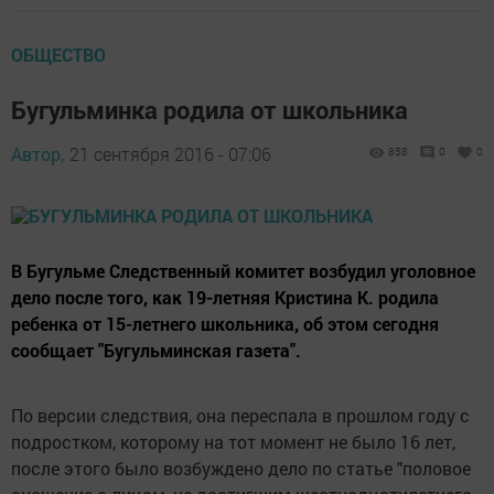
ОБЩЕСТВО
Бугульминка родила от школьника
Автор,
21 сентября 2016 - 07:06
858
0
0
В Бугульме Следственный комитет возбудил уголовное
дело после того, как 19-летняя Кристина К. родила
ребенка от 15-летнего школьника, об этом сегодня
сообщает "Бугульминская газета".
По версии следствия, она переспала в прошлом году с
подростком, которому на тот момент не было 16 лет,
после этого было возбуждено дело по статье "половое