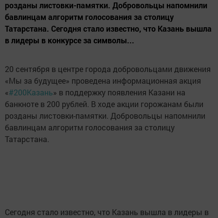
розданы листовки-памятки. Добровольцы напомнили
бавлинцам алгоритм голосования за столицу
Татарстана. Сегодня стало известно, что Казань вышла
в лидеры в конкурсе за символы...
20 сентября в центре города добровольцами движения
«Мы за будущее» проведена информационная акция
«
#200Казань
» в поддержку появления Казани на
банкноте в 200 рублей. В ходе акции горожанам были
розданы листовки-памятки. Добровольцы напомнили
бавлинцам алгоритм голосования за столицу
Татарстана.
Сегодня стало известно, что Казань вышла в лидеры в