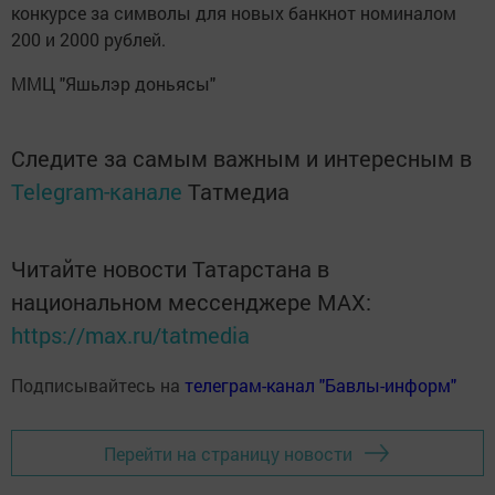
конкурсе за символы для новых банкнот номиналом
200 и 2000 рублей.
ММЦ "Яшьлэр доньясы"
Следите за самым важным и интересным в
Telegram-канале
Татмедиа
Читайте новости Татарстана в
национальном мессенджере MАХ:
https://max.ru/tatmedia
Подписывайтесь на
телеграм-канал "Бавлы-информ"
Перейти на страницу новости