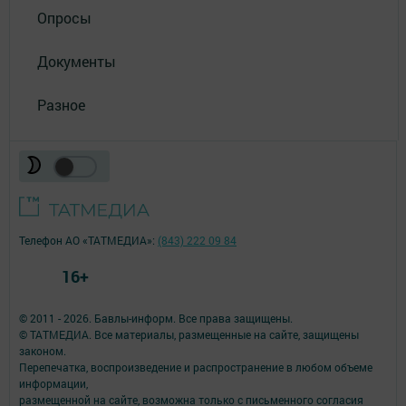
Опросы
Документы
Разное
Телефон АО «ТАТМЕДИА»:
(843) 222 09 84
16+
© 2011 - 2026. Бавлы-информ. Все права защищены.
© ТАТМЕДИА. Все материалы, размещенные на сайте, защищены
законом.
Перепечатка, воспроизведение и распространение в любом объеме
информации,
размещенной на сайте, возможна только с письменного согласия