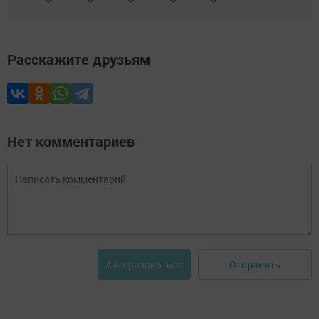
Расскажите друзьям
Нет комментариев
Отправить
Авторизоваться