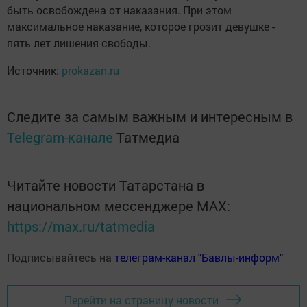
быть освобождена от наказания. При этом
максимальное наказание, которое грозит девушке -
пять лет лишения свободы.
Источник:
prokazan.ru
Следите за самым важным и интересным в
Telegram-канале
Татмедиа
Читайте новости Татарстана в
национальном мессенджере MАХ:
https://max.ru/tatmedia
Подписывайтесь на
телеграм-канал "Бавлы-информ"
Перейти на страницу новости