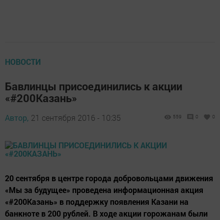
НОВОСТИ
Бавлинцы присоединились к акции
«#200Казань»
Автор,
21 сентября 2016 - 10:35
559
0
0
20 сентября в центре города добровольцами движения
«Мы за будущее» проведена информационная акция
«#200Казань» в поддержку появления Казани на
банкноте в 200 рублей. В ходе акции горожанам были