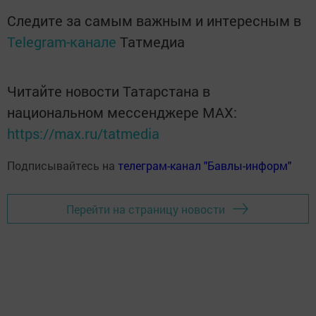
Следите за самым важным и интересным в
Telegram-канале
Татмедиа
Читайте новости Татарстана в
национальном мессенджере MАХ:
https://max.ru/tatmedia
Подписывайтесь на
телеграм-канал "Бавлы-информ"
Перейти на страницу новости