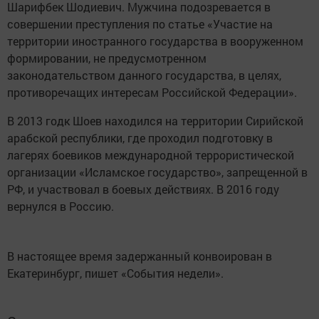
Шарифбек Шодиевич. Мужчина подозревается в
совершении преступления по статье «Участие на
территории иностранного государства в вооруженном
формировании, не предусмотренном
законодательством данного государства, в целях,
противоречащих интересам Российской Федерации».
В 2013 годк Шоев находился на территории Сирийской
арабской республики, где проходил подготовку в
лагерях боевиков международной террористической
организации «Исламское государство», запрещенной в
РФ, и участвовал в боевых действиях. В 2016 году
вернулся в Россию.
В настоящее время задержанный конвоирован в
Екатеринбург, пишет «События недели».