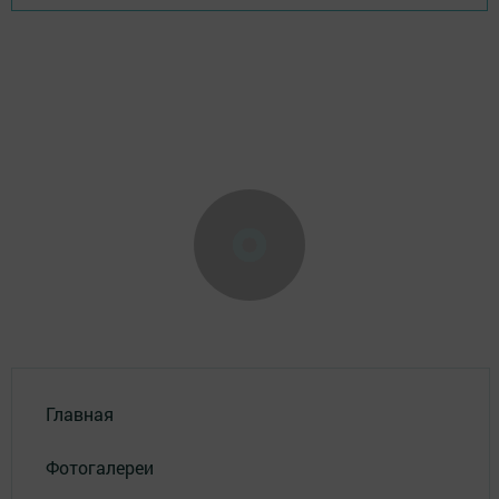
Главная
Фотогалереи