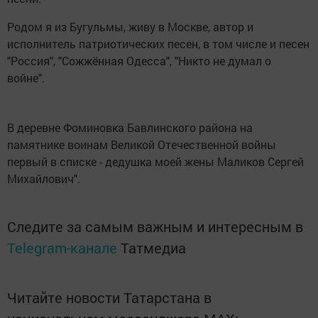
Родом я из Бугульмы, живу в Москве, автор и
исполнитель патриотических песен, в том числе и песен
"Россия", "Сожжённая Одесса", "Никто не думал о
войне".
В деревне Фоминовка Бавлинского района на
памятнике воинам Великой Отечественной войны
первый в списке - дедушка моей жены Маликов Сергей
Михайлович".
Следите за самым важным и интересным в
Telegram-канале
Татмедиа
Читайте новости Татарстана в