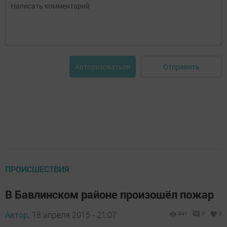
Отправить
Авторизоваться
ПРОИСШЕСТВИЯ
В Бавлинском районе произошёл пожар
Автор,
18 апреля 2015 - 21:07
841
0
0