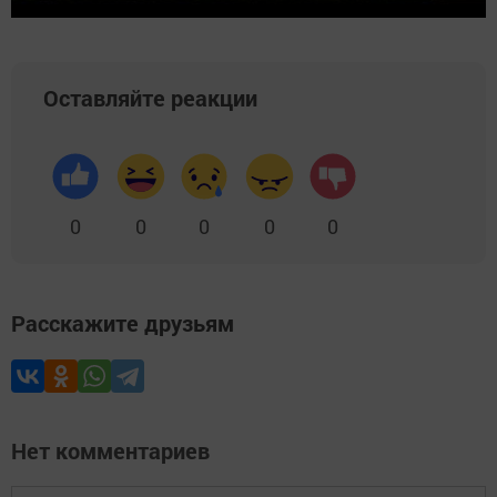
Оставляйте реакции
0
0
0
0
0
Расскажите друзьям
Нет комментариев