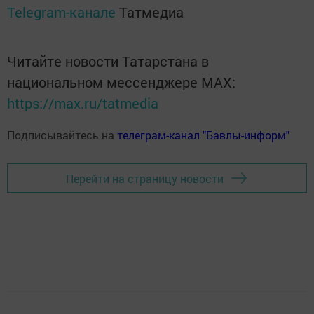
Telegram-канале
Татмедиа
Читайте новости Татарстана в
национальном мессенджере MАХ:
https://max.ru/tatmedia
Подписывайтесь на
телеграм-канал "Бавлы-информ"
Перейти на страницу новости