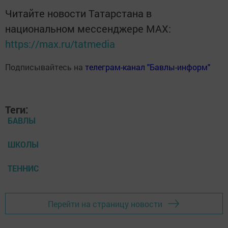
Читайте новости Татарстана в
национальном мессенджере MАХ:
https://max.ru/tatmedia
Подписывайтесь на
телеграм-канал "Бавлы-информ"
Теги:
БАВЛЫ
ШКОЛЫ
ТЕННИС
Перейти на страницу новости