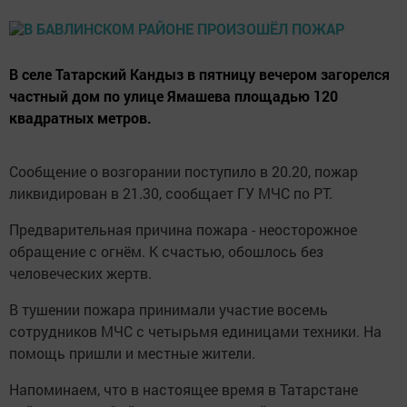
В селе Татарский Кандыз в пятницу вечером загорелся
частный дом по улице Ямашева площадью 120
квадратных метров.
Сообщение о возгорании поступило в 20.20, пожар
ликвидирован в 21.30, сообщает ГУ МЧС по РТ.
Предварительная причина пожара - неосторожное
обращение с огнём. К счастью, обошлось без
человеческих жертв.
В тушении пожара принимали участие восемь
сотрудников МЧС с четырьмя единицами техники. На
помощь пришли и местные жители.
Напоминаем, что в настоящее время в Татарстане