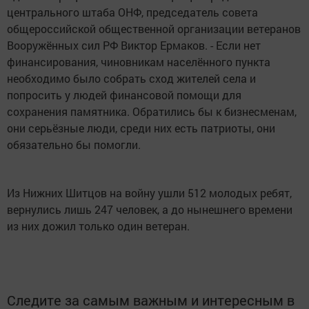
центрального штаба ОНФ, председатель совета
общероссийской общественной организации ветеранов
Вооружённых сил РФ Виктор Ермаков. - Если нет
финансирования, чиновникам населённого пункта
необходимо было собрать сход жителей села и
попросить у людей финансовой помощи для
сохранения памятника. Обратились бы к бизнесменам,
они серьёзные люди, среди них есть патриоты, они
обязательно бы помогли.
Из Нижних Шитцов на войну ушли 512 молодых ребят,
вернулись лишь 247 человек, а до нынешнего времени
из них дожил только один ветеран.
Следите за самым важным и интересным в