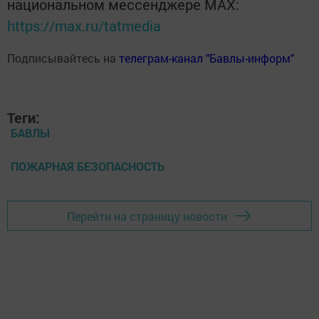
национальном мессенджере MАХ:
https://max.ru/tatmedia
Подписывайтесь на
телеграм-канал "Бавлы-информ"
Теги:
БАВЛЫ
ПОЖАРНАЯ БЕЗОПАСНОСТЬ
Перейти на страницу новости