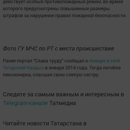
действует особый противопожарный режим, во время
которого предусмотрены повышенные размеры
штрафов за нарушение правил пожарной безопасности.
Фото ГУ МЧС по РТ с места происшествия
Ранее портал "Слава труду" сообщал о
пожаре в селе
Татарский Кандыз
в январе 2014 года. Тогда погибла
пенсионерка, спасшая свою слепую сестру.
Следите за самым важным и интересным в
Telegram-канале
Татмедиа
Читайте новости Татарстана в