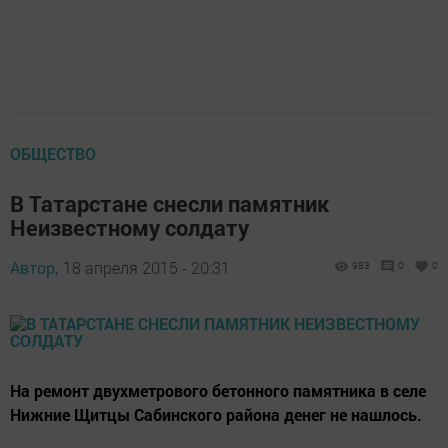
ОБЩЕСТВО
В Татарстане снесли памятник
Неизвестному солдату
Автор,
18 апреля 2015 - 20:31
983
0
0
На ремонт двухметрового бетонного памятника в селе
Нижние Щитцы Сабинского района денег не нашлось.