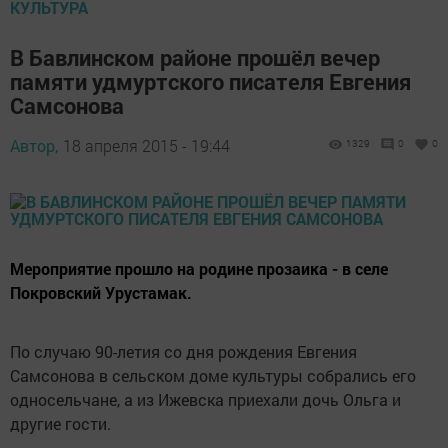
КУЛЬТУРА
В Бавлинском районе прошёл вечер
памяти удмуртского писателя Евгения
Самсонова
Автор,
18 апреля 2015 - 19:44
1329
0
0
Мероприятие прошло на родине прозаика - в селе
Покровский Урустамак.
По случаю 90-летия со дня рождения Евгения
Самсонова в сельском доме культуры собрались его
односельчане, а из Ижевска приехали дочь Ольга и
другие гости.