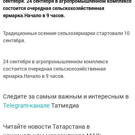
сентября. 24 сентября в агропромышленном комплексе
состоится очередная сельскохозяйственная
ярмарка.Начало в 9 часов.
Традиционные осенние сельхозярмарки стартовали 10
сентября.
24 сентября в агропромышленном комплексе
состоится очередная сельскохозяйственная
ярмарка.Начало в 9 часов.
Следите за самым важным и интересным в
Telegram-канале
Татмедиа
Читайте новости Татарстана в