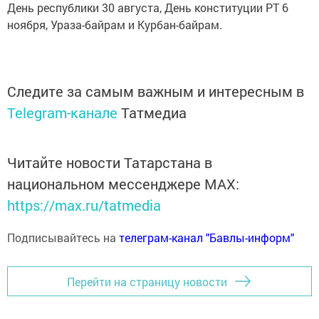
День республики 30 августа, День конституции РТ 6
ноября, Ураза-байрам и Курбан-байрам.
Следите за самым важным и интересным в
Telegram-канале
Татмедиа
Читайте новости Татарстана в
национальном мессенджере MАХ:
https://max.ru/tatmedia
Подписывайтесь на
телеграм-канал "Бавлы-информ"
Перейти на страницу новости