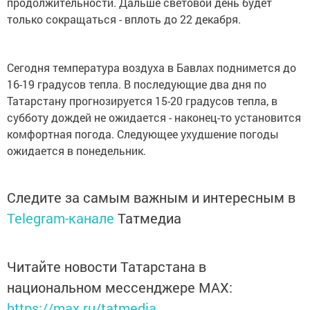
продолжительности. Дальше световой день будет
только сокращаться - вплоть до 22 декабря.
Сегодня температура воздуха в Бавлах поднимется до
16-19 градусов тепла. В последующие два дня по
Татарстану прогнозируется 15-20 градусов тепла, в
субботу дождей не ожидается - наконец-то установится
комфортная погода. Следующее ухудшение погоды
ожидается в понедельник.
Следите за самым важным и интересным в
Telegram-канале
Татмедиа
Читайте новости Татарстана в
национальном мессенджере MАХ:
https://max.ru/tatmedia