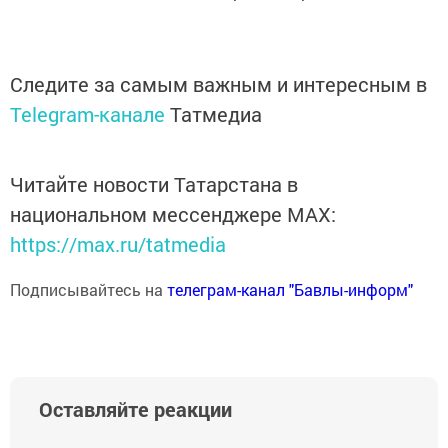
Следите за самым важным и интересным в
Telegram-канале
Татмедиа
Читайте новости Татарстана в
национальном мессенджере MАХ:
https://max.ru/tatmedia
Подписывайтесь на
телеграм-канал "Бавлы-информ"
Оставляйте реакции