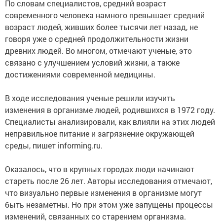
По словам специалистов, средний возраст
современного человека намного превышает средний
возраст людей, живших более тысячи лет назад, не
говоря уже о средней продолжительности жизни
древних людей. Во многом, отмечают ученые, это
связано с улучшением условий жизни, а также
достижениями современной медицины.
В ходе исследования ученые решили изучить
изменения в организме людей, родившихся в 1972 году.
Специалисты анализировали, как влияли на этих людей
неправильное питание и загрязнение окружающей
среды, пишет informing.ru.
Оказалось, что в крупных городах люди начинают
стареть после 26 лет. Авторы исследования отмечают,
что визуально первые изменения в организме могут
быть незаметны. Но при этом уже запущены процессы
изменений, связанных со старением организма.