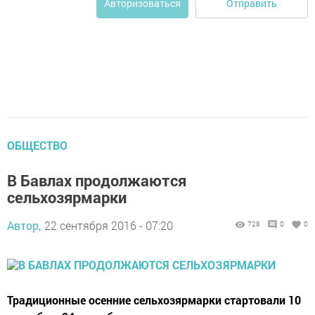
Отправить
Авторизоваться
ОБЩЕСТВО
В Бавлах продолжаются
сельхозярмарки
Автор,
22 сентября 2016 - 07:20
728
0
0
Традиционные осенние сельхозярмарки стартовали 10