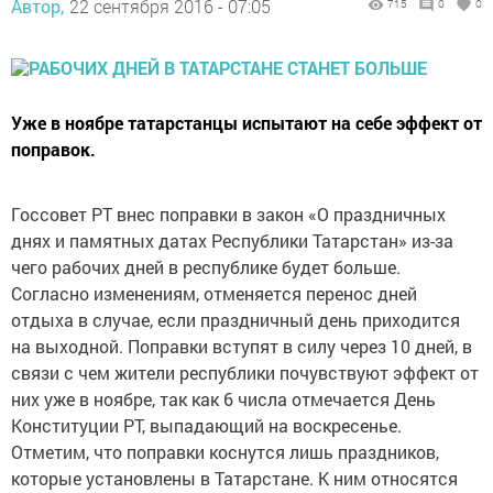
Автор,
22 сентября 2016 - 07:05
715
0
0
Уже в ноябре татарстанцы испытают на себе эффект от
поправок.
Госсовет РТ внес поправки в закон «О праздничных
днях и памятных датах Республики Татарстан» из-за
чего рабочих дней в республике будет больше.
Согласно изменениям, отменяется перенос дней
отдыха в случае, если праздничный день приходится
на выходной. Поправки вступят в силу через 10 дней, в
связи с чем жители республики почувствуют эффект от
них уже в ноябре, так как 6 числа отмечается День
Конституции РТ, выпадающий на воскресенье.
Отметим, что поправки коснутся лишь праздников,
которые установлены в Татарстане. К ним относятся