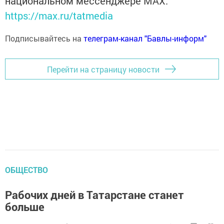
национальном мессенджере MАХ:
https://max.ru/tatmedia
Подписывайтесь на
телеграм-канал "Бавлы-информ"
Перейти на страницу новости
ОБЩЕСТВО
Рабочих дней в Татарстане станет
больше