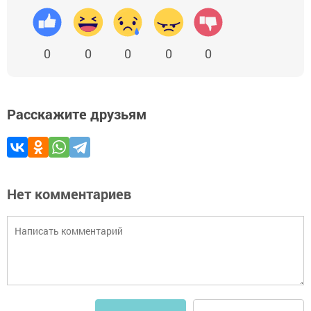
0
0
0
0
0
Расскажите друзьям
Нет комментариев