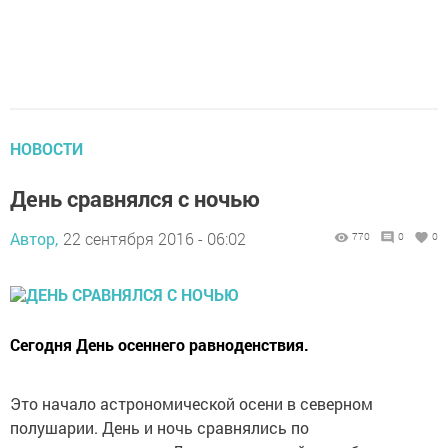
НОВОСТИ
День сравнялся с ночью
Автор,
22 сентября 2016 - 06:02
770
0
0
Сегодня День осеннего равноденствия.
Это начало астрономической осени в северном
полушарии. День и ночь сравнялись по