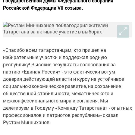
Государственной Думы Федерального собрания
Российской Федерации VII созыва.
«Спасибо всем татарстанцам, кто пришел на
избирательные участки и поддержал родную
республику! Высокие результаты голосования за
партию «Единая Россия» - это фактически вотум
доверия действующей власти и курсу на устойчивое
социально-экономическое развитие, на сохранение
общественной стабильности, межэтнического и
межконфессионального мира и согласия. Мы
делегируем в Госдуму «Команду Татарстана» - опытных
профессионалов и патриотов республики»- сказал
Рустам Минниханов.