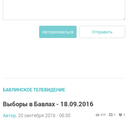
Отправить
Авторизоваться
БАВЛИНСКОЕ ТЕЛЕВИДЕНИЕ
Выборы в Бавлах - 18.09.2016
Автор,
20 сентября 2016 - 06:30
925
0
0