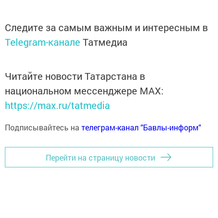
Следите за самым важным и интересным в
Telegram-канале
Татмедиа
Читайте новости Татарстана в
национальном мессенджере MАХ:
https://max.ru/tatmedia
Подписывайтесь на
телеграм-канал "Бавлы-информ"
Перейти на страницу новости