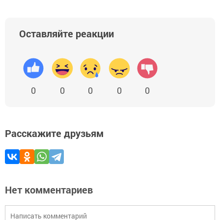
Оставляйте реакции
0
0
0
0
0
Расскажите друзьям
Нет комментариев