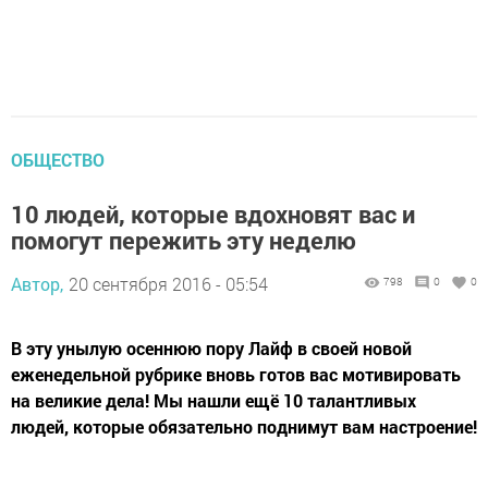
ОБЩЕСТВО
10 людей, которые вдохновят вас и
помогут пережить эту неделю
Автор,
20 сентября 2016 - 05:54
798
0
0
В эту унылую осеннюю пору Лайф в своей новой
еженедельной рубрике вновь готов вас мотивировать
на великие дела! Мы нашли ещё 10 талантливых
людей, которые обязательно поднимут вам настроение!