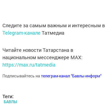
Следите за самым важным и интересным в
Telegram-канале
Татмедиа
Читайте новости Татарстана в
национальном мессенджере MАХ:
https://max.ru/tatmedia
Подписывайтесь на
телеграм-канал "Бавлы-информ"
Теги:
БАВЛЫ