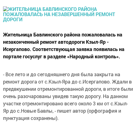
Жительница Бавлинского района пожаловалась на
незаконченный ремонт автодороги Кзыл-Яр -
Исергапово. Соответствующая заявка появилась на
портале госуслуг в разделе «Народный контроль».
- Все лето и до сегодняшнего дня была закрыта на
ремонт дорога от с.Кзыл-Яра до с.Исергапово. Ждали в
предвкушении отремонтированной дороги, в итоге были
очень разочарованы увидев такую дорогу. На данном
участке отремонтировано всего около 3 км от с.Кзыл-
Яр до с.Новые Бавлы, - пишет автор (орфография и
пунктуация сохранены).