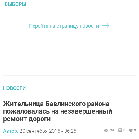
ВЫБОРЫ
Перейти на страницу новости
НОВОСТИ
Жительница Бавлинского района
пожаловалась на незавершенный
ремонт дороги
Автор,
20 сентября 2016 - 06:26
769
0
0