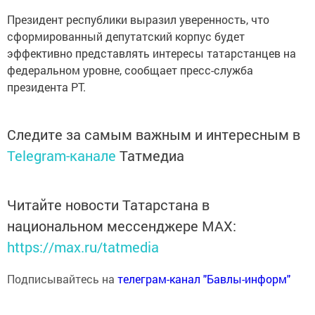
Президент республики выразил уверенность, что
сформированный депутатский корпус будет
эффективно представлять интересы татарстанцев на
федеральном уровне, сообщает пресс-служба
президента РТ.
Следите за самым важным и интересным в
Telegram-канале
Татмедиа
Читайте новости Татарстана в
национальном мессенджере MАХ:
https://max.ru/tatmedia
Подписывайтесь на
телеграм-канал "Бавлы-информ"