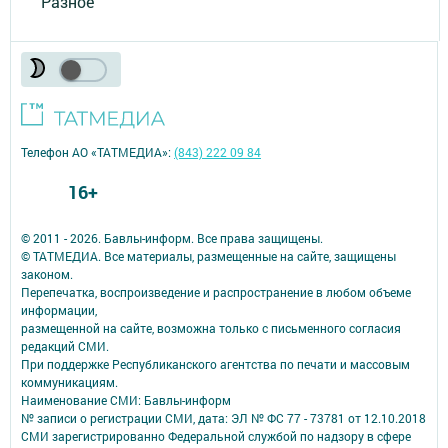
Разное
Телефон АО «ТАТМЕДИА»:
(843) 222 09 84
16+
© 2011 - 2026. Бавлы-информ. Все права защищены.
© ТАТМЕДИА. Все материалы, размещенные на сайте, защищены
законом.
Перепечатка, воспроизведение и распространение в любом объеме
информации,
размещенной на сайте, возможна только с письменного согласия
редакций СМИ.
При поддержке Республиканского агентства по печати и массовым
коммуникациям.
Наименование СМИ: Бавлы-информ
№ записи о регистрации СМИ, дата: ЭЛ № ФС 77 - 73781 от 12.10.2018
СМИ зарегистрированно Федеральной службой по надзору в сфере