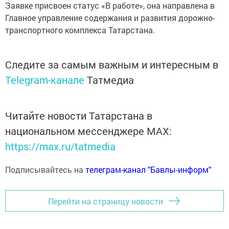
Заявке присвоен статус «В работе», она направлена в
Главное управление содержания и развития дорожно-
транспортного комплекса Татарстана.
Следите за самым важным и интересным в
Telegram-канале
Татмедиа
Читайте новости Татарстана в
национальном мессенджере MАХ:
https://max.ru/tatmedia
Подписывайтесь на
телеграм-канал "Бавлы-информ"
Перейти на страницу новости