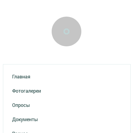
Главная
Фотогалереи
Опросы
Документы