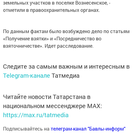
земельных участков в поселке Вознесенское, -
отметили в правоохранительных органах.
По данным фактам было возбуждено дело по статьям
«Получение взятки» и «Посредничество во
взяточничестве». Идет расследование.
Следите за самым важным и интересным в
Telegram-канале
Татмедиа
Читайте новости Татарстана в
национальном мессенджере MАХ:
https://max.ru/tatmedia
Подписывайтесь на
телеграм-канал "Бавлы-информ"