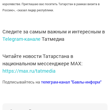
королевстве. Приглашаю вас посетить Татарстан в рамках визита в
Россию», - сказал лидер республики.
Следите за самым важным и интересным в
Telegram-канале
Татмедиа
Читайте новости Татарстана в
национальном мессенджере MАХ:
https://max.ru/tatmedia
Подписывайтесь на
телеграм-канал "Бавлы-информ"