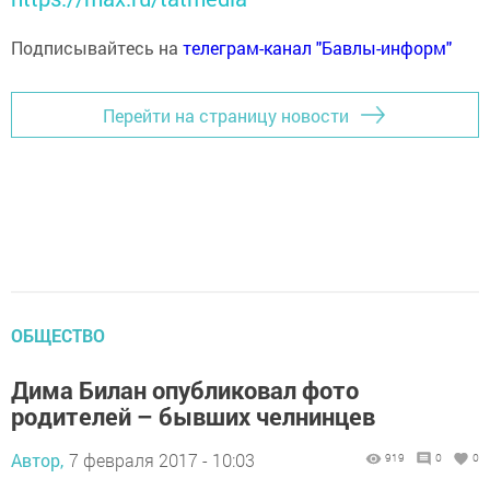
Подписывайтесь на
телеграм-канал "Бавлы-информ"
Перейти на страницу новости
ОБЩЕСТВО
Дима Билан опубликовал фото
родителей – бывших челнинцев
Автор,
7 февраля 2017 - 10:03
919
0
0