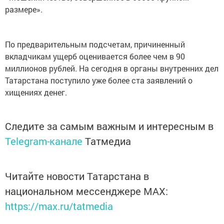
размере».
По предварительным подсчетам, причиненный
вкладчикам ущерб оценивается более чем в 90
миллионов рублей. На сегодня в органы внутренних дел
Татарстана поступило уже более ста заявлений о
хищениях денег.
Следите за самым важным и интересным в
Telegram-канале
Татмедиа
Читайте новости Татарстана в
национальном мессенджере MАХ:
https://max.ru/tatmedia