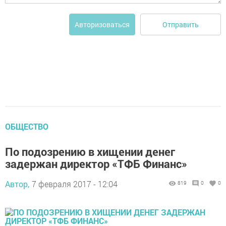
Отправить
Авторизоваться
ОБЩЕСТВО
По подозрению в хищении денег
задержан директор «ТФБ Финанс»
Автор,
7 февраля 2017 - 12:04
819
0
0