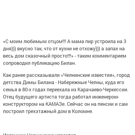
«С моим любимым отцом!!! А мама пир устроила на 3
дня))) вкусно так, что от кухни не отхожу))) а запах на
весь дом сказочный просто!!!» - таким комментарием
сопроводил публикацию Билан.
Как ранее рассказывали «Челнинские известия», город
детства Димы Билана - Набережные Челны, куда его
семья в 80-х годах переехала из Карачаево-Черкессии.
Отец будущего артиста тогда работал инженером-
конструктором на КАМАЗе. Сейчас он на пенсии и сам
построил трехэтажный дом в Коломне.