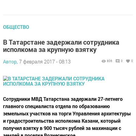
ОБЩЕСТВО
В Татарстане задержали сотрудника
исполкома за крупную взятку
Автор,
7 февраля 2017 - 08:13
806
0
0
Сотрудники МВД Татарстана задержали 27-летнего
главного специалиста отдела по образованию
земельных участков на торги Управления архитектуры
и градостроительства исполкома Казани, который
получил взятку в 900 тысяч рублей за махинации с
землей в поселке Вознесенское.