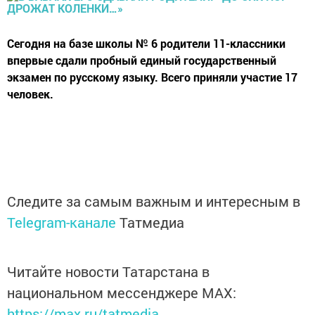
Сегодня на базе школы № 6 родители 11-классники
впервые сдали пробный единый государственный
экзамен по русскому языку. Всего приняли участие 17
человек.
Следите за самым важным и интересным в
Telegram-канале
Татмедиа
Читайте новости Татарстана в
национальном мессенджере MАХ:
https://max.ru/tatmedia