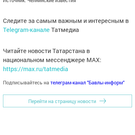
Источник: Челнинские известия
Следите за самым важным и интересным в
Telegram-канале
Татмедиа
Читайте новости Татарстана в
национальном мессенджере MАХ:
https://max.ru/tatmedia
Подписывайтесь на
телеграм-канал "Бавлы-информ"
Перейти на страницу новости