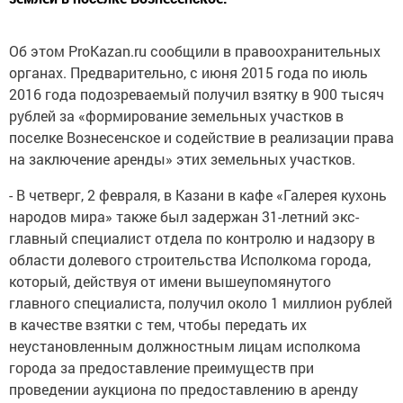
Об этом ProKazan.ru сообщили в правоохранительных
органах. Предварительно, с июня 2015 года по июль
2016 года подозреваемый получил взятку в 900 тысяч
рублей за «формирование земельных участков в
поселке Вознесенское и содействие в реализации права
на заключение аренды» этих земельных участков.
- В четверг, 2 февраля, в Казани в кафе «Галерея кухонь
народов мира» также был задержан 31-летний экс-
главный специалист отдела по контролю и надзору в
области долевого строительства Исполкома города,
который, действуя от имени вышеупомянутого
главного специалиста, получил около 1 миллион рублей
в качестве взятки с тем, чтобы передать их
неустановленным должностным лицам исполкома
города за предоставление преимуществ при
проведении аукциона по предоставлению в аренду