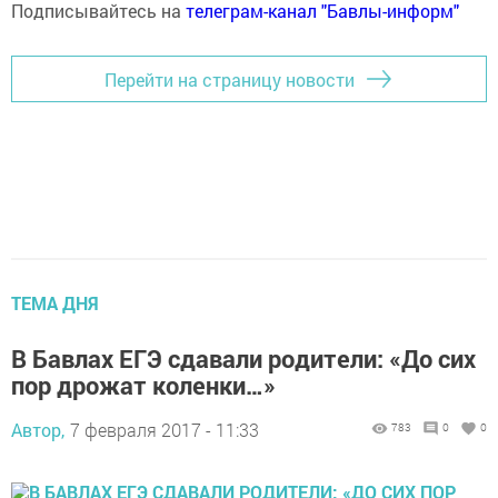
Подписывайтесь на
телеграм-канал "Бавлы-информ"
Перейти на страницу новости
ТЕМА ДНЯ
В Бавлах ЕГЭ сдавали родители: «До сих
пор дрожат коленки…»
Автор,
7 февраля 2017 - 11:33
783
0
0