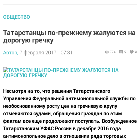
ОБЩЕСТВО
Татарстанцы по-прежнему жалуются на
дорогую гречку
Автор,
7 февраля 2017 - 07:31
774
0
0
Несмотря на то, что решения Татарстанского
Управления Федеральной антимонопольной службы по
необоснованному росту цен на гречневую крупу
отменяются судами, обращения граждан по этим
фактам все еще продолжают поступать. Возбужденное
Татарстанским УФАС России в декабре 2016 года
антимонопольное дело в отношении ряда торговых