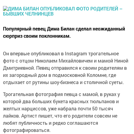
Популярный певец Дима Билан сделал неожиданный
сюрприз своим поклонникам.
Он впервые опубликовал в Instagram трогательное
фото с отцом Николаем Михайловичем и мамой Ниной
Дмитриевной. Певец отправился к своим родителям в
их загородный дом в подмосковной Коломне, где
отдыхает от рутины шоу-бизнеса и столичной суеты.
Трогательная фотография певца с мамой, в руках у
которой два больших букета красных тюльпанов и
желтых нарциссов, уже набрала почти 50 тысяч
лайков. Артист пишет, что его родители совсем не
любят публичность и редко соглашаются
фотографироваться.