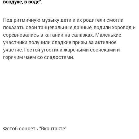
воздухе, в воде".
Под ритмичную музыку дети и их родители смогли
показать свои танцевальные данные, водили хоровод и
соревновались в катании на салазках. Маленькие
участники получили сладкие призы за активное
участие. Гостей угостили жареными сосисками и
горячим чаем со сладостями.
Фото6 соцсеть "Вконтакте"