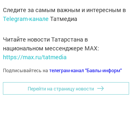
Следите за самым важным и интересным в
Telegram-канале
Татмедиа
Читайте новости Татарстана в
национальном мессенджере MАХ:
https://max.ru/tatmedia
Подписывайтесь на
телеграм-канал "Бавлы-информ"
Перейти на страницу новости