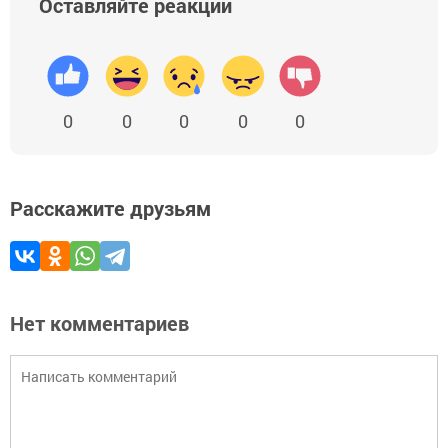
Оставляйте реакции
0
0
0
0
0
Расскажите друзьям
Нет комментариев