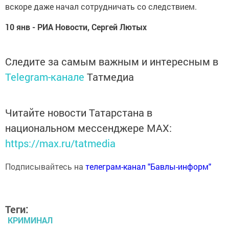
вскоре даже начал сотрудничать со следствием.
10 янв - РИА Новости, Сергей Лютых
Следите за самым важным и интересным в
Telegram-канале
Татмедиа
Читайте новости Татарстана в
национальном мессенджере MАХ:
https://max.ru/tatmedia
Подписывайтесь на
телеграм-канал "Бавлы-информ"
Теги:
КРИМИНАЛ