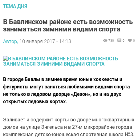
ТЕМА ДНЯ
В Бавлинском районе есть возможность
заниматься зимними видами спорта
Автор,
10 января 2017 - 14:13
730
0
0
В городе Бавлы в зимнее время юные хоккеисты и
фигуристы могут заняться любимыми видами спорта
не только в ледовом дворце «Девон», но и на двух
открытых ледовых кортах.
Заливает и содержит корты во дворе многоквартирных
домов на улице Энгельса и в 27-м микрорайоне города
комплексная детско-юношеская спортивная школа №3.