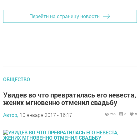
Перейти на страницу новости
ОБЩЕСТВО
Увидев во что превратилась его невеста,
жених мгновенно отменил свадьбу
Автор,
10 января 2017 - 16:17
760
0
0