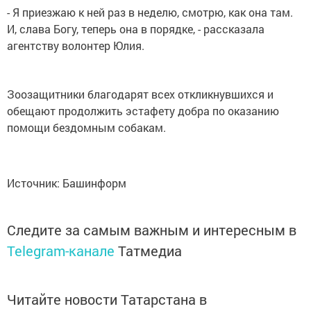
- Я приезжаю к ней раз в неделю, смотрю, как она там.
И, слава Богу, теперь она в порядке, - рассказала
агентству волонтер Юлия.
Зоозащитники благодарят всех откликнувшихся и
обещают продолжить эстафету добра по оказанию
помощи бездомным собакам.
Источник: Башинформ
Следите за самым важным и интересным в
Telegram-канале
Татмедиа
Читайте новости Татарстана в