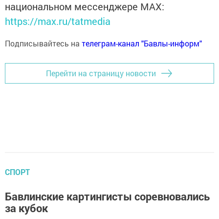
национальном мессенджере MАХ:
https://max.ru/tatmedia
Подписывайтесь на
телеграм-канал "Бавлы-информ"
Перейти на страницу новости
СПОРТ
Бавлинские картингисты соревновались
за кубок