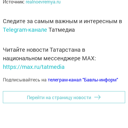
Источник:
realnoevremya.ru
Следите за самым важным и интересным в
Telegram-канале
Татмедиа
Читайте новости Татарстана в
национальном мессенджере MАХ:
https://max.ru/tatmedia
Подписывайтесь на
телеграм-канал "Бавлы-информ"
Перейти на страницу новости