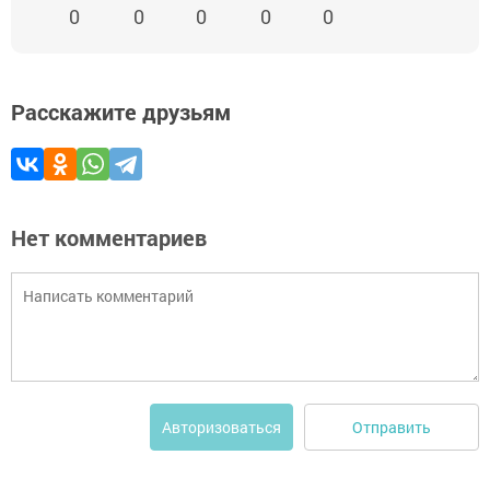
0
0
0
0
0
Расскажите друзьям
Нет комментариев
Отправить
Авторизоваться