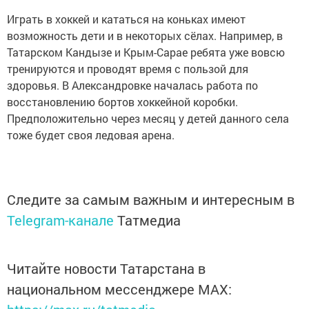
Играть в хоккей и кататься на коньках имеют
возможность дети и в некоторых сёлах. Например, в
Татарском Кандызе и Крым-Сарае ребята уже вовсю
тренируются и проводят время с пользой для
здоровья. В Александровке началась работа по
восстановлению бортов хоккейной коробки.
Предположительно через месяц у детей данного села
тоже будет своя ледовая арена.
Следите за самым важным и интересным в
Telegram-канале
Татмедиа
Читайте новости Татарстана в
национальном мессенджере MАХ: