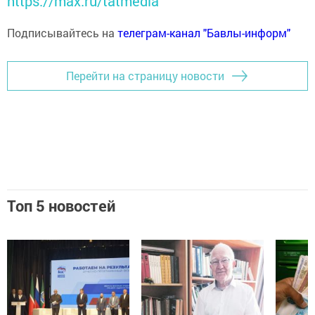
https://max.ru/tatmedia
Подписывайтесь на
телеграм-канал "Бавлы-информ"
Перейти на страницу новости
Топ 5 новостей