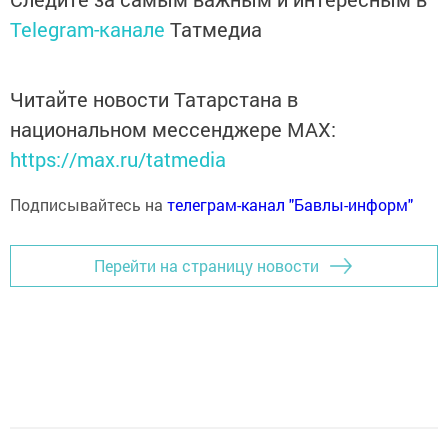
Telegram-канале
Татмедиа
Читайте новости Татарстана в
национальном мессенджере MАХ:
https://max.ru/tatmedia
Подписывайтесь на
телеграм-канал "Бавлы-информ"
Перейти на страницу новости