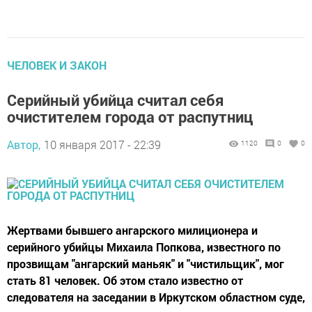
ЧЕЛОВЕК И ЗАКОН
Серийный убийца считал себя
очистителем города от распутниц
Автор,
10 января 2017 - 22:39
1120
0
0
Жертвами бывшего ангарского милиционера и
серийного убийцы Михаила Попкова, известного по
прозвищам "ангарский маньяк" и "чистильщик", мог
стать 81 человек. Об этом стало известно от
следователя на заседании в Иркутском областном суде,