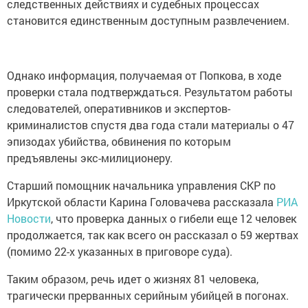
следственных действиях и судебных процессах
становится единственным доступным развлечением.
Однако информация, получаемая от Попкова, в ходе
проверки стала подтверждаться. Результатом работы
следователей, оперативников и экспертов-
криминалистов спустя два года стали материалы о 47
эпизодах убийства, обвинения по которым
предъявлены экс-милиционеру.
Старший помощник начальника управления СКР по
Иркутской области Карина Головачева рассказала
РИА
Новости
, что проверка данных о гибели еще 12 человек
продолжается, так как всего он рассказал о 59 жертвах
(помимо 22-х указанных в приговоре суда).
Таким образом, речь идет о жизнях 81 человека,
трагически прерванных серийным убийцей в погонах.