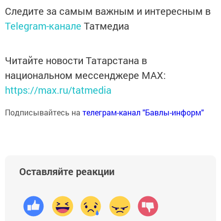
Следите за самым важным и интересным в
Telegram-канале
Татмедиа
Читайте новости Татарстана в
национальном мессенджере MАХ:
https://max.ru/tatmedia
Подписывайтесь на
телеграм-канал "Бавлы-информ"
Оставляйте реакции