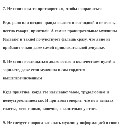
7. Не стоит кем-то притворяться, чтобы понравиться
Ведь рано или поздно правда окажется очевидной и не очень,
честно говоря, приятной. А самые проницательные мужчины
(бывают и такие) почувствуют фальшь сразу, что явно не
прибавит очков даже самой привлекательной девушке.
8. Не стоит восхищаться должностью и количеством нулей в
зарплате, даже если мужчина и сам гордится
вышеперечисленным
Куда приятнее, когда это называют умом, трудолюбием и
целеустремленностью. И при этом говорят, что не в деньгах
счастье, хотя с ними, конечно, значительно уютнее.
9. Не следует с порога засыпать мужчину информацией о своих