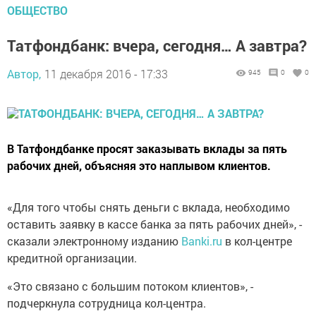
ОБЩЕСТВО
Татфондбанк: вчера, сегодня… А завтра?
Автор,
11 декабря 2016 - 17:33
945
0
0
В Татфондбанке просят заказывать вклады за пять
рабочих дней, объясняя это наплывом клиентов.
«Для того чтобы снять деньги с вклада, необходимо
оставить заявку в кассе банка за пять рабочих дней», -
сказали электронному изданию
Banki.ru
в кол-центре
кредитной организации.
«Это связано с большим потоком клиентов», -
подчеркнула сотрудница кол-центра.