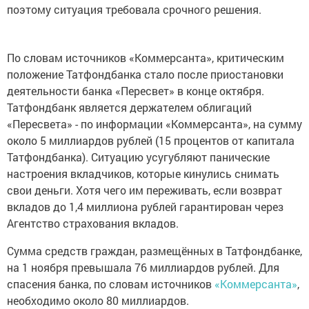
поэтому ситуация требовала срочного решения.
По словам источников «Коммерсанта», критическим
положение Татфондбанка стало после приостановки
деятельности банка «Пересвет» в конце октября.
Татфондбанк является держателем облигаций
«Пересвета» - по информации «Коммерсанта», на сумму
около 5 миллиардов рублей (15 процентов от капитала
Татфондбанка). Ситуацию усугубляют панические
настроения вкладчиков, которые кинулись снимать
свои деньги. Хотя чего им переживать, если возврат
вкладов до 1,4 миллиона рублей гарантирован через
Агентство страхования вкладов.
Сумма средств граждан, размещённых в Татфондбанке,
на 1 ноября превышала 76 миллиардов рублей. Для
спасения банка, по словам источников
«Коммерсанта»
,
необходимо около 80 миллиардов.