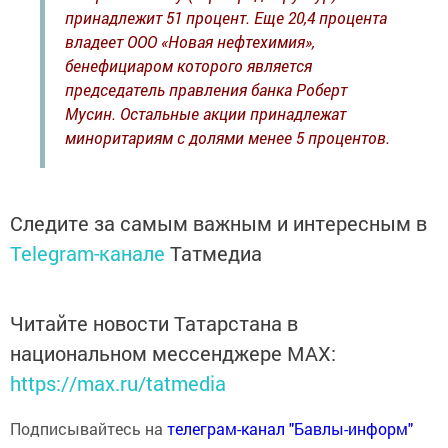
принадлежит 51 процент. Еще 20,4 процента
владеет ООО «Новая нефтехимия»,
бенефициаром которого является
председатель правления банка Роберт
Мусин. Остальные акции принадлежат
миноритариям с долями менее 5 процентов.
Следите за самым важным и интересным в
Telegram-канале
Татмедиа
Читайте новости Татарстана в
национальном мессенджере MАХ:
https://max.ru/tatmedia
Подписывайтесь на
телеграм-канал "Бавлы-информ"