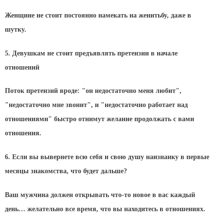
Женщине не стоит постоянно намекать на женитьбу, даже в
шутку.
5. Девушкам не стоит предъявлять претензии в начале
отношений
Поток претензий вроде: "он недостаточно меня любит",
"недостаточно мне звонит", и "недостаточно работает над
отношениями" быстро отнимут желание продолжать с вами
отношения.
6. Если вы вывернете всю себя и свою душу наизнанку в первые
месяцы знакомства, что будет дальше?
Ваш мужчина должен открывать что-то новое в вас каждый
день… желательно все время, что вы находитесь в отношениях.