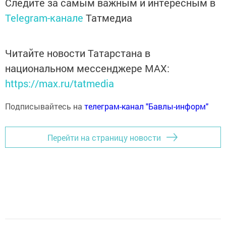
Следите за самым важным и интересным в
Telegram-канале
Татмедиа
Читайте новости Татарстана в
национальном мессенджере MАХ:
https://max.ru/tatmedia
Подписывайтесь на
телеграм-канал "Бавлы-информ"
Перейти на страницу новости