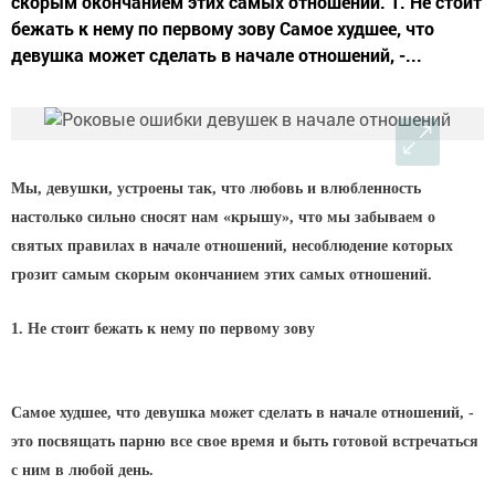
скорым окончанием этих самых отношений. 1. Не стоит
бежать к нему по первому зову Самое худшее, что
девушка может сделать в начале отношений, -...
Мы, девушки, устроены так, что любовь и влюбленность
настолько сильно сносят нам «крышу», что мы забываем о
святых правилах в начале отношений, несоблюдение которых
грозит самым скорым окончанием этих самых отношений.
1. Не стоит бежать к нему по первому зову
Самое худшее, что девушка может сделать в начале отношений, -
это посвящать парню все свое время и быть готовой встречаться
с ним в любой день.