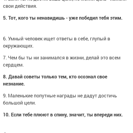
свои действия.
5. Тот, кого ты ненавидишь - уже победил тебя этим.
6. Умный человек ищет ответы в себе, глупый в
окружающих.
7. Чем бы ты ни занимался в жизни, делай это всем
сердцем.
8. Давай советы только тем, кто осознал свое
незнание.
9. Маленькие попутные награды не дадут достичь
большой цели.
10. Если тебе плюют в спину, значит, ты впереди них.