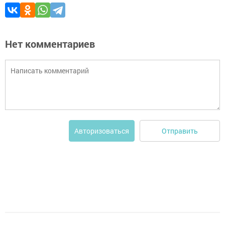
Нет комментариев
Отправить
Авторизоваться