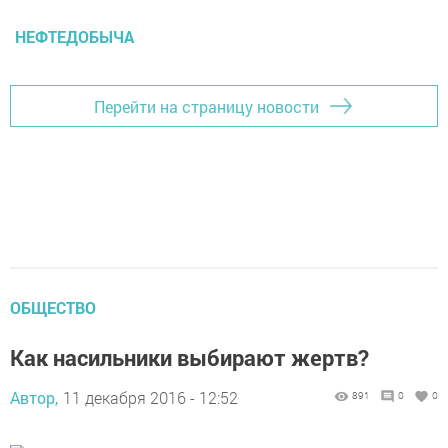
НЕФТЕДОБЫЧА
Перейти на страницу новости
ОБЩЕСТВО
Как насильники выбирают жертв?
Автор,
11 декабря 2016 - 12:52
891
0
0