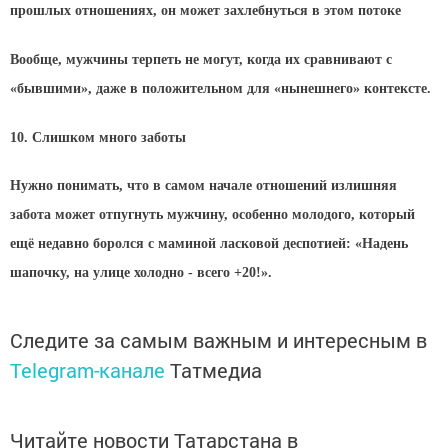
прошлых отношениях, он может захлебнуться в этом потоке
Вообще, мужчины терпеть не могут, когда их сравнивают с
«бывшими», даже в положительном для «нынешнего» контексте.
10. Слишком много заботы
Нужно понимать, что в самом начале отношений излишняя
забота может отпугнуть мужчину, особенно молодого, который
ещё недавно боролся с маминой ласковой деспотией: «Надень
шапочку, на улице холодно - всего +20!».
Следите за самым важным и интересным в
Telegram-канале
Татмедиа
Читайте новости Татарстана в