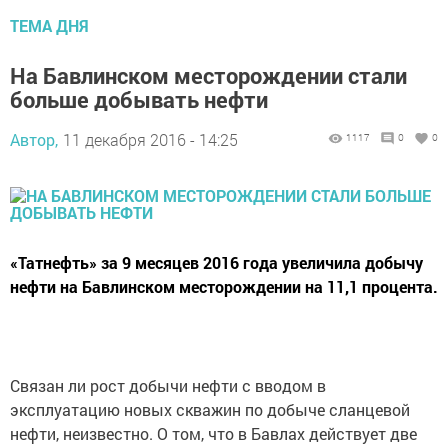
ТЕМА ДНЯ
На Бавлинском месторождении стали
больше добывать нефти
Автор,
11 декабря 2016 - 14:25
1117
0
0
«Татнефть» за 9 месяцев 2016 года увеличила добычу
нефти на Бавлинском месторождении на 11,1 процента.
Связан ли рост добычи нефти с вводом в
эксплуатацию новых скважин по добыче сланцевой
нефти, неизвестно. О том, что в Бавлах действует две