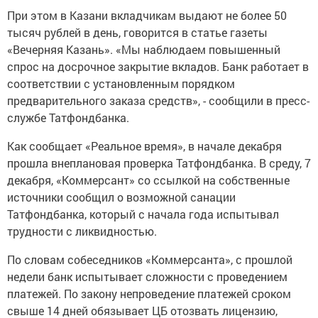
При этом в Казани вкладчикам выдают не более 50
тысяч рублей в день, говорится в статье газеты
«Вечерняя Казань». «Мы наблюдаем повышенный
спрос на досрочное закрытие вкладов. Банк работает в
соответствии с установленным порядком
предварительного заказа средств», - сообщили в пресс-
службе Татфондбанка.
Как сообщает «Реальное время», в начале декабря
прошла внеплановая проверка Татфондбанка. В среду, 7
декабря, «Коммерсант» со ссылкой на собственные
источники сообщил о возможной санации
Татфондбанка, который с начала года испытывал
трудности с ликвидностью.
По словам собеседников «Коммерсанта», с прошлой
недели банк испытывает сложности с проведением
платежей. По закону непроведение платежей сроком
свыше 14 дней обязывает ЦБ отозвать лицензию,