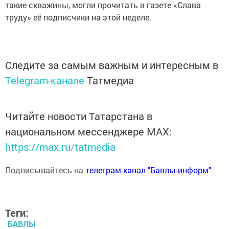
такие скважины, могли прочитать в газете «Слава
труду» её подписчики на этой неделе.
Следите за самым важным и интересным в
Telegram-канале
Татмедиа
Читайте новости Татарстана в
национальном мессенджере MАХ:
https://max.ru/tatmedia
Подписывайтесь на
телеграм-канал "Бавлы-информ"
Теги:
БАВЛЫ