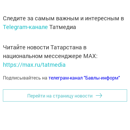
Следите за самым важным и интересным в
Telegram-канале
Татмедиа
Читайте новости Татарстана в
национальном мессенджере MАХ:
https://max.ru/tatmedia
Подписывайтесь на
телеграм-канал "Бавлы-информ"
Перейти на страницу новости