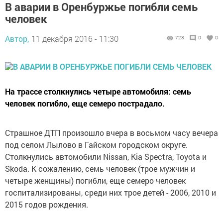
В аварии в Оренбуржье погибли семь
человек
Автор,
11 декабря 2016 - 11:30
723
0
0
На трассе столкнулись четыре автомобиля: семь
человек погибло, еще семеро пострадало.
Страшное ДТП произошло вчера в восьмом часу вечера
под селом Лылово в Гайском городском округе.
Столкнулись автомобили Nissan, Kia Spectra, Toyota и
Skoda. К сожалению, семь человек (трое мужчин и
четыре женщины) погибли, еще семеро человек
госпитализированы, среди них трое детей - 2006, 2010 и
2015 годов рождения.