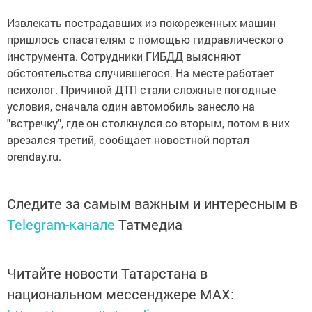
Извлекать пострадавших из покореженных машин
пришлось спасателям с помощью гидравлического
инструмента. Сотрудники ГИБДД выясняют
обстоятельства случившегося. На месте работает
психолог. Причиной ДТП стали сложные погодные
условия, сначала один автомобиль занесло на
"встречку", где он столкнулся со вторым, потом в них
врезался третий, сообщает новостной портал
orenday.ru.
Следите за самым важным и интересным в
Telegram-канале
Татмедиа
Читайте новости Татарстана в
национальном мессенджере MАХ: