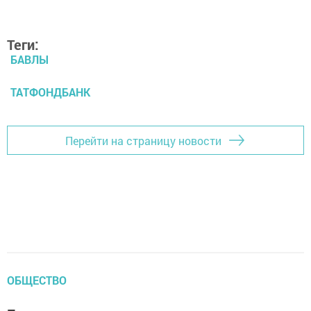
Теги:
БАВЛЫ
ТАТФОНДБАНК
Перейти на страницу новости
ОБЩЕСТВО